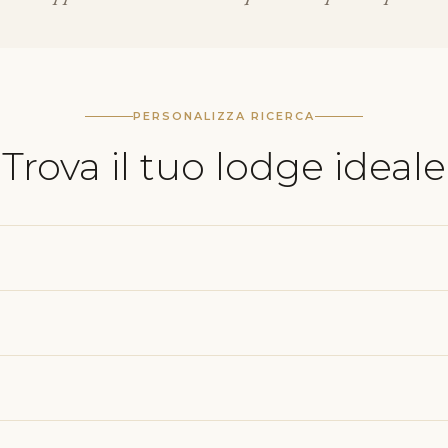
PERSONALIZZA RICERCA
Trova il tuo lodge ideale