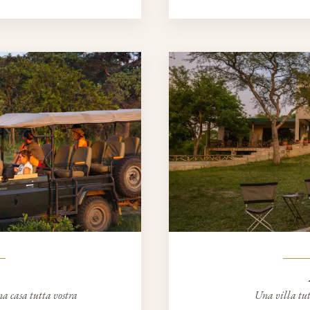
na casa tutta vostra
Una villa tut