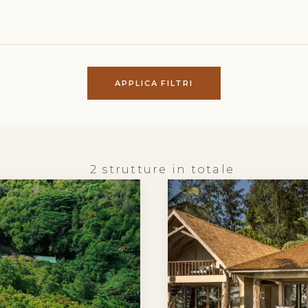
APPLICA FILTRI
2 strutture in totale