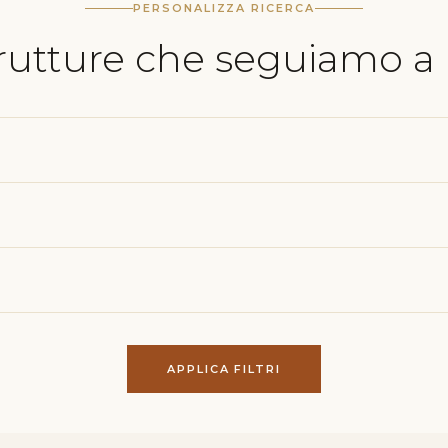
PERSONALIZZA RICERCA
trutture che seguiamo a
APPLICA FILTRI