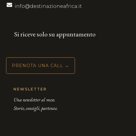
info@destinazioneafrica.it
Si riceve solo su appuntamento
PRENOTA UNA CALL →
NEWSLETTER
Una newsletter al mese.
Storie, consigli, partenze.