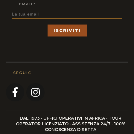
EMAIL*
ISCRIVITI
SEGUICI
DAL 1973 · UFFICI OPERATIVI IN AFRICA · TOUR
OPERATOR LICENZIATO · ASSISTENZA 24/7 · 100%
CONOSCENZA DIRETTA