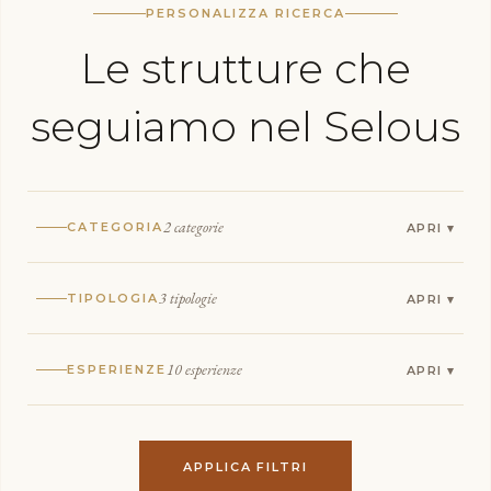
PERSONALIZZA RICERCA
Le strutture che
seguiamo nel Selous
2 categorie
CATEGORIA
3 tipologie
TIPOLOGIA
10 esperienze
ESPERIENZE
APPLICA FILTRI