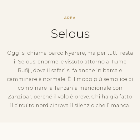
AREA
Selous
Oggi si chiama parco Nyerere, ma per tutti resta
il Selous: enorme, e vissuto attorno al fiume
Rufiji, dove il safari si fa anche in barca e
camminare è normale. È il modo più semplice di
combinare la Tanzania meridionale con
Zanzibar, perché il volo è breve. Chi ha già fatto
il circuito nord ci trova il silenzio che lì manca.