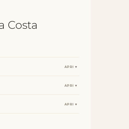
a Costa