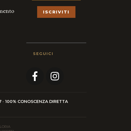
amento
ISCRIVITI
SEGUICI
4/7 · 100% CONOSCENZA DIRETTA
GLORIA