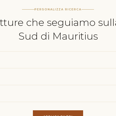
PERSONALIZZA RICERCA
utture che seguiamo sull
Sud di Mauritius