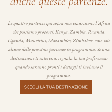
anche queste partenze.
Le quattro partenze qui sopra non esauriscono l'Africa
che possiamo proporti. Kenya, Zambia, Rwanda,
Uganda, Mauritius, Mozambico, Zimbabwe sono solo
alcune delle prossime partenze in programma. Se una
destinazione ti interessa, segnala la tua preferenza:
quando saranno pronti i dettagli ti inviamo il
programma.
SCEGLI LA TUA DESTINAZIONE