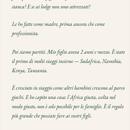
stanca? E se ai lodge non sono attrezzati?
Le ho fatte come madre, prima ancora che come
professionista.
Poi siamo partiti. Mio figlio aveva 2 anni e mezzo. È stato
il primo di molti viaggi insieme — Sudafrica, Namibia,
Kenya, Tanzania.
È cresciuto in viaggio come altri bambini crescono al parco
giochi. E ho capito una cosa: l'Africa giusta, scelta nel
modo giusto, non è solo possibile per le famiglie. È il regalo
più grande che possiate fare ai vostri figli.