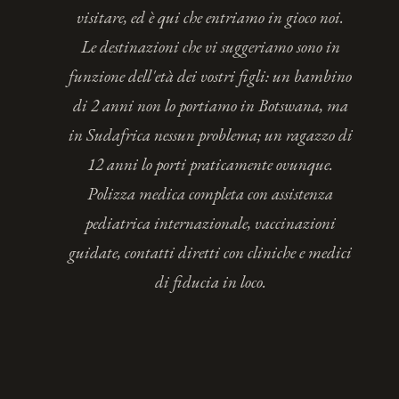
visitare, ed è qui che entriamo in gioco noi.
Le destinazioni che vi suggeriamo sono in
funzione dell'età dei vostri figli: un bambino
di 2 anni non lo portiamo in Botswana, ma
in Sudafrica nessun problema; un ragazzo di
12 anni lo porti praticamente ovunque.
Polizza medica completa con assistenza
pediatrica internazionale, vaccinazioni
guidate, contatti diretti con cliniche e medici
di fiducia in loco.