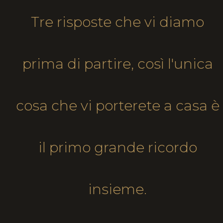
Tre risposte che vi diamo
prima di partire, così l'unica
cosa che vi porterete a casa è
il primo grande ricordo
insieme.