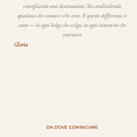
consigliando una destinazione. Sto condividendo
qualcosa che conosco e che amo. E questa differenza si
sente — in ogni lodge che scelgo, in ogni itinerario che
costruisco
Gloria
DA DOVE COMINCIARE