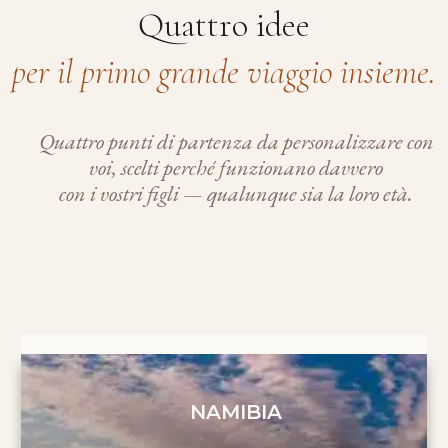
Quattro idee
per il primo grande viaggio insieme.
Quattro punti di partenza da personalizzare con
voi, scelti perché funzionano davvero
con i vostri figli — qualunque sia la loro età.
NAMIBIA