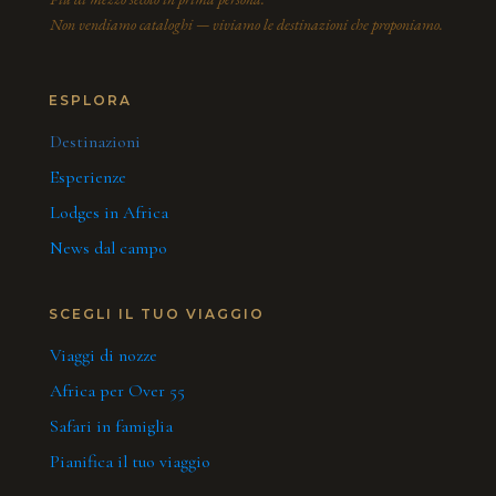
Non vendiamo cataloghi — viviamo le destinazioni che proponiamo.
ESPLORA
Destinazioni
Esperienze
Lodges in Africa
News dal campo
SCEGLI IL TUO VIAGGIO
Viaggi di nozze
Africa per Over 55
Safari in famiglia
Pianifica il tuo viaggio