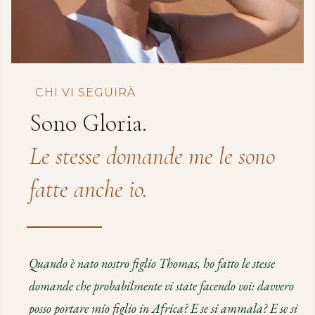
CHI VI SEGUIRÀ
Sono Gloria.
Le stesse domande me le sono
fatte anche io.
Quando è nato nostro figlio Thomas, ho fatto le stesse
domande che probabilmente vi state facendo voi: davvero
posso portare mio figlio in Africa? E se si ammala? E se si