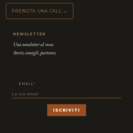
PRENOTA UNA CALL →
NEWSLETTER
Una newsletter al mese.
Storie, consigli, partenze.
EMAIL*
ISCRIVITI