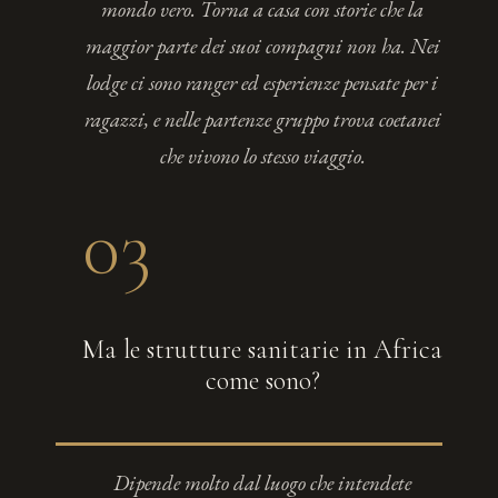
mondo vero. Torna a casa con storie che la
maggior parte dei suoi compagni non ha. Nei
lodge ci sono ranger ed esperienze pensate per i
ragazzi, e nelle partenze gruppo trova coetanei
che vivono lo stesso viaggio.
03
Ma le strutture sanitarie in Africa
come sono?
Dipende molto dal luogo che intendete