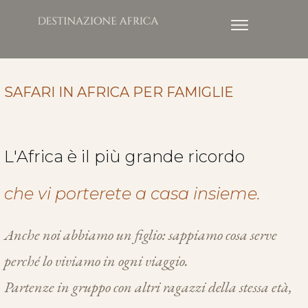
SAFARI IN AFRICA PER FAMIGLIE
L'Africa è il più grande ricordo
che vi porterete a casa insieme.
Anche noi abbiamo un figlio: sappiamo cosa serve
perché lo viviamo in ogni viaggio.
Partenze in gruppo con altri ragazzi della stessa età,