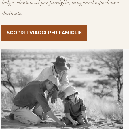
lodge selezionati per famiglie, ranger ed esperienze
dedicate.
SCOPRI I VIAGGI PER FAMIGLIE