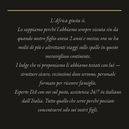
L'Africa giusta sì.
Lo sappiamo perché l'abbiamo sempre vissuta sin da
quando nostro figlio aveva 2 anni e mezzo; ora ne ha
molti di più e altrettanti viaggi sulle spalle in questo
meraviglioso continente.
I lodge che vi proponiamo li abbiamo testati con lui —
strutture sicure, recinzioni dove servono, personale
formato per ricevere famiglie.
Esperto DA con voi sul posto, assistenza 24/7 in italiano
dall'Italia. Tutto quello che serve perché possiate
concentrarvi solo sui vostri figli.