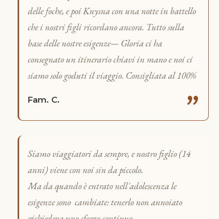
delle foche, e poi Knysna con una notte in battello
che i nostri figli ricordano ancora. Tutto sulla
base delle nostre esigenze— Gloria ci ha
consegnato un itinerario chiavi in mano e noi ci
siamo solo goduti il viaggio. Consigliata al 100%
"
Fam. C.
Siamo viaggiatori da sempre, e nostro figlio (14
anni) viene con noi sin da piccolo.
Ma da quando è entrato nell'adolescenza le
esigenze sono cambiate: tenerlo non annoiato
richiedeva uno sforzo continuo.