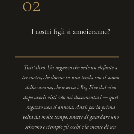
02
I nostri figli si annoieranno?
Tutt'altro. Un ragazzo che vede un elefante a
tre metri, che dorme in una tenda con il suono
della savana, che osserva i Big Five dal vivo
dopo averli visti solo nei documentari — quel
ragazzo non si annoia. Anzi: per la prima
volta da molto tempo, smette di guardare uno
schermo e riempie gli occhi e la mente di un