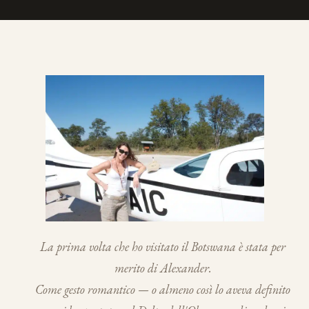
La prima volta che ho visitato il Botswana è stata per
merito di Alexander.
Come gesto romantico — o almeno così lo aveva definito