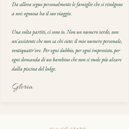
Da allora seguo personalmente le famiglie che si rivolgono
a noi: ognuna ha il suo viaggio.
Una volta partiti, ci sono io. Non un numero verde, non
un'assistente che non sa chi siete: il mio numero personale,
ventiquattr'ore. Per ogni dubbio, per ogni imprevisto, per
ogni domanda di un bambino che non si vuole più alzare
dalla piscina del lodge.
Gloria