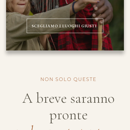
SCEGLIAMO I LUOGHI GIUSTI
NON SOLO QUESTE
A breve saranno
pronte