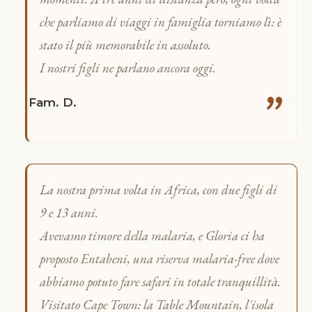
che parliamo di viaggi in famiglia torniamo lì: è
stato il più memorabile in assoluto.
I nostri figli ne parlano ancora oggi.
"
Fam. D.
La nostra prima volta in Africa, con due figli di
9 e 13 anni.
Avevamo timore della malaria, e Gloria ci ha
proposto Entabeni, una riserva malaria-free dove
abbiamo potuto fare safari in totale tranquillità.
Visitato Cape Town: la Table Mountain, l'isola