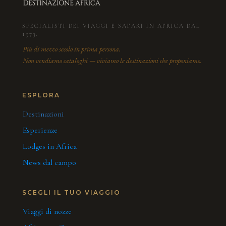
SPECIALISTI DEI VIAGGI E SAFARI IN AFRICA DAL
1973.
Più di mezzo secolo in prima persona.
Non vendiamo cataloghi — viviamo le destinazioni che proponiamo.
ESPLORA
Destinazioni
Esperienze
Lodges in Africa
News dal campo
SCEGLI IL TUO VIAGGIO
Viaggi di nozze