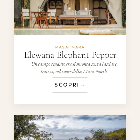
MASAI MARA
Elewana Elephant Pepper
Un campo tendato che si smonta senza lasciare
traccia, nel cuore della Mara North
SCOPRI
→