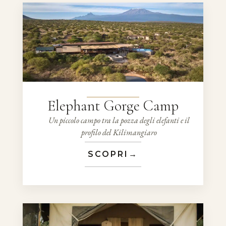
Elephant Gorge Camp
Un piccolo campo tra la pozza degli elefanti e il
profilo del Kilimangiaro
SCOPRI
→