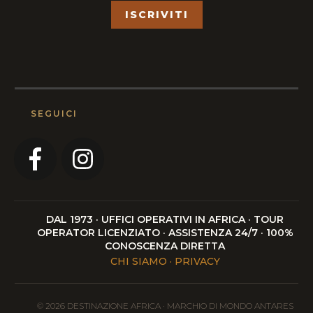
ISCRIVITI
SEGUICI
DAL 1973 · UFFICI OPERATIVI IN AFRICA · TOUR
OPERATOR LICENZIATO · ASSISTENZA 24/7 · 100%
CONOSCENZA DIRETTA
CHI SIAMO · PRIVACY
© 2026 DESTINAZIONE AFRICA · MARCHIO DI MONDO ANTARES