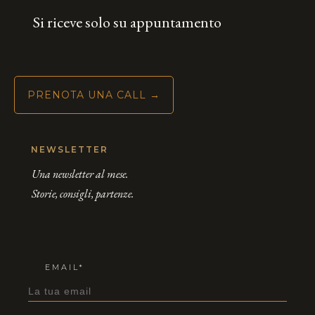
Si riceve solo su appuntamento
PRENOTA UNA CALL →
NEWSLETTER
Una newsletter al mese.
Storie, consigli, partenze.
EMAIL*