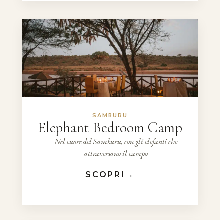
SAMBURU
Elephant Bedroom Camp
Nel cuore del Samburu, con gli elefanti che
attraversano il campo
SCOPRI
→