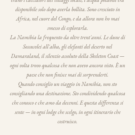
disponibile solo dopo averla bollita. Sono cresciuto in
Africa, nel cuore del Congo, e da allora non ho mai
smesso di esplorarla.
La Namibia la frequento da oltre trent'anni. Le dune di
Sossusvlei all'alba, gli elefanti del deserto nel
Damaraland, il silenzio assoluto della Skeleton Coast —
ogni volta trovo qualcosa che non avevo ancora visto. È un
paese che non finisce mai di sorprenderti.
Quando consiglio un viaggio in Namibia, non sto
consigliando una destinazione. Sto condividendo qualcosa
che conosco e che amo da decenni. E questa differenza si
sente — in ogni lodge che scelgo, in ogni itinerario che
costruisco.