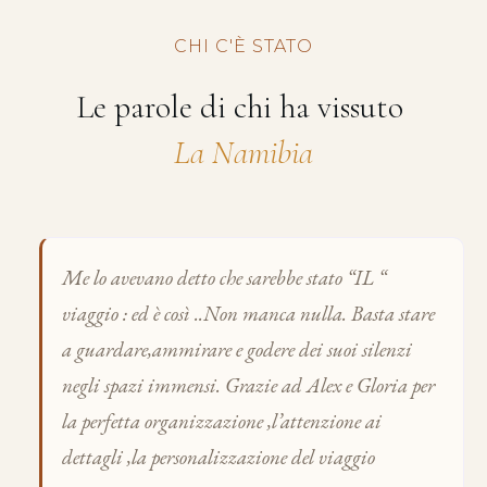
CHI C'È STATO
Le parole di chi ha vissuto
La Namibia
Me lo avevano detto che sarebbe stato “IL “
viaggio : ed è così ..Non manca nulla. Basta stare
a guardare,ammirare e godere dei suoi silenzi
negli spazi immensi. Grazie ad Alex e Gloria per
la perfetta organizzazione ,l’attenzione ai
dettagli ,la personalizzazione del viaggio