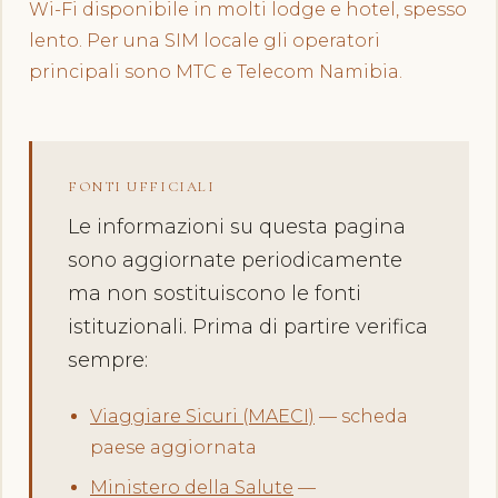
Wi-Fi disponibile in molti lodge e hotel, spesso
lento. Per una SIM locale gli operatori
principali sono MTC e Telecom Namibia.
FONTI UFFICIALI
Le informazioni su questa pagina
sono aggiornate periodicamente
ma non sostituiscono le fonti
istituzionali. Prima di partire verifica
sempre:
Viaggiare Sicuri (MAECI)
— scheda
paese aggiornata
Ministero della Salute
—