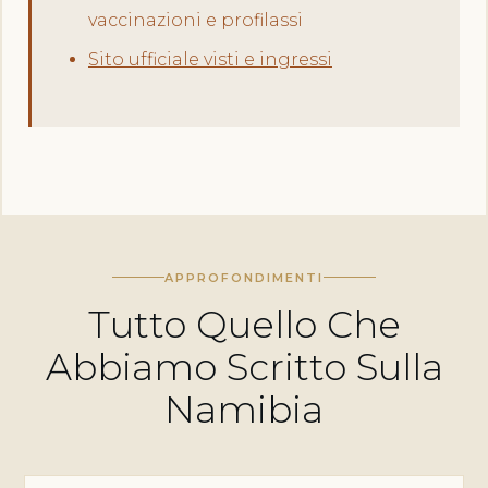
vaccinazioni e profilassi
Sito ufficiale visti e ingressi
APPROFONDIMENTI
Tutto Quello Che
Abbiamo Scritto Sulla
Namibia