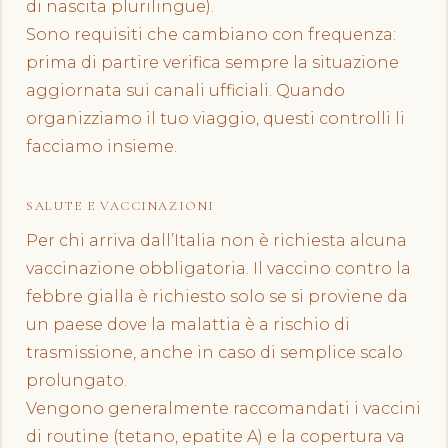
di nascita plurilingue).
Sono requisiti che cambiano con frequenza:
prima di partire verifica sempre la situazione
aggiornata sui canali ufficiali. Quando
organizziamo il tuo viaggio, questi controlli li
facciamo insieme.
SALUTE E VACCINAZIONI
Per chi arriva dall’Italia non è richiesta alcuna
vaccinazione obbligatoria. Il vaccino contro la
febbre gialla è richiesto solo se si proviene da
un paese dove la malattia è a rischio di
trasmissione, anche in caso di semplice scalo
prolungato.
Vengono generalmente raccomandati i vaccini
di routine (tetano, epatite A) e la copertura va