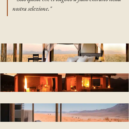
nostra selezione."