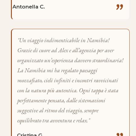
"
Antonella C.
"Un viaggio indimenticabile in Namibia!
Grazie di cuore ad Alex e all’agenzia per aver
organizzato un’esperienza davvero straordinaria!
La Namibia mi ha regalato paesaggi
mozzafiato, cieli infiniti e incontri ravvicinati
con la natura più autentica. Ogni tappa è stata
perfettamente pensata, dalle sistemazioni
suggestive al ritmo del viaggio, sempre
equilibrato tra avventura e relax."
Cristina G.