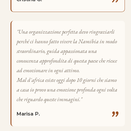
"
"Una organizzazione perfetta devo ringraziarli
perché ci hanno fatto vivere la Namibia in modo
straordinario, guida appassionata una
conoscenza approfondita di questa paese che riesce
ad emozionare in ogni attimo.
Mal d'africa esiste oggi dopo 10 giorni che siamo
a casa io provo una emozione profonda ogni volta
che riguardo queste immagini."
"
Marisa P.