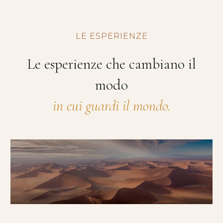
LE ESPERIENZE
Le esperienze che cambiano il
modo
in cui guardi il mondo.