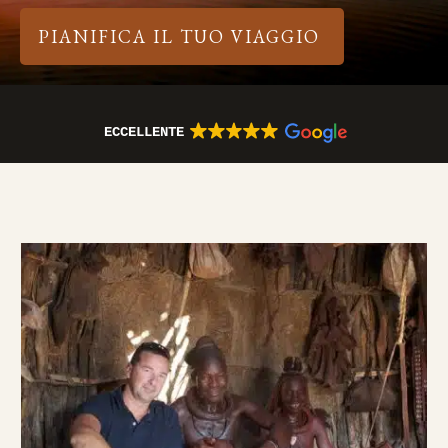
PIANIFICA IL TUO VIAGGIO
ECCELLENTE