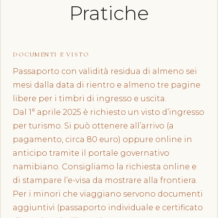
Pratiche
DOCUMENTI E VISTO
Passaporto con validità residua di almeno sei
mesi dalla data di rientro e almeno tre pagine
libere per i timbri di ingresso e uscita.
Dal 1° aprile 2025 è richiesto un visto d’ingresso
per turismo. Si può ottenere all’arrivo (a
pagamento, circa 80 euro) oppure online in
anticipo tramite il portale governativo
namibiano. Consigliamo la richiesta online e
di stampare l’e-visa da mostrare alla frontiera.
Per i minori che viaggiano servono documenti
aggiuntivi (passaporto individuale e certificato