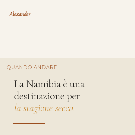
Alexander
QUANDO ANDARE
La Namibia è una
destinazione per
la stagione secca