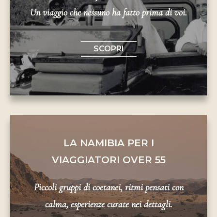
Un viaggio che nessuno ha fatto prima di voi.
SCOPRI
LA NAMIBIA PER I
VIAGGIATORI OVER 55
Piccoli gruppi di coetanei, ritmi pensati con
calma, esperienze curate nei dettagli.