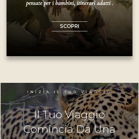
pensate per i bambini, itinerari adatti .
SCOPRI
INIZIA IL TUO VIAGGIO
Il Tuo Viaggio
Comincia Da Una