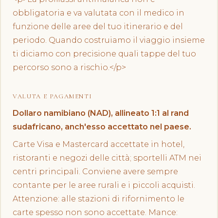
obbligatoria e va valutata con il medico in
funzione delle aree del tuo itinerario e del
periodo. Quando costruiamo il viaggio insieme
ti diciamo con precisione quali tappe del tuo
percorso sono a rischio.</p>
VALUTA E PAGAMENTI
Dollaro namibiano (NAD), allineato 1:1 al rand
sudafricano, anch'esso accettato nel paese.
Carte Visa e Mastercard accettate in hotel,
ristoranti e negozi delle città; sportelli ATM nei
centri principali. Conviene avere sempre
contante per le aree rurali e i piccoli acquisti.
Attenzione: alle stazioni di rifornimento le
carte spesso non sono accettate. Mance: