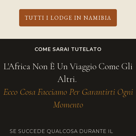
TUTTI I LODGE IN NAMIBIA
COME SARAI TUTELATO
L'Africa Non È Un Viaggio Come Gli
Altri.
Ecco Cosa Facciamo Per Garantirti Ogni
Momento
SE SUCCEDE QUALCOSA DURANTE IL