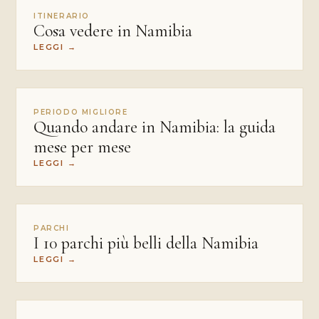
ITINERARIO
Cosa vedere in Namibia
LEGGI
→
PERIODO MIGLIORE
Quando andare in Namibia: la guida
mese per mese
LEGGI
→
PARCHI
I 10 parchi più belli della Namibia
LEGGI
→