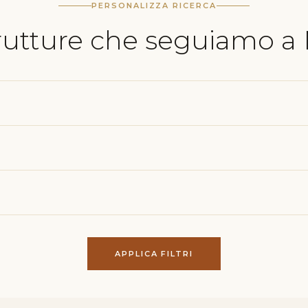
PERSONALIZZA RICERCA
trutture che seguiamo a
APPLICA FILTRI