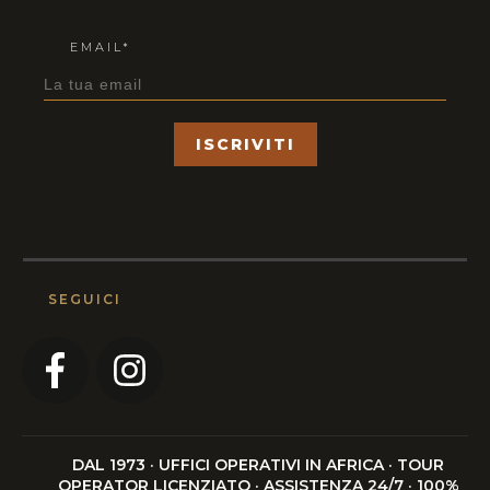
EMAIL*
ISCRIVITI
SEGUICI
DAL 1973 · UFFICI OPERATIVI IN AFRICA · TOUR
OPERATOR LICENZIATO · ASSISTENZA 24/7 · 100%