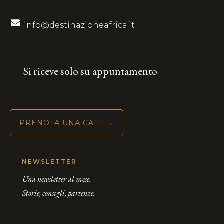
info@destinazioneafrica.it
Si riceve solo su appuntamento
PRENOTA UNA CALL →
NEWSLETTER
Una newsletter al mese.
Storie, consigli, partenze.