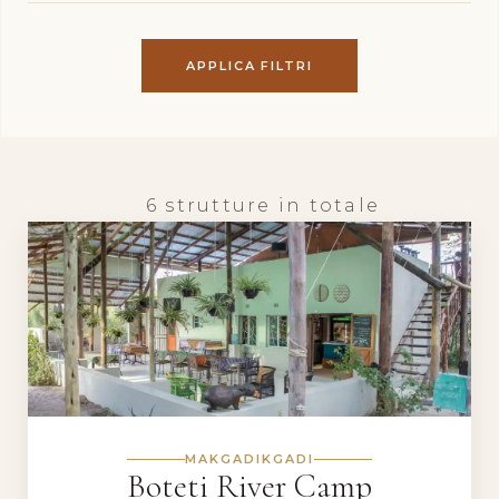
APPLICA FILTRI
6 strutture in totale
MAKGADIKGADI
Boteti River Camp