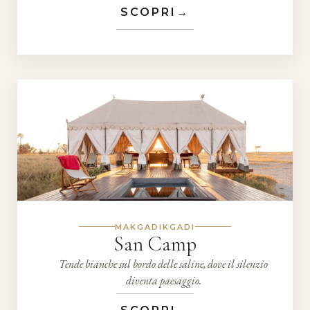
SCOPRI
→
MAKGADIKGADI
San Camp
Tende bianche sul bordo delle saline, dove il silenzio
diventa paesaggio.