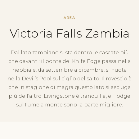
AREA
Victoria Falls Zambia
Dal lato zambiano si sta dentro le cascate più
che davanti: il ponte dei Knife Edge passa nella
nebbia e, da settembre a dicembre, si nuota
nella Devil’s Pool sul ciglio del salto. Il rovescio è
che in stagione di magra questo lato si asciuga
più dell’altro. Livingstone è tranquilla, e i lodge
sul fiume a monte sono la parte migliore.