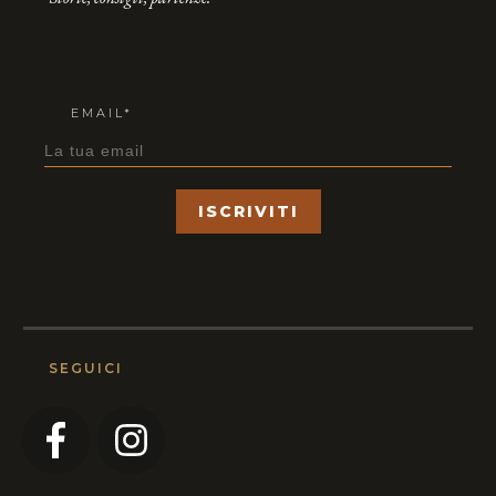
EMAIL*
ISCRIVITI
SEGUICI