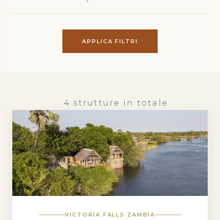
APPLICA FILTRI
4 strutture in totale
VICTORIA FALLS ZAMBIA