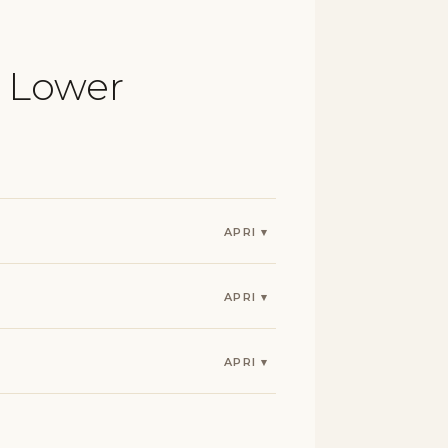
l Lower