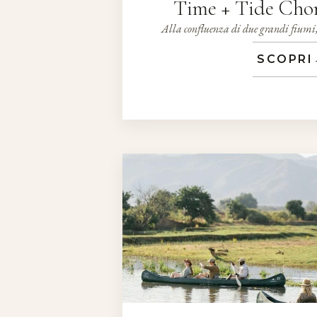
Time + Tide Ch
Alla confluenza di due grandi fiumi
SCOPRI