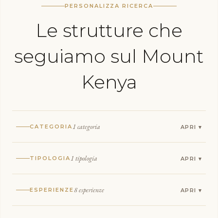
PERSONALIZZA RICERCA
Le strutture che
seguiamo sul Mount
Kenya
1 categoria
CATEGORIA
1 tipologia
TIPOLOGIA
8 esperienze
ESPERIENZE