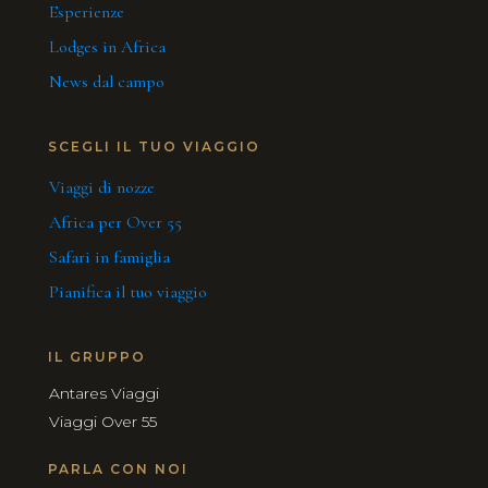
Esperienze
Lodges in Africa
News dal campo
SCEGLI IL TUO VIAGGIO
Viaggi di nozze
Africa per Over 55
Safari in famiglia
Pianifica il tuo viaggio
IL GRUPPO
Antares Viaggi
Viaggi Over 55
PARLA CON NOI