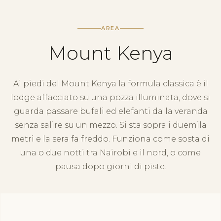
AREA
Mount Kenya
Ai piedi del Mount Kenya la formula classica è il
lodge affacciato su una pozza illuminata, dove si
guarda passare bufali ed elefanti dalla veranda
senza salire su un mezzo. Si sta sopra i duemila
metri e la sera fa freddo. Funziona come sosta di
una o due notti tra Nairobi e il nord, o come
pausa dopo giorni di piste.