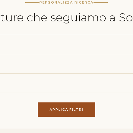
PERSONALIZZA RICERCA
tture che seguiamo a So
APPLICA FILTRI