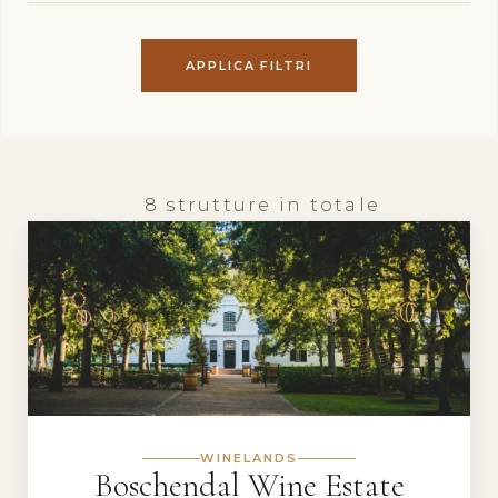
APPLICA FILTRI
8 strutture in totale
WINELANDS
Boschendal Wine Estate