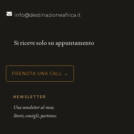
info@destinazioneafrica.it
Si riceve solo su appuntamento
PRENOTA UNA CALL →
NEWSLETTER
Una newsletter al mese.
Storie, consigli, partenze.