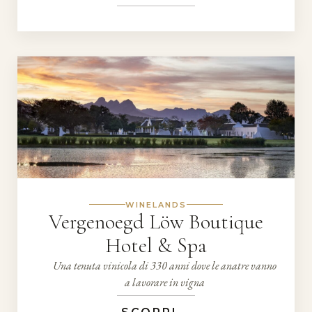
WINELANDS
Vergenoegd Löw Boutique
Hotel & Spa
Una tenuta vinicola di 330 anni dove le anatre vanno
a lavorare in vigna