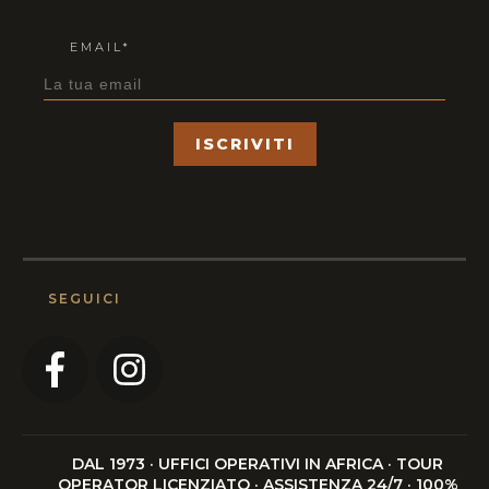
EMAIL*
ISCRIVITI
SEGUICI
DAL 1973 · UFFICI OPERATIVI IN AFRICA · TOUR
OPERATOR LICENZIATO · ASSISTENZA 24/7 · 100%