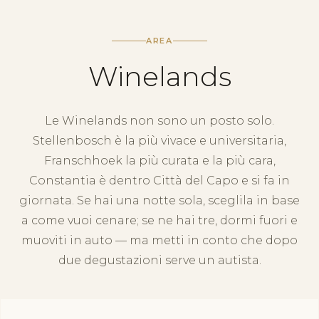
AREA
Winelands
Le Winelands non sono un posto solo.
Stellenbosch è la più vivace e universitaria,
Franschhoek la più curata e la più cara,
Constantia è dentro Città del Capo e si fa in
giornata. Se hai una notte sola, sceglila in base
a come vuoi cenare; se ne hai tre, dormi fuori e
muoviti in auto — ma metti in conto che dopo
due degustazioni serve un autista.