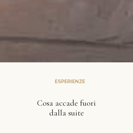
ESPERIENZE
Cosa accade fuori
dalla suite