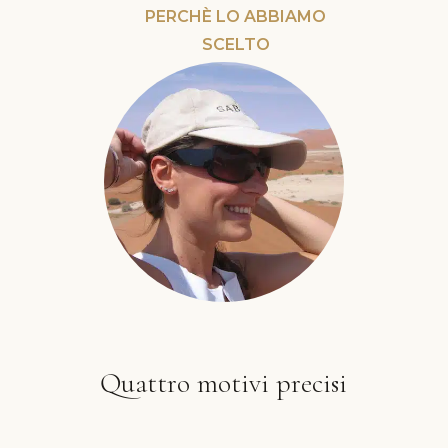
PERCHÈ LO ABBIAMO
SCELTO
Quattro motivi precisi