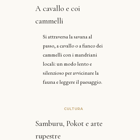
A cavallo e coi
cammelli
Si attraversa la savana al
passo, a cavallo o a fianco dei
cammelli con i mandriani
locali: un modo lento e
silenzioso per avvicinare la
fauna e leggere il paesaggio.
CULTURA
Samburu, Pokot e arte
rupestre