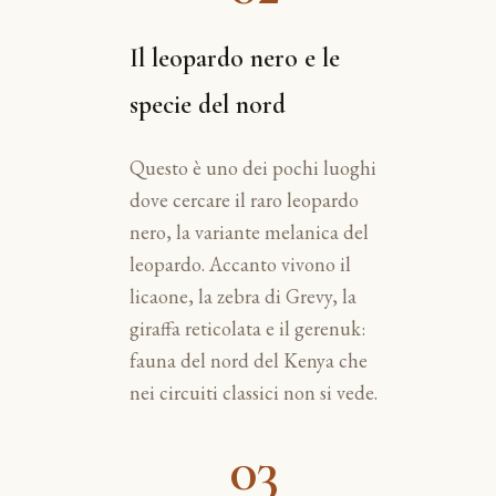
Il leopardo nero e le
specie del nord
Questo è uno dei pochi luoghi
dove cercare il raro leopardo
nero, la variante melanica del
leopardo. Accanto vivono il
licaone, la zebra di Grevy, la
giraffa reticolata e il gerenuk:
fauna del nord del Kenya che
nei circuiti classici non si vede.
03