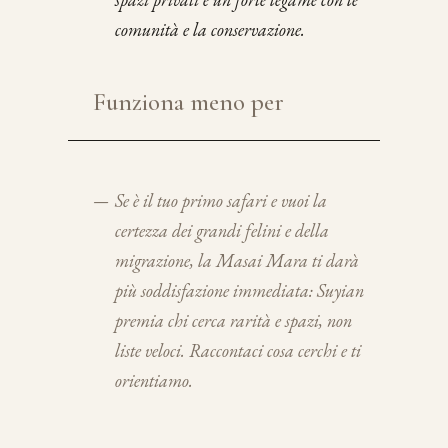
comunità e la conservazione.
Funziona meno per
—
Se è il tuo primo safari e vuoi la
certezza dei grandi felini e della
migrazione, la Masai Mara ti darà
più soddisfazione immediata: Suyian
premia chi cerca rarità e spazi, non
liste veloci. Raccontaci cosa cerchi e ti
orientiamo.