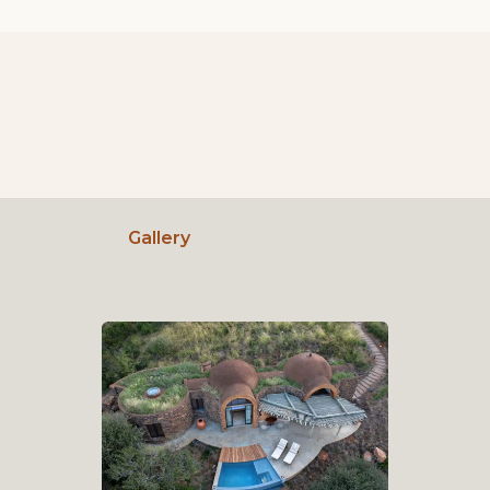
Gallery