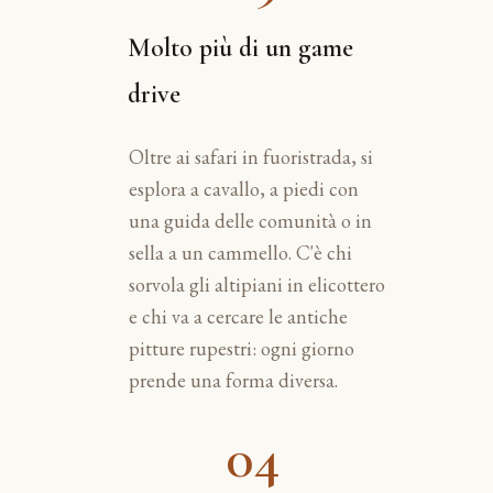
Molto più di un game
drive
Oltre ai safari in fuoristrada, si
esplora a cavallo, a piedi con
una guida delle comunità o in
sella a un cammello. C'è chi
sorvola gli altipiani in elicottero
e chi va a cercare le antiche
pitture rupestri: ogni giorno
prende una forma diversa.
04