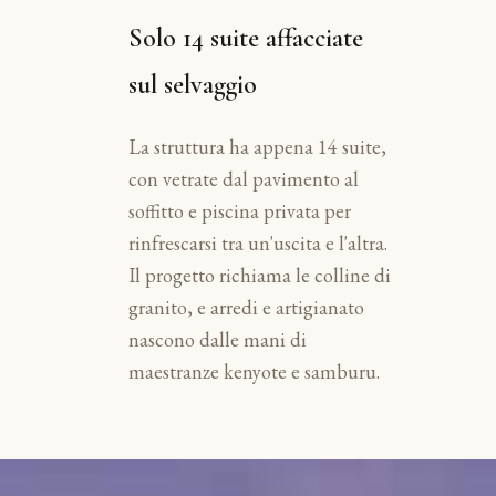
Solo 14 suite affacciate
sul selvaggio
La struttura ha appena 14 suite,
con vetrate dal pavimento al
soffitto e piscina privata per
rinfrescarsi tra un'uscita e l'altra.
Il progetto richiama le colline di
granito, e arredi e artigianato
nascono dalle mani di
maestranze kenyote e samburu.