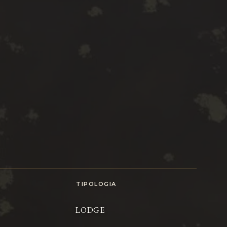
TIPOLOGIA
LODGE