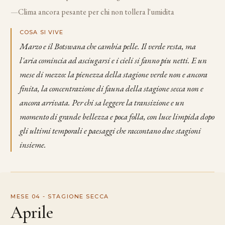
—
Clima ancora pesante per chi non tollera l'umidita
COSA SI VIVE
Marzo e il Botswana che cambia pelle. Il verde resta, ma
l'aria comincia ad asciugarsi e i cieli si fanno piu netti. E un
mese di mezzo: la pienezza della stagione verde non e ancora
finita, la concentrazione di fauna della stagione secca non e
ancora arrivata. Per chi sa leggere la transizione e un
momento di grande bellezza e poca folla, con luce limpida dopo
gli ultimi temporali e paesaggi che raccontano due stagioni
insieme.
MESE 04 - STAGIONE SECCA
Aprile