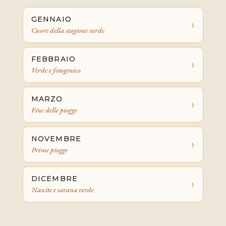
GENNAIO
›
Cuore della stagione verde
FEBBRAIO
›
Verde e fotogenico
MARZO
›
Fine delle piogge
NOVEMBRE
›
Prime piogge
DICEMBRE
›
Nascite e savana verde