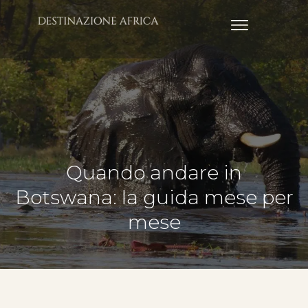
Quando andare in
Botswana: la guida mese per
mese