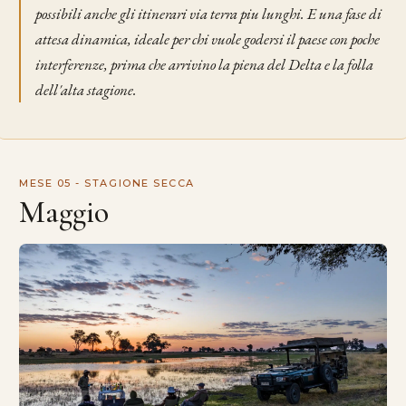
possibili anche gli itinerari via terra piu lunghi. E una fase di
attesa dinamica, ideale per chi vuole godersi il paese con poche
interferenze, prima che arrivino la piena del Delta e la folla
dell'alta stagione.
MESE 05 - STAGIONE SECCA
Maggio