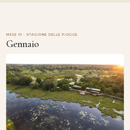
MESE 01 - STAGIONE DELLE PIOGGE
Gennaio