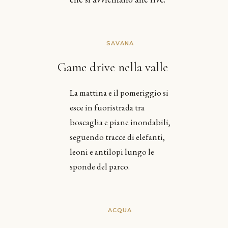
SAVANA
Game drive nella valle
La mattina e il pomeriggio si
esce in fuoristrada tra
boscaglia e piane inondabili,
seguendo tracce di elefanti,
leoni e antilopi lungo le
sponde del parco.
ACQUA