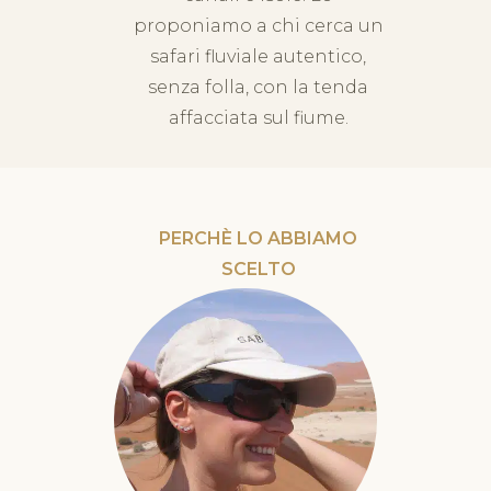
proponiamo a chi cerca un
safari fluviale autentico,
senza folla, con la tenda
affacciata sul fiume.
PERCHÈ LO ABBIAMO
SCELTO