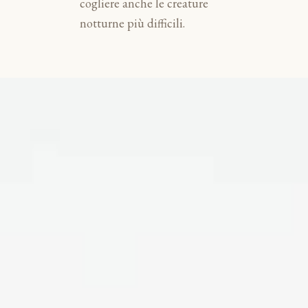
cogliere anche le creature
notturne più difficili.