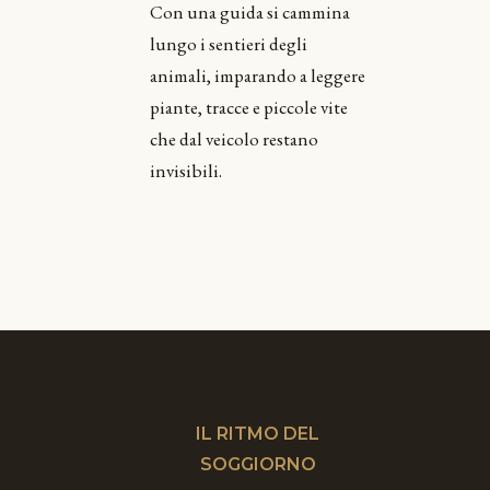
Con una guida si cammina
lungo i sentieri degli
animali, imparando a leggere
piante, tracce e piccole vite
che dal veicolo restano
invisibili.
IL RITMO DEL
SOGGIORNO