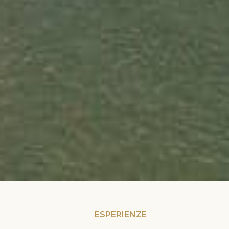
ESPERIENZE