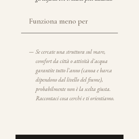
Funziona meno per
—
Se cercate una struttura sul mare,
comfort da città o attività d'acqua
garantite tutto l'anno (canoa e barca
dipendono dal livello del fiume),
probabilmente non è la scelta giusta.
Raccontaci cosa cerchi e ti orientiamo.