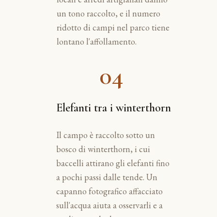
un tono raccolto, e il numero
ridotto di campi nel parco tiene
lontano l'affollamento.
04
Elefanti tra i winterthorn
Il campo è raccolto sotto un
bosco di winterthorn, i cui
baccelli attirano gli elefanti fino
a pochi passi dalle tende. Un
capanno fotografico affacciato
sull'acqua aiuta a osservarli e a