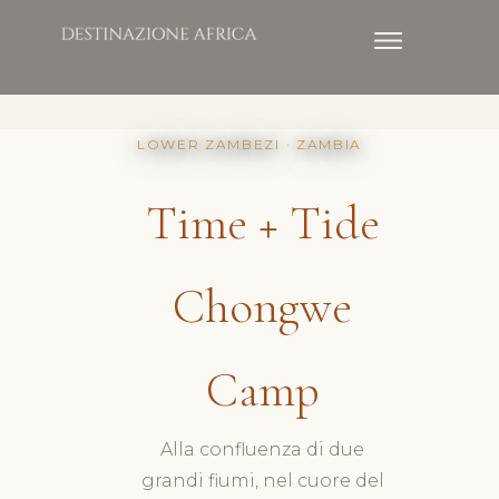
LOWER ZAMBEZI · ZAMBIA
Time + Tide
Chongwe
Camp
Alla confluenza di due
grandi fiumi, nel cuore del