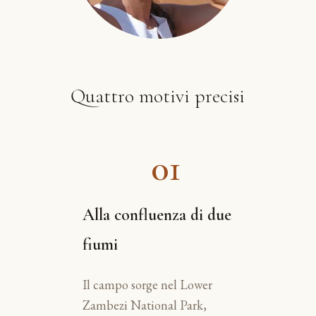
Quattro motivi precisi
01
Alla confluenza di due
fiumi
Il campo sorge nel Lower
Zambezi National Park,