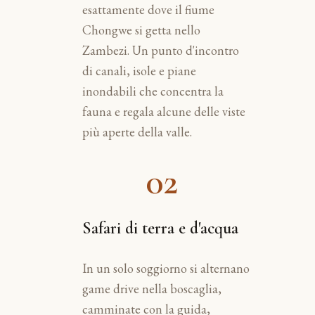
esattamente dove il fiume
Chongwe si getta nello
Zambezi. Un punto d'incontro
di canali, isole e piane
inondabili che concentra la
fauna e regala alcune delle viste
più aperte della valle.
02
Safari di terra e d'acqua
In un solo soggiorno si alternano
game drive nella boscaglia,
camminate con la guida,