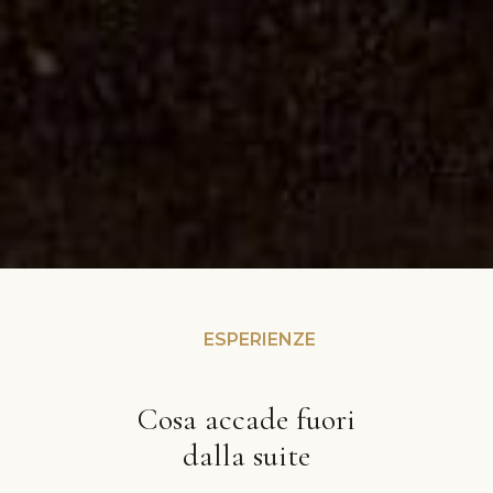
ESPERIENZE
Cosa accade fuori
dalla suite