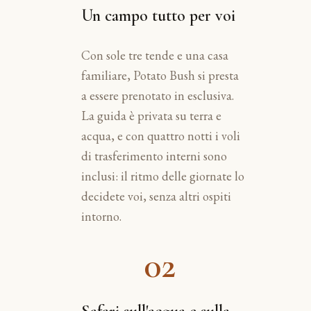
Un campo tutto per voi
Con sole tre tende e una casa
familiare, Potato Bush si presta
a essere prenotato in esclusiva.
La guida è privata su terra e
acqua, e con quattro notti i voli
di trasferimento interni sono
inclusi: il ritmo delle giornate lo
decidete voi, senza altri ospiti
intorno.
02