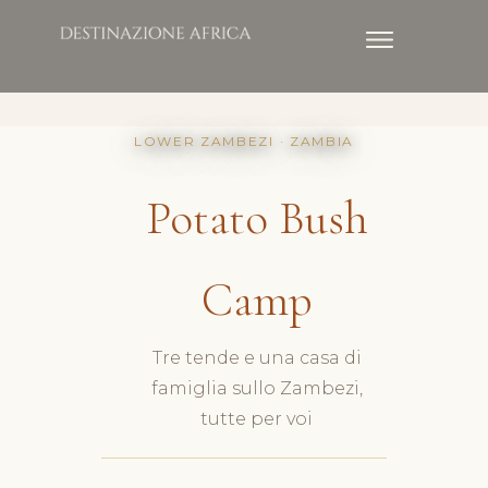
LOWER ZAMBEZI · ZAMBIA
Potato Bush
Camp
Tre tende e una casa di
famiglia sullo Zambezi,
tutte per voi