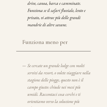
drive, canoa, barca e camminate.
Funziona se il safari fluviale, lento e
privato, vi attrae più delle grandi
mandrie di altre savane.
Funziona meno per
—
Se cercate un grande lodge con molti
servizi da resort, o volete viaggiare nella
stagione delle piogge, questo non è il
campo giusto: chiude nei mesi più
umidi. Raccontaci cosa cerchi e ti
orientiamo verso la soluzione più