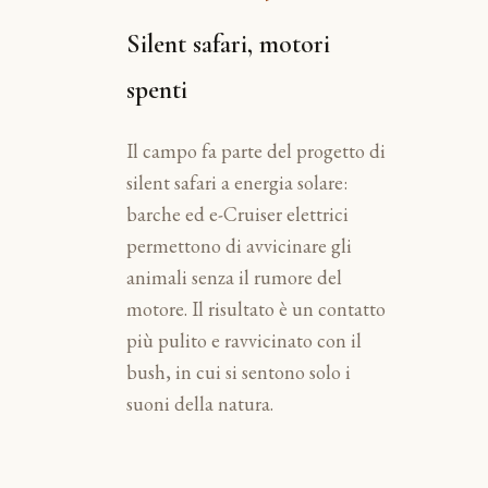
Silent safari, motori
spenti
Il campo fa parte del progetto di
silent safari a energia solare:
barche ed e-Cruiser elettrici
permettono di avvicinare gli
animali senza il rumore del
motore. Il risultato è un contatto
più pulito e ravvicinato con il
bush, in cui si sentono solo i
suoni della natura.