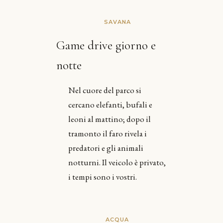
SAVANA
Game drive giorno e
notte
Nel cuore del parco si
cercano elefanti, bufali e
leoni al mattino; dopo il
tramonto il faro rivela i
predatori e gli animali
notturni. Il veicolo è privato,
i tempi sono i vostri.
ACQUA