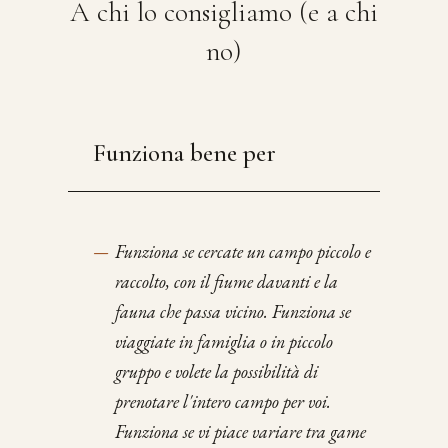
A chi lo consigliamo (e a chi
no)
Funziona bene per
—
Funziona se cercate un campo piccolo e
raccolto, con il fiume davanti e la
fauna che passa vicino. Funziona se
viaggiate in famiglia o in piccolo
gruppo e volete la possibilità di
prenotare l'intero campo per voi.
Funziona se vi piace variare tra game