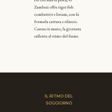
Zambezi offre tiger fish
combattivi e bream, con la
formula cattura e rilascio.
Canna in mano, la giornata
rallenta al ritmo del fiume.
IL RITMO DEL
SOGGIORNO