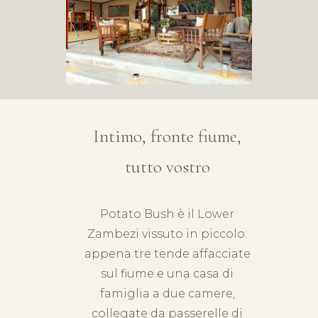
Intimo, fronte fiume,
tutto vostro
Potato Bush è il
Lower
Zambezi
vissuto in piccolo:
appena tre tende affacciate
sul fiume e una casa di
famiglia a due camere,
collegate da passerelle di