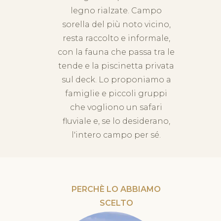
legno rialzate. Campo
sorella del più noto vicino,
resta raccolto e informale,
con la fauna che passa tra le
tende e la piscinetta privata
sul deck. Lo proponiamo a
famiglie e piccoli gruppi
che vogliono un safari
fluviale e, se lo desiderano,
l'intero campo per sé.
PERCHÈ LO ABBIAMO
SCELTO