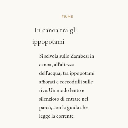
FIUME
In canoa tra gli
ippopotami
Si scivola sullo Zambezi in
canoa, all'altezza
dell'acqua, tra ippopotami
affiorati e coccodrilli sulle
rive. Un modo lento e
silenzioso di entrare nel
parco, con la guida che
legge la corrente.