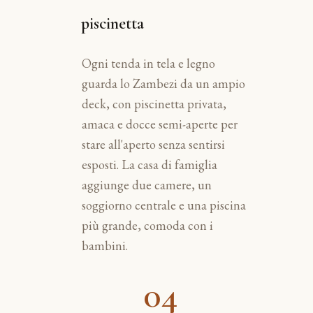
piscinetta
Ogni tenda in tela e legno
guarda lo Zambezi da un ampio
deck, con piscinetta privata,
amaca e docce semi-aperte per
stare all'aperto senza sentirsi
esposti. La casa di famiglia
aggiunge due camere, un
soggiorno centrale e una piscina
più grande, comoda con i
bambini.
04