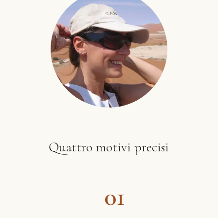
Quattro motivi precisi
01