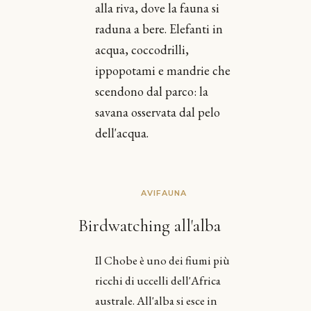
alla riva, dove la fauna si
raduna a bere. Elefanti in
acqua, coccodrilli,
ippopotami e mandrie che
scendono dal parco: la
savana osservata dal pelo
dell'acqua.
AVIFAUNA
Birdwatching all'alba
Il Chobe è uno dei fiumi più
ricchi di uccelli dell'Africa
australe. All'alba si esce in