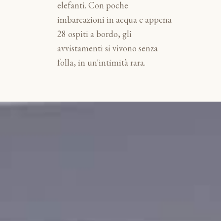
elefanti. Con poche
imbarcazioni in acqua e appena
28 ospiti a bordo, gli
avvistamenti si vivono senza
folla, in un'intimità rara.