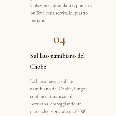
Colazione abbondante, pranzo a
buffet e cena servita in quattro
portate.
04
Sul lato namibiano del
Chobe
La barca naviga sul lato
namibiano del Chobe, lungo il
confine naturale con il
Botswana, costeggiando un
parco che ospita oltre 120.000