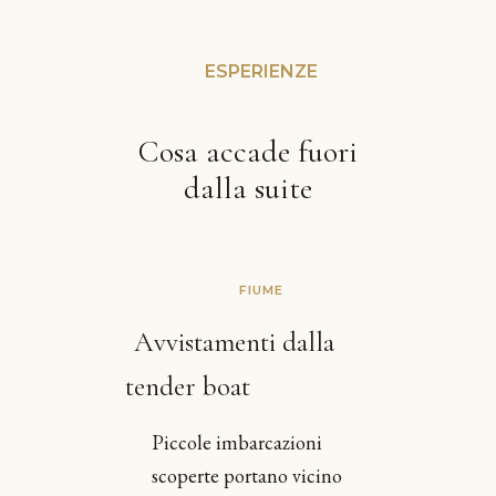
ESPERIENZE
Cosa accade fuori
dalla suite
FIUME
Avvistamenti dalla
tender boat
Piccole imbarcazioni
scoperte portano vicino