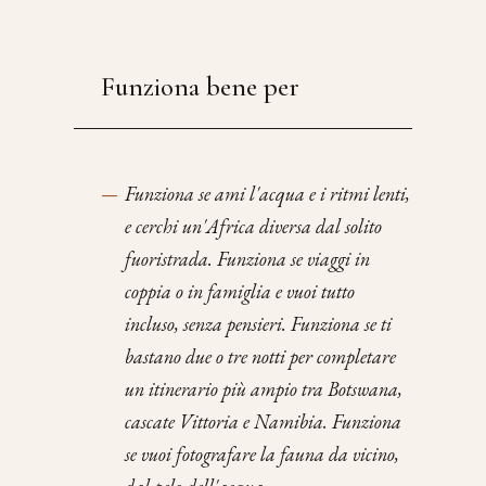
Funziona bene per
—
Funziona se ami l'acqua e i ritmi lenti,
e cerchi un'Africa diversa dal solito
fuoristrada. Funziona se viaggi in
coppia o in famiglia e vuoi tutto
incluso, senza pensieri. Funziona se ti
bastano due o tre notti per completare
un itinerario più ampio tra Botswana,
cascate Vittoria e Namibia. Funziona
se vuoi fotografare la fauna da vicino,