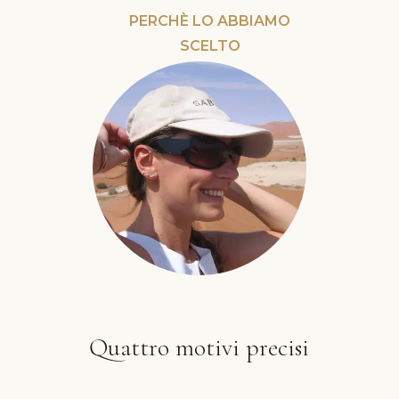
PERCHÈ LO ABBIAMO
SCELTO
Quattro motivi precisi