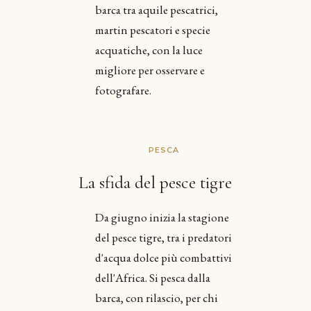
barca tra aquile pescatrici,
martin pescatori e specie
acquatiche, con la luce
migliore per osservare e
fotografare.
PESCA
La sfida del pesce tigre
Da giugno inizia la stagione
del pesce tigre, tra i predatori
d'acqua dolce più combattivi
dell'Africa. Si pesca dalla
barca, con rilascio, per chi