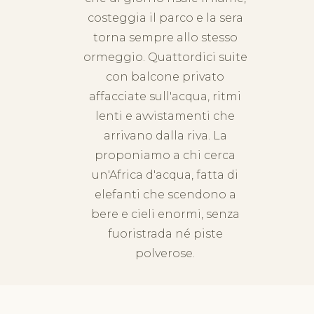
costeggia il parco e la sera
torna sempre allo stesso
ormeggio. Quattordici suite
con balcone privato
affacciate sull'acqua, ritmi
lenti e avvistamenti che
arrivano dalla riva. La
proponiamo a chi cerca
un'Africa d'acqua, fatta di
elefanti che scendono a
bere e cieli enormi, senza
fuoristrada né piste
polverose.