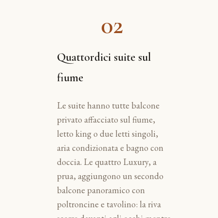
02
Quattordici suite sul
fiume
Le suite hanno tutte balcone
privato affacciato sul fiume,
letto king o due letti singoli,
aria condizionata e bagno con
doccia. Le quattro Luxury, a
prua, aggiungono un secondo
balcone panoramico con
poltroncine e tavolino: la riva