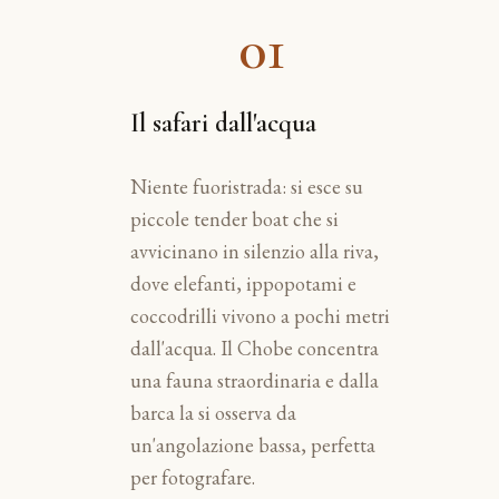
01
Il safari dall'acqua
Niente fuoristrada: si esce su
piccole tender boat che si
avvicinano in silenzio alla riva,
dove elefanti, ippopotami e
coccodrilli vivono a pochi metri
dall'acqua. Il Chobe concentra
una fauna straordinaria e dalla
barca la si osserva da
un'angolazione bassa, perfetta
per fotografare.