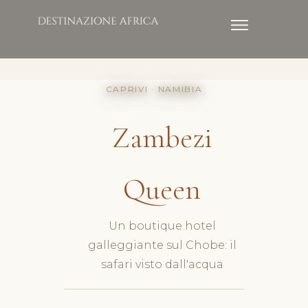
CAPRIVI · NAMIBIA
Zambezi
Queen
Un boutique hotel
galleggiante sul Chobe: il
safari visto dall'acqua