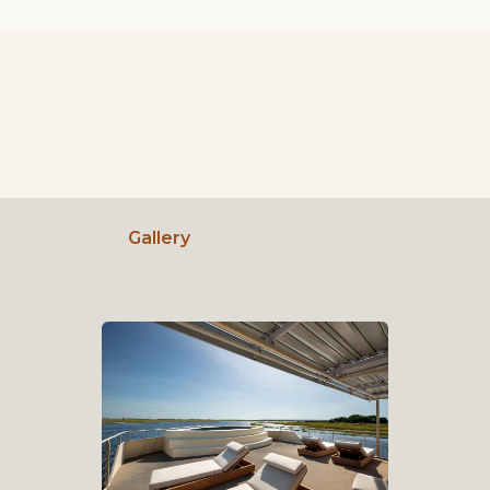
Gallery