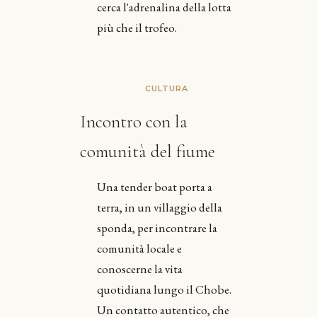
cerca l'adrenalina della lotta
più che il trofeo.
CULTURA
Incontro con la
comunità del fiume
Una tender boat porta a
terra, in un villaggio della
sponda, per incontrare la
comunità locale e
conoscerne la vita
quotidiana lungo il Chobe.
Un contatto autentico, che