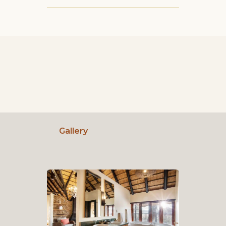
Gallery