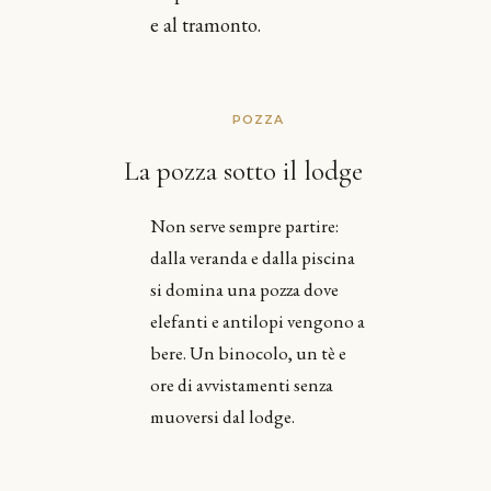
e al tramonto.
POZZA
La pozza sotto il lodge
Non serve sempre partire:
dalla veranda e dalla piscina
si domina una pozza dove
elefanti e antilopi vengono a
bere. Un binocolo, un tè e
ore di avvistamenti senza
muoversi dal lodge.