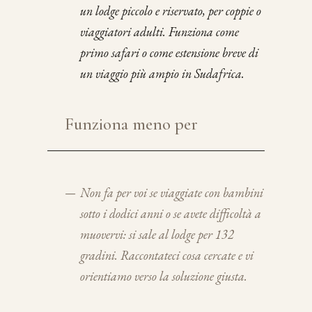
un lodge piccolo e riservato, per coppie o
viaggiatori adulti. Funziona come
primo safari o come estensione breve di
un viaggio più ampio in Sudafrica.
Funziona meno per
—
Non fa per voi se viaggiate con bambini
sotto i dodici anni o se avete difficoltà a
muovervi: si sale al lodge per 132
gradini. Raccontateci cosa cercate e vi
orientiamo verso la soluzione giusta.