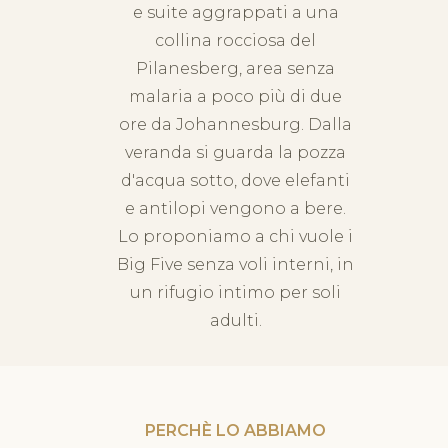
e suite aggrappati a una
collina rocciosa del
Pilanesberg, area senza
malaria a poco più di due
ore da Johannesburg. Dalla
veranda si guarda la pozza
d'acqua sotto, dove elefanti
e antilopi vengono a bere.
Lo proponiamo a chi vuole i
Big Five senza voli interni, in
un rifugio intimo per soli
adulti.
PERCHÈ LO ABBIAMO