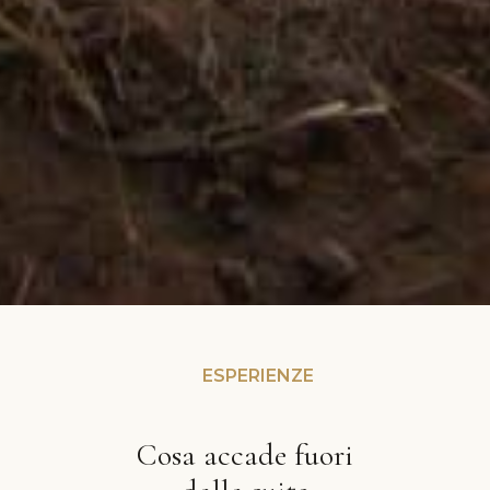
ESPERIENZE
Cosa accade fuori