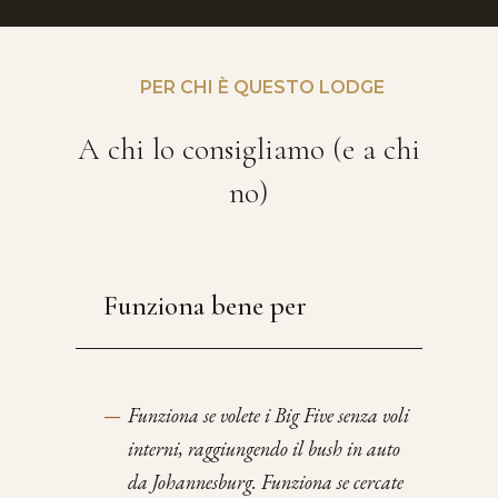
PER CHI È QUESTO LODGE
A chi lo consigliamo (e a chi
no)
Funziona bene per
—
Funziona se volete i Big Five senza voli
interni, raggiungendo il bush in auto
da Johannesburg. Funziona se cercate