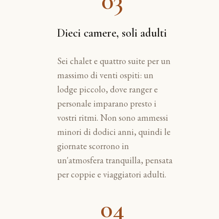
03
Dieci camere, soli adulti
Sei chalet e quattro suite per un
massimo di venti ospiti: un
lodge piccolo, dove ranger e
personale imparano presto i
vostri ritmi. Non sono ammessi
minori di dodici anni, quindi le
giornate scorrono in
un'atmosfera tranquilla, pensata
per coppie e viaggiatori adulti.
04