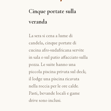
Cinque portate sulla
veranda
La sera si cena a lume di
candela, cinque portate di
cucina afro-sudafricana servite
in sala o sul patio affacciato sulla
pozza. Le suite hanno una
piccola piscina privata sul deck;
il lodge una piscina ricavata
nella roccia per le ore calde.
Pasti, bevande locali e game
drive sono inclusi.