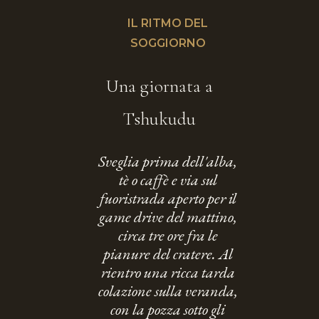
IL RITMO DEL
SOGGIORNO
Una giornata a
Tshukudu
Sveglia prima dell'alba,
tè o caffè e via sul
fuoristrada aperto per il
game drive del mattino,
circa tre ore fra le
pianure del cratere. Al
rientro una ricca tarda
colazione sulla veranda,
con la pozza sotto gli