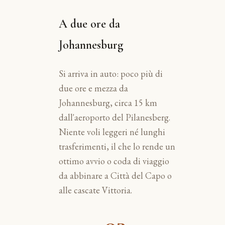
A due ore da
Johannesburg
Si arriva in auto: poco più di
due ore e mezza da
Johannesburg, circa 15 km
dall'aeroporto del Pilanesberg.
Niente voli leggeri né lunghi
trasferimenti, il che lo rende un
ottimo avvio o coda di viaggio
da abbinare a Città del Capo o
alle cascate Vittoria.