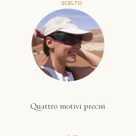
SCELTO
Quattro motivi precisi