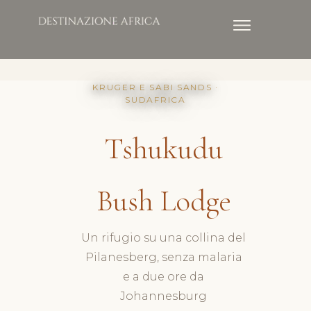
KRUGER E SABI SANDS ·
SUDAFRICA
Tshukudu
Bush Lodge
Un rifugio su una collina del
Pilanesberg, senza malaria
e a due ore da
Johannesburg