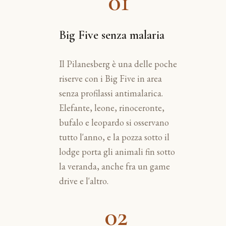
01
Big Five senza malaria
Il Pilanesberg è una delle poche
riserve con i Big Five in area
senza profilassi antimalarica.
Elefante, leone, rinoceronte,
bufalo e leopardo si osservano
tutto l'anno, e la pozza sotto il
lodge porta gli animali fin sotto
la veranda, anche fra un game
drive e l'altro.
02