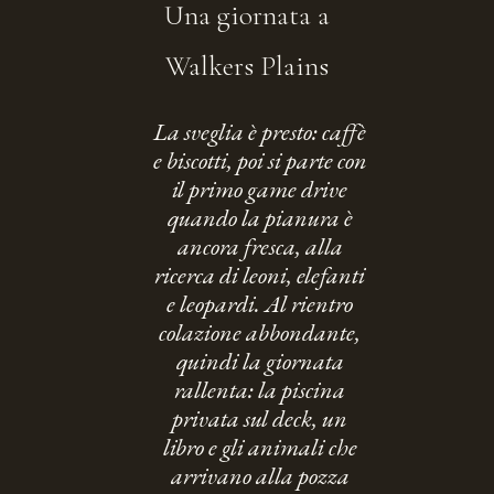
Una giornata a
Walkers Plains
La sveglia è presto: caffè
e biscotti, poi si parte con
il primo game drive
quando la pianura è
ancora fresca, alla
ricerca di leoni, elefanti
e leopardi. Al rientro
colazione abbondante,
quindi la giornata
rallenta: la piscina
privata sul deck, un
libro e gli animali che
arrivano alla pozza