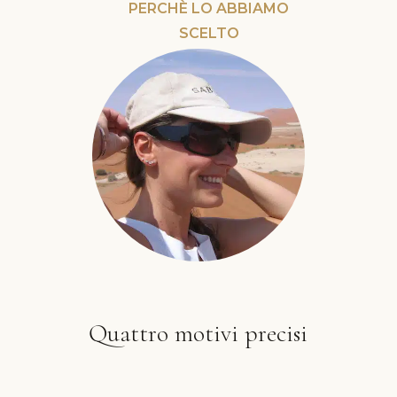
PERCHÈ LO ABBIAMO
SCELTO
Quattro motivi precisi