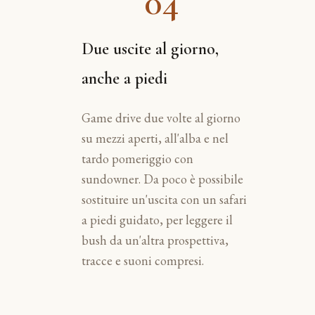
04
Due uscite al giorno,
anche a piedi
Game drive due volte al giorno
su mezzi aperti, all'alba e nel
tardo pomeriggio con
sundowner. Da poco è possibile
sostituire un'uscita con un safari
a piedi guidato, per leggere il
bush da un'altra prospettiva,
tracce e suoni compresi.