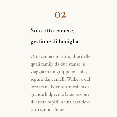
02
Solo otto camere,
gestione di famiglia
Otto camere in tutto, due delle
quali family da due stanze: si
viaggia in un gruppo piccolo,
seguiti dai gemelli Walker e dal
loro team. Niente atmosfera da
grande lodge, ma la sensazione
di essere ospiti in una casa dove
tutti sanno chi sei.