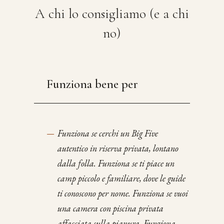
A chi lo consigliamo (e a chi
no)
Funziona bene per
—
Funziona se cerchi un Big Five
autentico in riserva privata, lontano
dalla folla. Funziona se ti piace un
camp piccolo e familiare, dove le guide
ti conoscono per nome. Funziona se vuoi
una camera con piscina privata
affacciata sulla pianura. Funziona