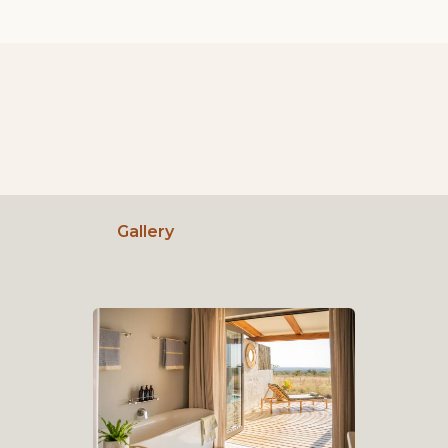
Gallery