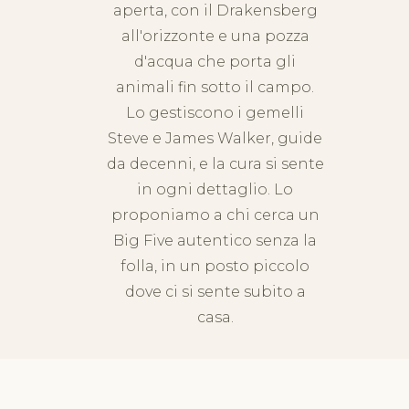
aperta, con il Drakensberg
all'orizzonte e una pozza
d'acqua che porta gli
animali fin sotto il campo.
Lo gestiscono i gemelli
Steve e James Walker, guide
da decenni, e la cura si sente
in ogni dettaglio. Lo
proponiamo a chi cerca un
Big Five autentico senza la
folla, in un posto piccolo
dove ci si sente subito a
casa.