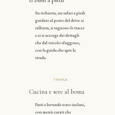
Il bush a piedi
Su richiesta, un safari a piedi
guidato al posto del drive: si
rallenta, si seguono le tracce
e ci si accorge dei dettagli
che dal veicolo sfuggono,
con la guida che apre la
strada.
TAVOLA
Cucina e sere al boma
Pasti e bevande sono inclusi,
con menù curati che