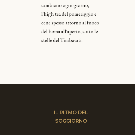
cambiano ogni giorno,
l'high tea del pomeriggio e
cene spesso attorno al fuoco
del boma all'aperto, sotto le
stelle del Timbavati.
IL RITMO DEL
SOGGIORNO