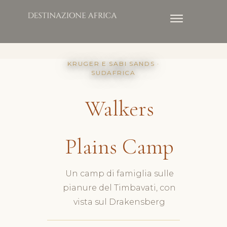
KRUGER E SABI SANDS ·
SUDAFRICA
Walkers
Plains Camp
Un camp di famiglia sulle
pianure del Timbavati, con
vista sul Drakensberg