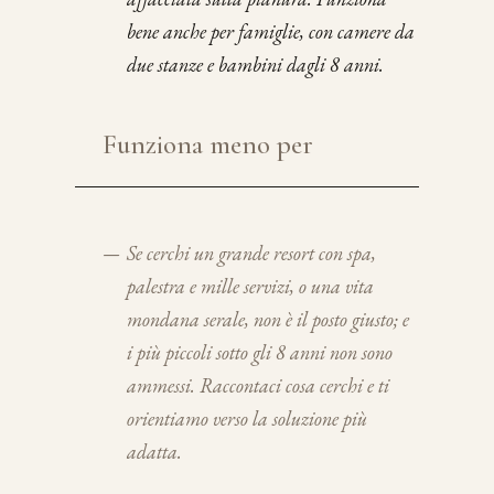
bene anche per famiglie, con camere da
due stanze e bambini dagli 8 anni.
Funziona meno per
—
Se cerchi un grande resort con spa,
palestra e mille servizi, o una vita
mondana serale, non è il posto giusto; e
i più piccoli sotto gli 8 anni non sono
ammessi. Raccontaci cosa cerchi e ti
orientiamo verso la soluzione più
adatta.