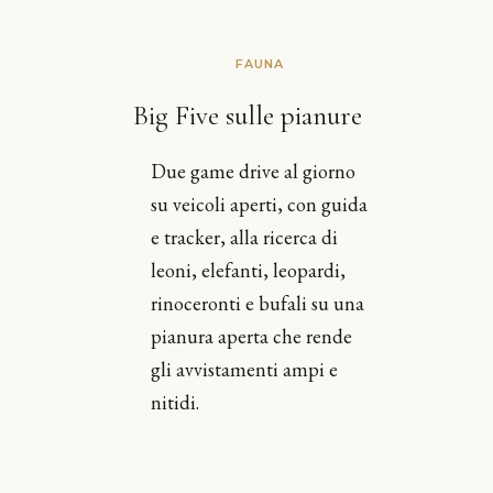
FAUNA
Big Five sulle pianure
Due game drive al giorno
su veicoli aperti, con guida
e tracker, alla ricerca di
leoni, elefanti, leopardi,
rinoceronti e bufali su una
pianura aperta che rende
gli avvistamenti ampi e
nitidi.