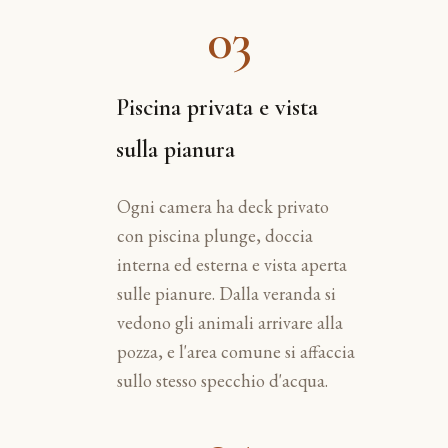
03
Piscina privata e vista
sulla pianura
Ogni camera ha deck privato
con piscina plunge, doccia
interna ed esterna e vista aperta
sulle pianure. Dalla veranda si
vedono gli animali arrivare alla
pozza, e l'area comune si affaccia
sullo stesso specchio d'acqua.