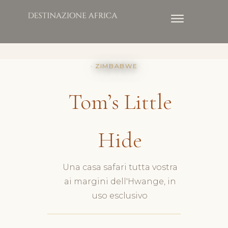
· ZIMBABWE
Tom’s Little
Hide
Una casa safari tutta vostra
ai margini dell'Hwange, in
uso esclusivo