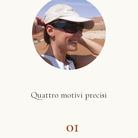
Quattro motivi precisi
01