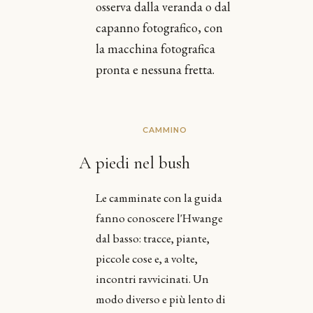
osserva dalla veranda o dal
capanno fotografico, con
la macchina fotografica
pronta e nessuna fretta.
CAMMINO
A piedi nel bush
Le camminate con la guida
fanno conoscere l'Hwange
dal basso: tracce, piante,
piccole cose e, a volte,
incontri ravvicinati. Un
modo diverso e più lento di