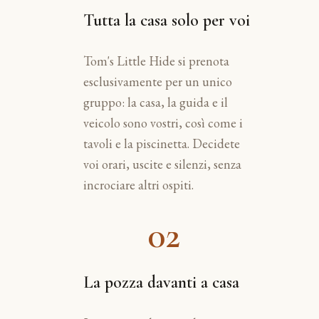
Tutta la casa solo per voi
Tom's Little Hide si prenota
esclusivamente per un unico
gruppo: la casa, la guida e il
veicolo sono vostri, così come i
tavoli e la piscinetta. Decidete
voi orari, uscite e silenzi, senza
incrociare altri ospiti.
02
La pozza davanti a casa