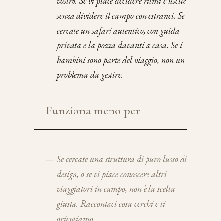
vostro. Se vi piace decidere ritmi e uscite
senza dividere il campo con estranei. Se
cercate un safari autentico, con guida
privata e la pozza davanti a casa. Se i
bambini sono parte del viaggio, non un
problema da gestire.
Funziona meno per
—
Se cercate una struttura di puro lusso di
design, o se vi piace conoscere altri
viaggiatori in campo, non è la scelta
giusta. Raccontaci cosa cerchi e ti
orientiamo.