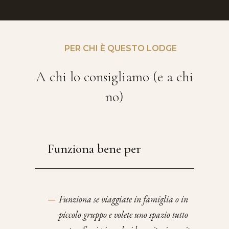
PER CHI È QUESTO LODGE
A chi lo consigliamo (e a chi
no)
Funziona bene per
—
Funziona se viaggiate in famiglia o in
piccolo gruppo e volete uno spazio tutto