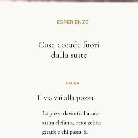
ESPERIENZE
Cosa accade fuori
dalla suite
FAUNA
Il via vai alla pozza
La pozza davanti alla casa
attira elefanti, e poi zebre,
giraffe e chi passa. Si