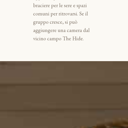
braciere per le sere e spazi
comuni per ritrovarsi. Se il
gruppo cresce, si può
aggiungere una camera dal
vicino campo The Hide.