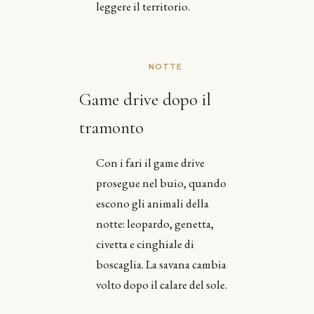
leggere il territorio.
NOTTE
Game drive dopo il
tramonto
Con i fari il game drive
prosegue nel buio, quando
escono gli animali della
notte: leopardo, genetta,
civetta e cinghiale di
boscaglia. La savana cambia
volto dopo il calare del sole.