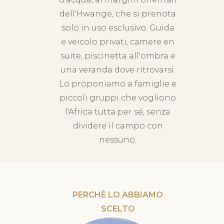
dell'Hwange, che si prenota
solo in uso esclusivo. Guida
e veicolo privati, camere en
suite, piscinetta all'ombra e
una veranda dove ritrovarsi.
Lo proponiamo a famiglie e
piccoli gruppi che vogliono
l'Africa tutta per sé, senza
dividere il campo con
nessuno.
PERCHÈ LO ABBIAMO
SCELTO