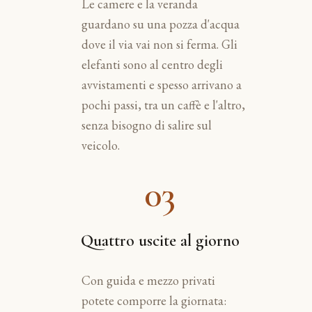
Le camere e la veranda
guardano su una pozza d'acqua
dove il via vai non si ferma. Gli
elefanti sono al centro degli
avvistamenti e spesso arrivano a
pochi passi, tra un caffè e l'altro,
senza bisogno di salire sul
veicolo.
03
Quattro uscite al giorno
Con guida e mezzo privati
potete comporre la giornata: