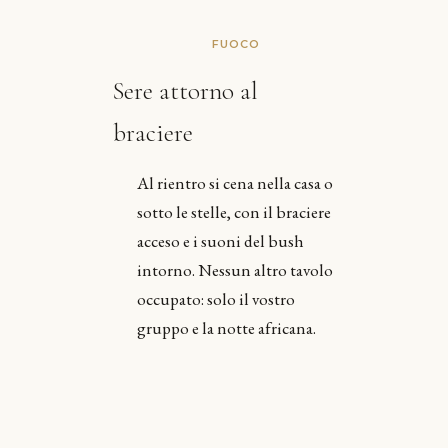
FUOCO
Sere attorno al
braciere
Al rientro si cena nella casa o
sotto le stelle, con il braciere
acceso e i suoni del bush
intorno. Nessun altro tavolo
occupato: solo il vostro
gruppo e la notte africana.