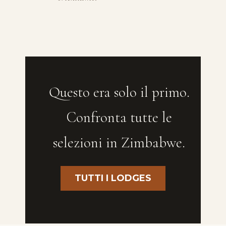
Questo era solo il primo.
Confronta tutte le
selezioni in Zimbabwe.
TUTTI I LODGES