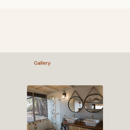
Gallery