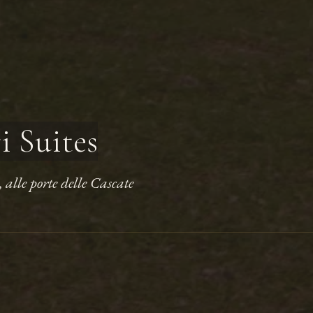
i Suites
 alle porte delle Cascate