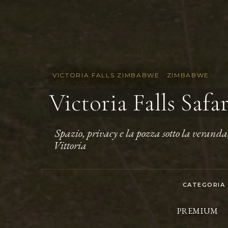
VICTORIA FALLS ZIMBABWE · ZIMBABWE
Victoria Falls Safar
Spazio, privacy e la pozza sotto la veranda,
.
Vittoria
CATEGORIA
PREMIUM