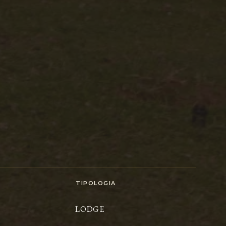
TIPOLOGIA
LODGE