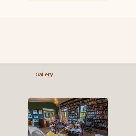
Gallery