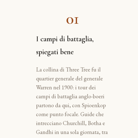
01
I campi di battaglia,
spiegati bene
La collina di Three Tree fu il
quartier generale del generale
Warren nel 1900: i tour dei
campi di battaglia anglo-boeri
partono da qui, con Spioenkop
come punto focale. Guide che
intrecciano Churchill, Botha e
Gandhi in una sola giornata, tra