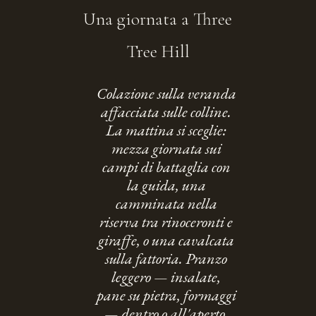
Una giornata a Three
Tree Hill
Colazione sulla veranda
affacciata sulle colline.
La mattina si sceglie:
mezza giornata sui
campi di battaglia con
la guida, una
camminata nella
riserva tra rinoceronti e
giraffe, o una cavalcata
sulla fattoria. Pranzo
leggero — insalate,
pane su pietra, formaggi
— dentro o all'aperto.