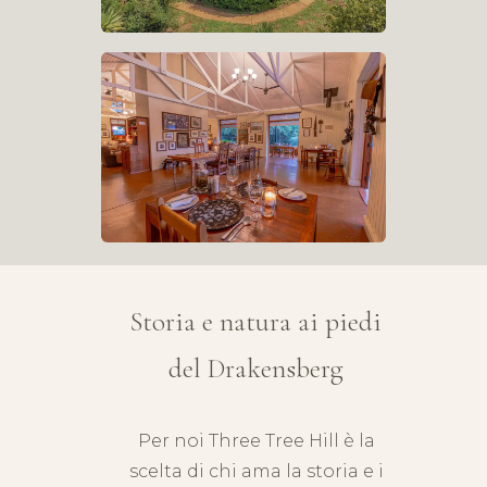
Storia e natura ai piedi
del Drakensberg
Per noi Three Tree Hill è la
scelta di chi ama la storia e i