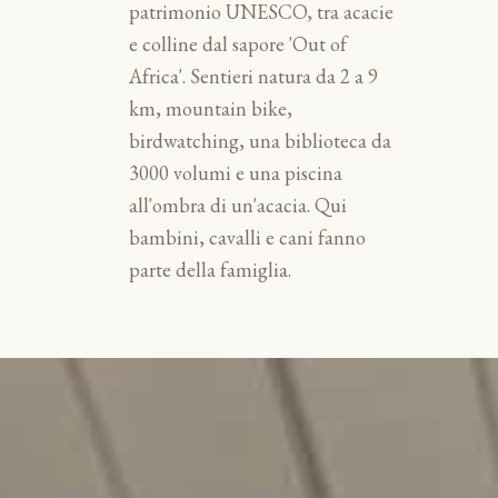
patrimonio UNESCO, tra acacie
e colline dal sapore 'Out of
Africa'. Sentieri natura da 2 a 9
km, mountain bike,
birdwatching, una biblioteca da
3000 volumi e una piscina
all'ombra di un'acacia. Qui
bambini, cavalli e cani fanno
parte della famiglia.