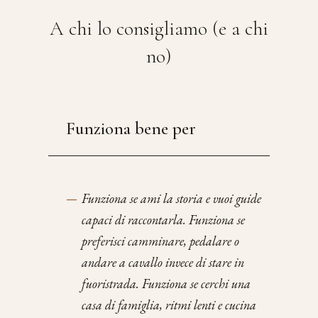
A chi lo consigliamo (e a chi
no)
Funziona bene per
—
Funziona se ami la storia e vuoi guide
capaci di raccontarla. Funziona se
preferisci camminare, pedalare o
andare a cavallo invece di stare in
fuoristrada. Funziona se cerchi una
casa di famiglia, ritmi lenti e cucina