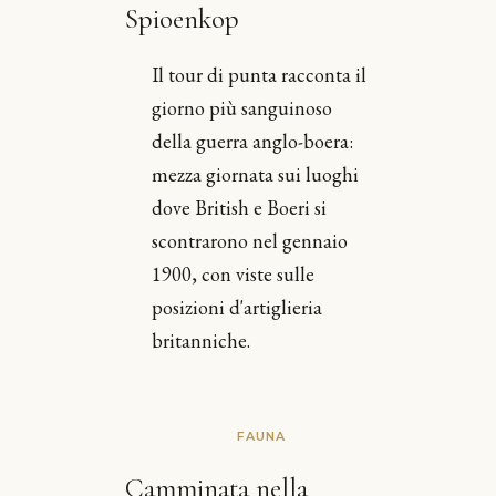
Spioenkop
Il tour di punta racconta il
giorno più sanguinoso
della guerra anglo-boera:
mezza giornata sui luoghi
dove British e Boeri si
scontrarono nel gennaio
1900, con viste sulle
posizioni d'artiglieria
britanniche.
FAUNA
Camminata nella