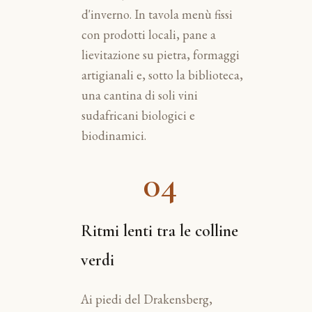
d'inverno. In tavola menù fissi
con prodotti locali, pane a
lievitazione su pietra, formaggi
artigianali e, sotto la biblioteca,
una cantina di soli vini
sudafricani biologici e
biodinamici.
04
Ritmi lenti tra le colline
verdi
Ai piedi del Drakensberg,