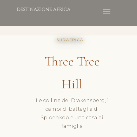
· SUDAFRICA
Three Tree
Hill
Le colline del Drakensberg, i
campi di battaglia di
Spioenkop e una casa di
famiglia