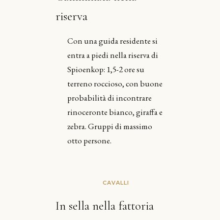
riserva
Con una guida residente si
entra a piedi nella riserva di
Spioenkop: 1,5-2 ore su
terreno roccioso, con buone
probabilità di incontrare
rinoceronte bianco, giraffa e
zebra. Gruppi di massimo
otto persone.
CAVALLI
In sella nella fattoria