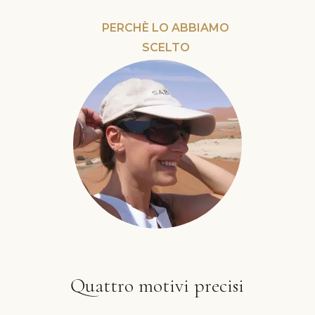
PERCHÈ LO ABBIAMO
SCELTO
Quattro motivi precisi