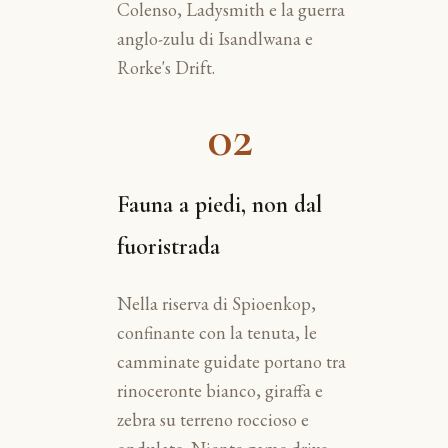
Colenso, Ladysmith e la guerra
anglo-zulu di Isandlwana e
Rorke's Drift.
02
Fauna a piedi, non dal
fuoristrada
Nella riserva di Spioenkop,
confinante con la tenuta, le
camminate guidate portano tra
rinoceronte bianco, giraffa e
zebra su terreno roccioso e