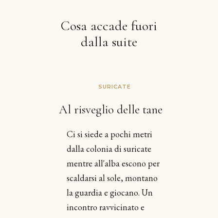
Cosa accade fuori
dalla suite
SURICATE
Al risveglio delle tane
Ci si siede a pochi metri
dalla colonia di suricate
mentre all'alba escono per
scaldarsi al sole, montano
la guardia e giocano. Un
incontro ravvicinato e