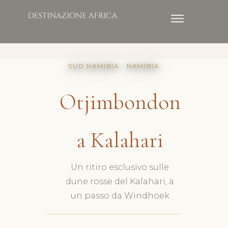
SUD NAMIBIA · NAMIBIA
Otjimbondon
a Kalahari
Un ritiro esclusivo sulle
dune rosse del Kalahari, a
un passo da Windhoek