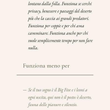
lontano dalla folla. Funziona se cerchi
privacy, benessere e paesaggi del deserto
più che la caccia ai grandi predatori.
Funziona per coppie e per chi ama
camminare. Funziona anche per chi
vuole semplicemente tempo per non fare
nulla.
Funziona meno per
—
Se il tuo sogno è il Big Five e i leoni a
ogni uscita, qui non è il posto: è deserto,
fauna delle pianure e silenzio.