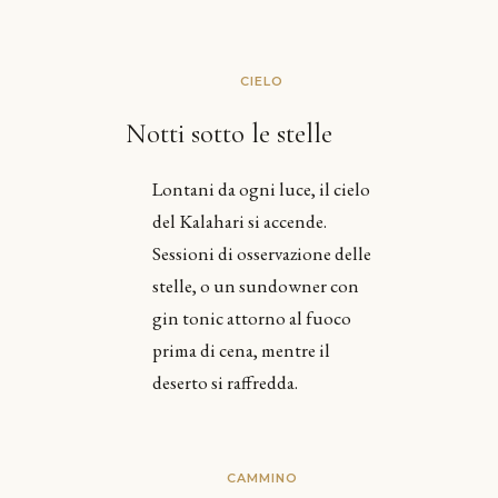
CIELO
Notti sotto le stelle
Lontani da ogni luce, il cielo
del Kalahari si accende.
Sessioni di osservazione delle
stelle, o un sundowner con
gin tonic attorno al fuoco
prima di cena, mentre il
deserto si raffredda.
CAMMINO