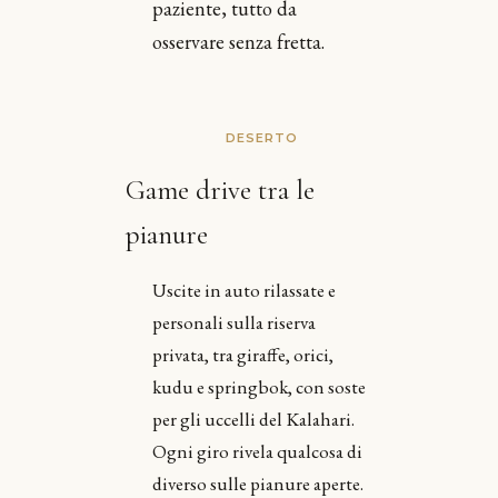
paziente, tutto da
osservare senza fretta.
DESERTO
Game drive tra le
pianure
Uscite in auto rilassate e
personali sulla riserva
privata, tra giraffe, orici,
kudu e springbok, con soste
per gli uccelli del Kalahari.
Ogni giro rivela qualcosa di
diverso sulle pianure aperte.