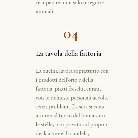
recuperare, non solo inseguire
animali.
04
La tavola della fattoria
La cucina lavora soprattutto con
i prodotti dell'orto e della
fattoria: piatti freschi, curati,
con le richieste personali accolte
senza problemi. La sera si cena
attorno al fuoco del boma sotto
le stelle, o in privato sul proprio
deck a lume di candela,