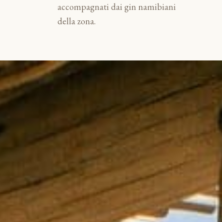
accompagnati dai gin namibiani
della zona.