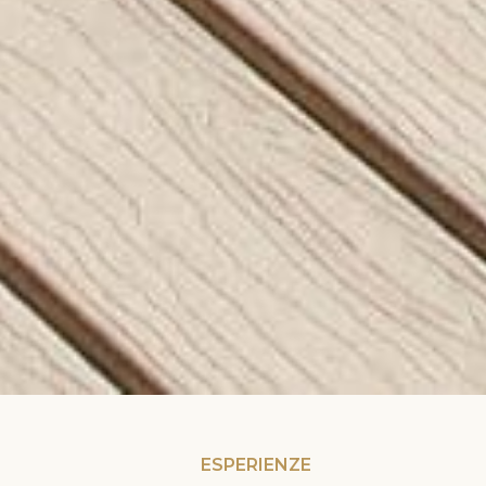
ESPERIENZE