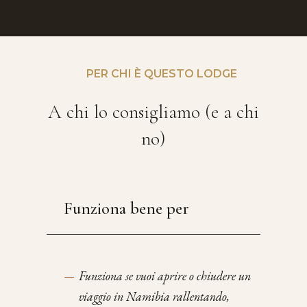
PER CHI È QUESTO LODGE
A chi lo consigliamo (e a chi
no)
Funziona bene per
—
Funziona se vuoi aprire o chiudere un
viaggio in Namibia rallentando,