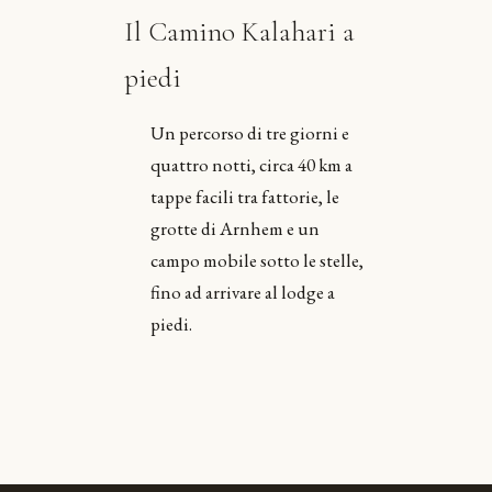
Il Camino Kalahari a
piedi
Un percorso di tre giorni e
quattro notti, circa 40 km a
tappe facili tra fattorie, le
grotte di Arnhem e un
campo mobile sotto le stelle,
fino ad arrivare al lodge a
piedi.