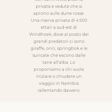
privata e vedute che si
aprono sulle dune rosse.
Una riserva privata di 4.500
ettari a sud-est di
Windhoek, dove al posto dei
grandi predatori ci sono
giraffe, orici, springbok e le
suricate che escono dalle
tane all'alba. Lo
proponiamo a chi vuole
iniziare o chiudere un
viaggio in Namibia
rallentando davvero.