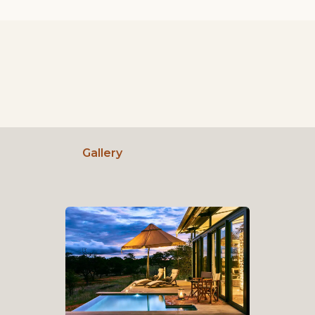
Gallery