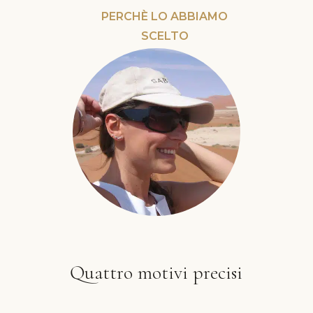
PERCHÈ LO ABBIAMO
SCELTO
Quattro motivi precisi