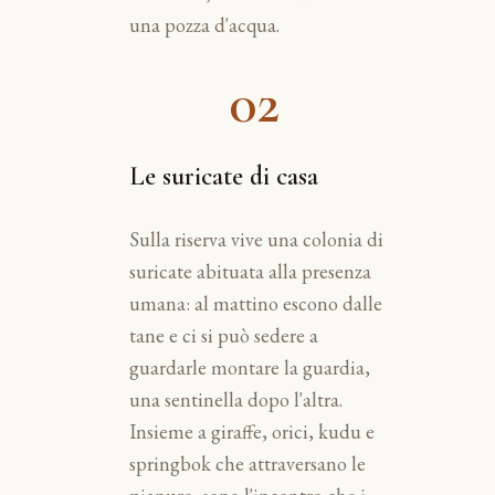
una pozza d'acqua.
02
Le suricate di casa
Sulla riserva vive una colonia di
suricate abituata alla presenza
umana: al mattino escono dalle
tane e ci si può sedere a
guardarle montare la guardia,
una sentinella dopo l'altra.
Insieme a giraffe, orici, kudu e
springbok che attraversano le