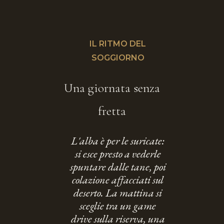
IL RITMO DEL
SOGGIORNO
Una giornata senza
fretta
L'alba è per le suricate:
si esce presto a vederle
spuntare dalle tane, poi
colazione affacciati sul
deserto. La mattina si
sceglie tra un game
drive sulla riserva, una