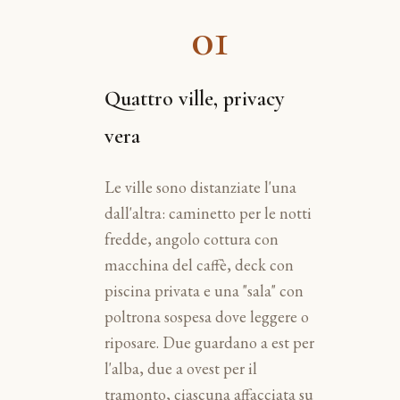
01
Quattro ville, privacy
vera
Le ville sono distanziate l'una
dall'altra: caminetto per le notti
fredde, angolo cottura con
macchina del caffè, deck con
piscina privata e una "sala" con
poltrona sospesa dove leggere o
riposare. Due guardano a est per
l'alba, due a ovest per il
tramonto, ciascuna affacciata su