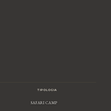
TIPOLOGIA
SAFARI CAMP