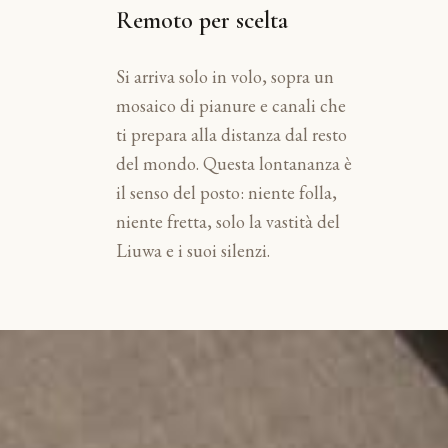
Remoto per scelta
Si arriva solo in volo, sopra un
mosaico di pianure e canali che
ti prepara alla distanza dal resto
del mondo. Questa lontananza è
il senso del posto: niente folla,
niente fretta, solo la vastità del
Liuwa e i suoi silenzi.