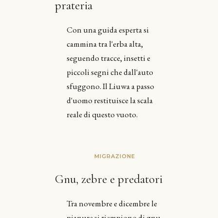
prateria
Con una guida esperta si
cammina tra l'erba alta,
seguendo tracce, insetti e
piccoli segni che dall'auto
sfuggono. Il Liuwa a passo
d'uomo restituisce la scala
reale di questo vuoto.
MIGRAZIONE
Gnu, zebre e predatori
Tra novembre e dicembre le
pianure si riempiono di gnu