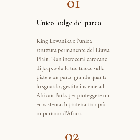
01
Unico lodge del parco
King Lewanika è l'unica
struttura permanente del Liuwa
Plain. Non incrocerai carovane
di jeep: solo le tue tracce sulle
piste e un parco grande quanto
lo sguardo, gestito insieme ad
African Parks per proteggere un
ecosistema di prateria tra i più
importanti d'Africa.
02