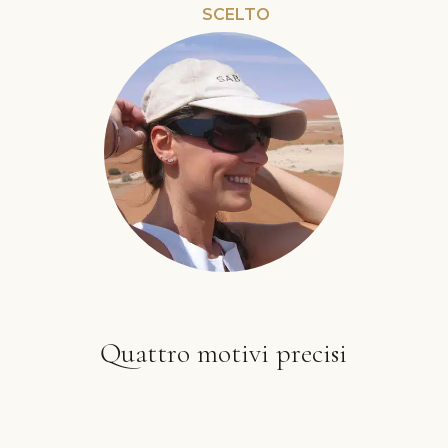
SCELTO
Quattro motivi precisi