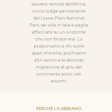
davvero remote dell'Africa.
Unico lodge permanente
del Liuwa Plain National
Park, sei ville in tela e paglia
affacciate su un orizzonte
che non finisce mai. Lo
proponiamo a chi vuole
spazi immensi, pochissimi
altri veicoli e la seconda
migrazione di gnu del
continente sotto cieli
enormi.
PERCHÈ LO ABBIAMO