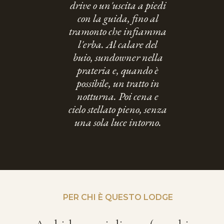
drive o un'uscita a piedi
con la guida, fino al
tramonto che infiamma
l'erba. Al calare del
buio, sundowner nella
prateria e, quando è
possibile, un tratto in
notturna. Poi cena e
cielo stellato pieno, senza
una sola luce intorno.
PER CHI È QUESTO LODGE