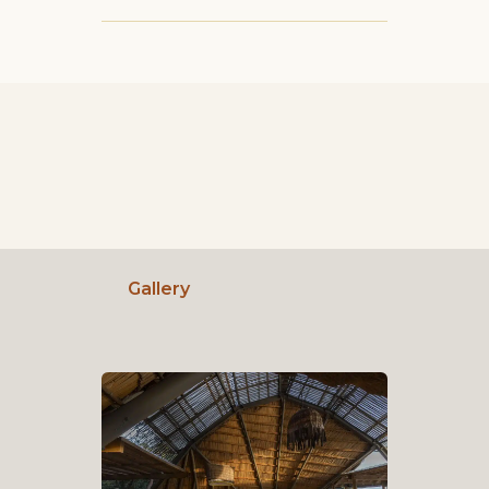
Gallery