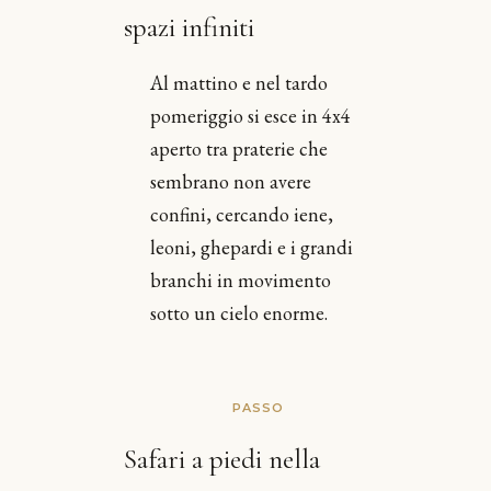
spazi infiniti
Al mattino e nel tardo
pomeriggio si esce in 4x4
aperto tra praterie che
sembrano non avere
confini, cercando iene,
leoni, ghepardi e i grandi
branchi in movimento
sotto un cielo enorme.
PASSO
Safari a piedi nella