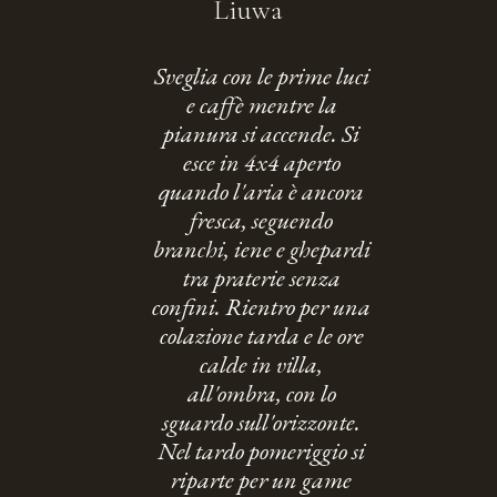
Liuwa
Sveglia con le prime luci
e caffè mentre la
pianura si accende. Si
esce in 4x4 aperto
quando l'aria è ancora
fresca, seguendo
branchi, iene e ghepardi
tra praterie senza
confini. Rientro per una
colazione tarda e le ore
calde in villa,
all'ombra, con lo
sguardo sull'orizzonte.
Nel tardo pomeriggio si
riparte per un game