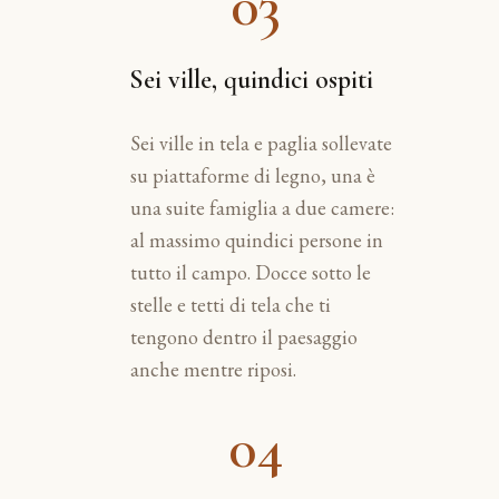
03
Sei ville, quindici ospiti
Sei ville in tela e paglia sollevate
su piattaforme di legno, una è
una suite famiglia a due camere:
al massimo quindici persone in
tutto il campo. Docce sotto le
stelle e tetti di tela che ti
tengono dentro il paesaggio
anche mentre riposi.
04