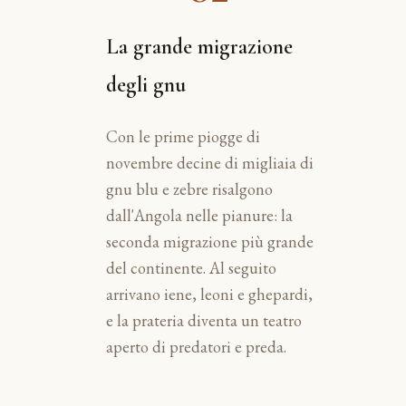
La grande migrazione
degli gnu
Con le prime piogge di
novembre decine di migliaia di
gnu blu e zebre risalgono
dall'Angola nelle pianure: la
seconda migrazione più grande
del continente. Al seguito
arrivano iene, leoni e ghepardi,
e la prateria diventa un teatro
aperto di predatori e preda.