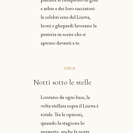
e zebre e dei loro cacciatori:
le celebri iene del Liuwa,
leoni e ghepardi lavorano la
prateria in scene che si
aprono davanti a te.
CIELO
Notti sotto le stelle
Lontano da ogni luce, la
volta stellata sopra il Liuwa è
totale. Tra le opzioni,
quando la stagione lo
permette, anche la notte