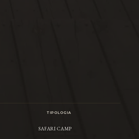
TIPOLOGIA
SAFARI CAMP