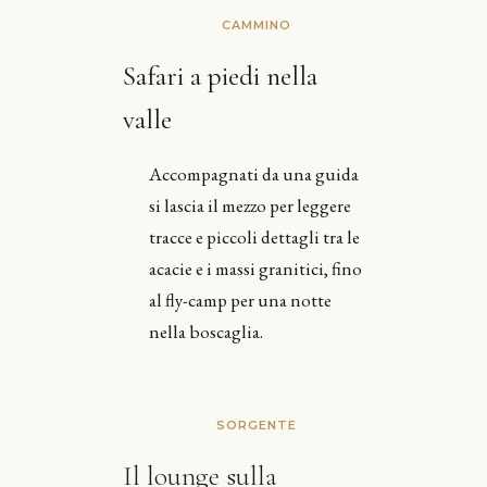
CAMMINO
Safari a piedi nella
valle
Accompagnati da una guida
si lascia il mezzo per leggere
tracce e piccoli dettagli tra le
acacie e i massi granitici, fino
al fly-camp per una notte
nella boscaglia.
SORGENTE
Il lounge sulla