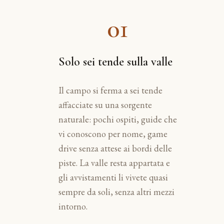
01
Solo sei tende sulla valle
Il campo si ferma a sei tende
affacciate su una sorgente
naturale: pochi ospiti, guide che
vi conoscono per nome, game
drive senza attese ai bordi delle
piste. La valle resta appartata e
gli avvistamenti li vivete quasi
sempre da soli, senza altri mezzi
intorno.