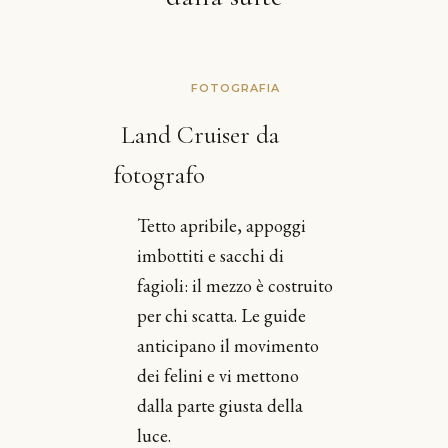
FOTOGRAFIA
Land Cruiser da
fotografo
Tetto apribile, appoggi
imbottiti e sacchi di
fagioli: il mezzo è costruito
per chi scatta. Le guide
anticipano il movimento
dei felini e vi mettono
dalla parte giusta della
luce.