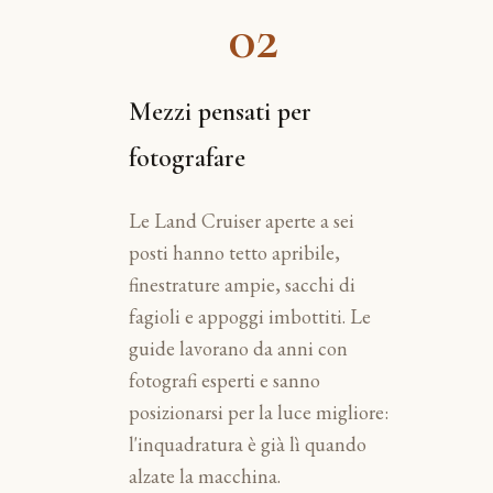
02
Mezzi pensati per
fotografare
Le Land Cruiser aperte a sei
posti hanno tetto apribile,
finestrature ampie, sacchi di
fagioli e appoggi imbottiti. Le
guide lavorano da anni con
fotografi esperti e sanno
posizionarsi per la luce migliore:
l'inquadratura è già lì quando
alzate la macchina.