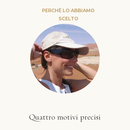
PERCHÈ LO ABBIAMO
SCELTO
Quattro motivi precisi