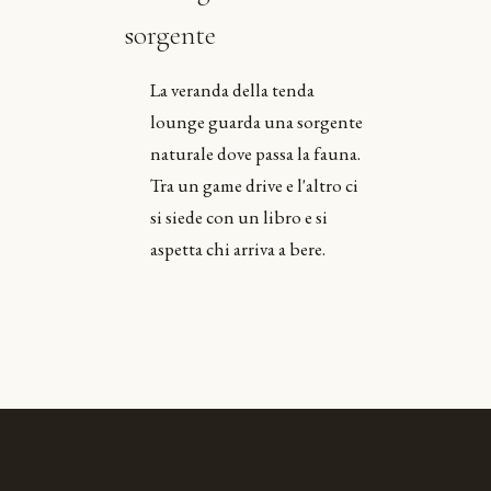
sorgente
La veranda della tenda
lounge guarda una sorgente
naturale dove passa la fauna.
Tra un game drive e l'altro ci
si siede con un libro e si
aspetta chi arriva a bere.