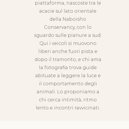
piattaforma, nascoste tra le
acacie sul lato orientale
della Naboisho
Conservancy, con lo
sguardo sulle pianure a sud.
Qui i veicoli si muovono
liberi anche fuori pista e
dopo il tramonto, e chi ama
la fotografia trova guide
abituate a leggere la luce e
il comportamento degli
animali. Lo proponiamo a
chi cerca intimità, ritmo
lento e incontri ravvicinati.