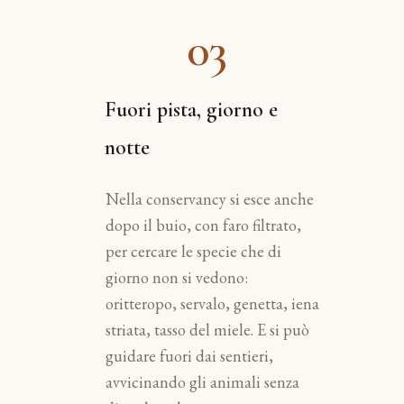
03
Fuori pista, giorno e
notte
Nella conservancy si esce anche
dopo il buio, con faro filtrato,
per cercare le specie che di
giorno non si vedono:
oritteropo, servalo, genetta, iena
striata, tasso del miele. E si può
guidare fuori dai sentieri,
avvicinando gli animali senza