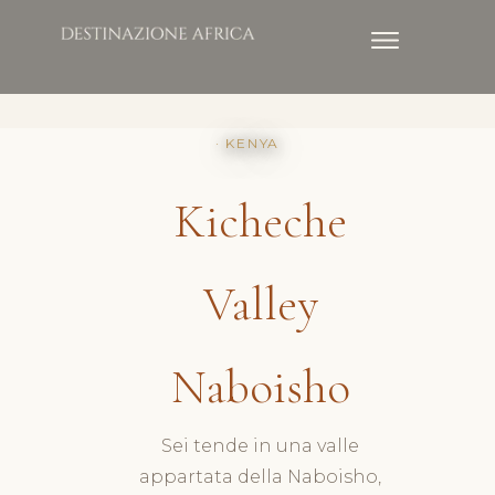
· KENYA
Kicheche
Valley
Naboisho
Sei tende in una valle
appartata della Naboisho,