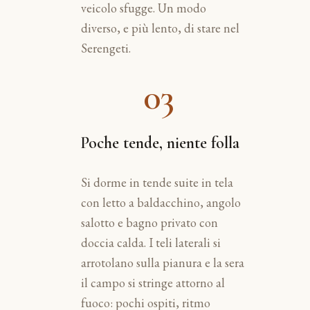
veicolo sfugge. Un modo
diverso, e più lento, di stare nel
Serengeti.
03
Poche tende, niente folla
Si dorme in tende suite in tela
con letto a baldacchino, angolo
salotto e bagno privato con
doccia calda. I teli laterali si
arrotolano sulla pianura e la sera
il campo si stringe attorno al
fuoco: pochi ospiti, ritmo