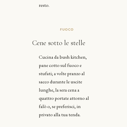
resto.
FUOCO
Cene sotto le stelle
Cucina da bush kitchen,
pane cotto sul fuoco e
stufati; a volte pranzo al
sacco durante le uscite
lunghe, la sera cena a
quattro portate attorno al
falò o, se preferisci, in
privato alla tua tenda.