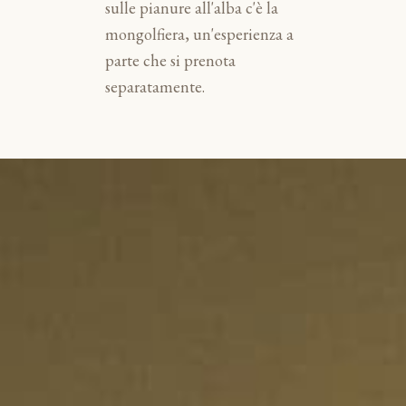
sulle pianure all'alba c'è la
mongolfiera, un'esperienza a
parte che si prenota
separatamente.