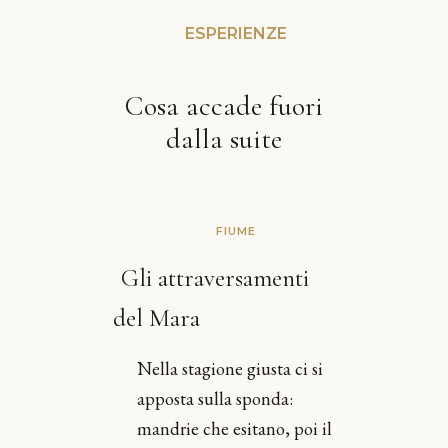
ESPERIENZE
Cosa accade fuori
dalla suite
FIUME
Gli attraversamenti
del Mara
Nella stagione giusta ci si
apposta sulla sponda:
mandrie che esitano, poi il