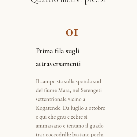
01
Prima fila sugli
attraversamenti
Il campo sta sulla sponda sud
del fiume Mara, nel Serengeti
settentrionale vicino a
Kogatende. Da luglio a ottobre
è qui che gnu e zebre si
ammassano e tentano il guado
tra i coccodrilli: bastano pochi