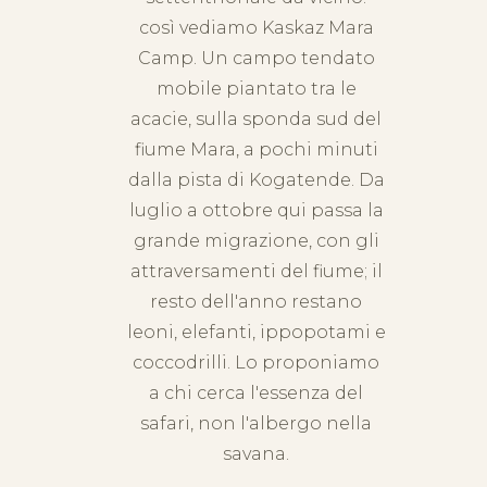
così vediamo Kaskaz Mara
Camp. Un campo tendato
mobile piantato tra le
acacie, sulla sponda sud del
fiume Mara, a pochi minuti
dalla pista di Kogatende. Da
luglio a ottobre qui passa la
grande migrazione, con gli
attraversamenti del fiume; il
resto dell'anno restano
leoni, elefanti, ippopotami e
coccodrilli. Lo proponiamo
a chi cerca l'essenza del
safari, non l'albergo nella
savana.