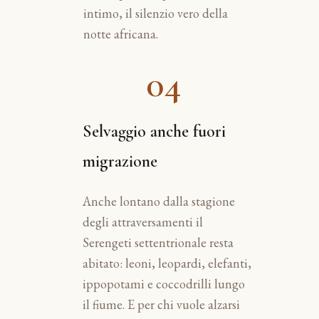
intimo, il silenzio vero della
notte africana.
04
Selvaggio anche fuori
migrazione
Anche lontano dalla stagione
degli attraversamenti il
Serengeti settentrionale resta
abitato: leoni, leopardi, elefanti,
ippopotami e coccodrilli lungo
il fiume. E per chi vuole alzarsi