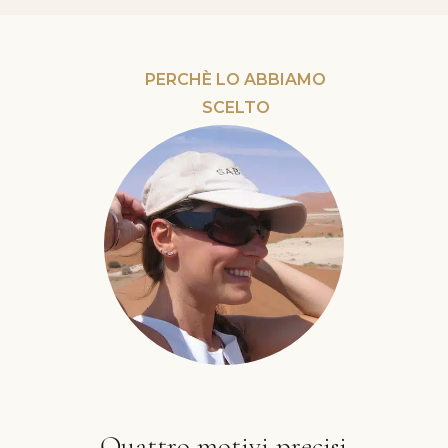
PERCHÈ LO ABBIAMO
SCELTO
Quattro motivi precisi