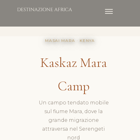
MASAI MARA · KENYA
Kaskaz Mara
Camp
Un campo tendato mobile
sul fiume Mara, dove la
grande migrazione
attraversa nel Serengeti
nord