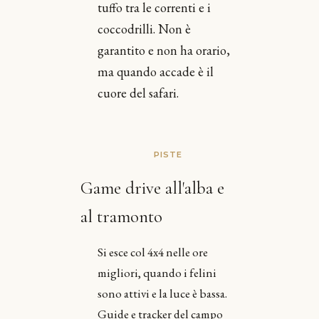
tuffo tra le correnti e i
coccodrilli. Non è
garantito e non ha orario,
ma quando accade è il
cuore del safari.
PISTE
Game drive all'alba e
al tramonto
Si esce col 4x4 nelle ore
migliori, quando i felini
sono attivi e la luce è bassa.
Guide e tracker del campo