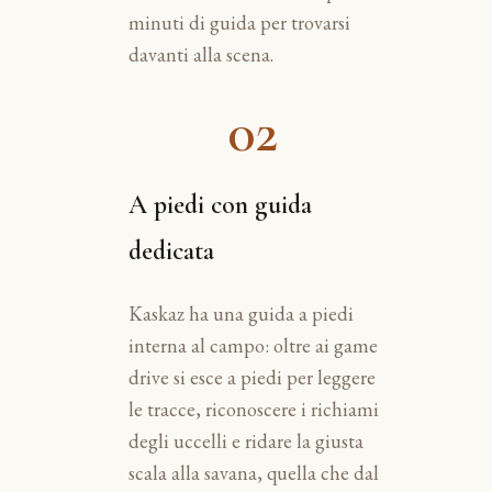
minuti di guida per trovarsi
davanti alla scena.
02
A piedi con guida
dedicata
Kaskaz ha una guida a piedi
interna al campo: oltre ai game
drive si esce a piedi per leggere
le tracce, riconoscere i richiami
degli uccelli e ridare la giusta
scala alla savana, quella che dal