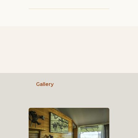
Gallery