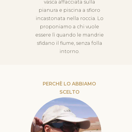
vasca affacciata sulla
pianura e piscina a sfioro
incastonata nella roccia. Lo
proponiamo a chi vuole
essere lì quando le mandrie
sfidano il fiume, senza folla
intorno.
PERCHÈ LO ABBIAMO
SCELTO