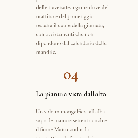
delle traversate, i game drive del
mattino e del pomeriggio
restano il cuore della giornata,
con avvistamenti che non
dipendono dal calendario delle
mandrie.
04
La pianura vista dall'alto
Un volo in mongolfiera all'alba
sopra le pianure settentrionali e
il fiume Mara cambia la