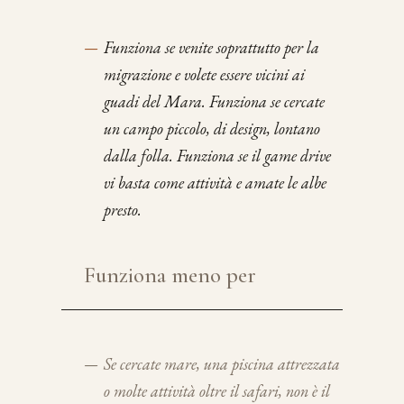
—
Funziona se venite soprattutto per la
migrazione e volete essere vicini ai
guadi del Mara. Funziona se cercate
un campo piccolo, di design, lontano
dalla folla. Funziona se il game drive
vi basta come attività e amate le albe
presto.
Funziona meno per
—
Se cercate mare, una piscina attrezzata
o molte attività oltre il safari, non è il