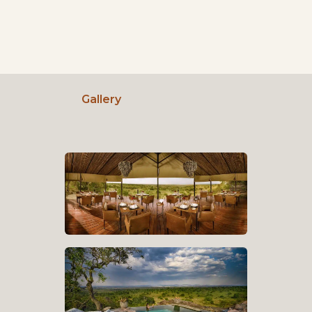
Gallery