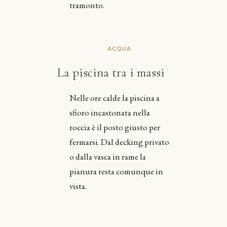
tramonto.
ACQUA
La piscina tra i massi
Nelle ore calde la piscina a
sfioro incastonata nella
roccia è il posto giusto per
fermarsi. Dal decking privato
o dalla vasca in rame la
pianura resta comunque in
vista.