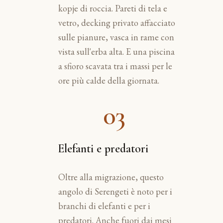
kopje di roccia. Pareti di tela e
vetro, decking privato affacciato
sulle pianure, vasca in rame con
vista sull'erba alta. E una piscina
a sfioro scavata tra i massi per le
ore più calde della giornata.
03
Elefanti e predatori
Oltre alla migrazione, questo
angolo di Serengeti è noto per i
branchi di elefanti e per i
predatori. Anche fuori dai mesi