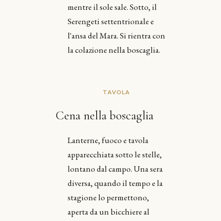
mentre il sole sale. Sotto, il
Serengeti settentrionale e
l'ansa del Mara. Si rientra con
la colazione nella boscaglia.
TAVOLA
Cena nella boscaglia
Lanterne, fuoco e tavola
apparecchiata sotto le stelle,
lontano dal campo. Una sera
diversa, quando il tempo e la
stagione lo permettono,
aperta da un bicchiere al