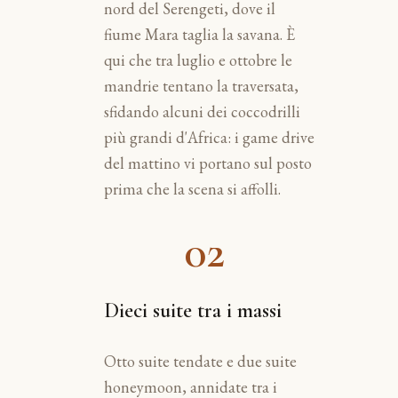
nord del Serengeti, dove il
fiume Mara taglia la savana. È
qui che tra luglio e ottobre le
mandrie tentano la traversata,
sfidando alcuni dei coccodrilli
più grandi d'Africa: i game drive
del mattino vi portano sul posto
prima che la scena si affolli.
02
Dieci suite tra i massi
Otto suite tendate e due suite
honeymoon, annidate tra i