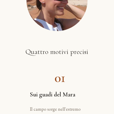
Quattro motivi precisi
01
Sui guadi del Mara
Il campo sorge nell'estremo