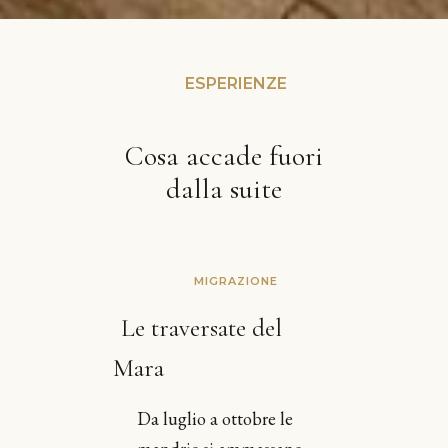
ESPERIENZE
Cosa accade fuori
dalla suite
MIGRAZIONE
Le traversate del
Mara
Da luglio a ottobre le