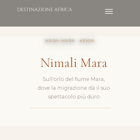
MASAI MARA · KENYA
Nimali Mara
Sull'orlo del fiume Mara,
dove la migrazione dà il suo
spettacolo più duro