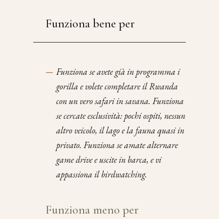
Funziona bene per
—
Funziona se avete già in programma i
gorilla e volete completare il Rwanda
con un vero safari in savana. Funziona
se cercate esclusività: pochi ospiti, nessun
altro veicolo, il lago e la fauna quasi in
privato. Funziona se amate alternare
game drive e uscite in barca, e vi
appassiona il birdwatching.
Funziona meno per