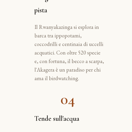
pista
Il Rwanyakazinga si esplora in
barca tra ippopotami,
coccodrilli e centinaia di uccelli
acquatici. Con oltre 520 specie
e, con fortuna, il becco a scarpa,
l'Akagera è un paradiso per chi
ama il birdwatching.
04
Tende sull'acqua