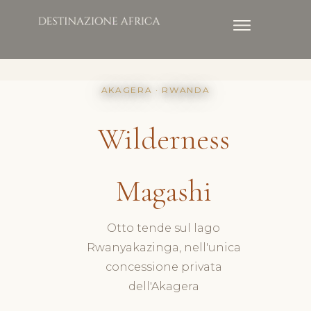
AKAGERA · RWANDA
Wilderness
Magashi
Otto tende sul lago
Rwanyakazinga, nell'unica
concessione privata
dell'Akagera