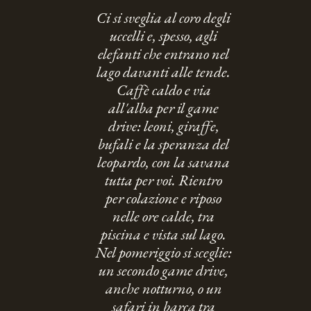
Ci si sveglia al coro degli
uccelli e, spesso, agli
elefanti che entrano nel
lago davanti alle tende.
Caffè caldo e via
all'alba per il game
drive: leoni, giraffe,
bufali e la speranza del
leopardo, con la savana
tutta per voi. Rientro
per colazione e riposo
nelle ore calde, tra
piscina e vista sul lago.
Nel pomeriggio si sceglie:
un secondo game drive,
anche notturno, o un
safari in barca tra