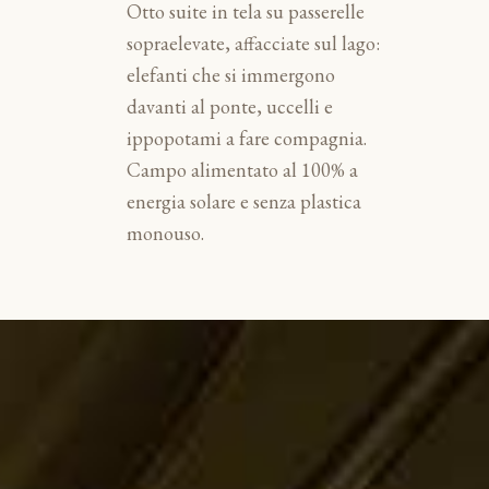
Otto suite in tela su passerelle
sopraelevate, affacciate sul lago:
elefanti che si immergono
davanti al ponte, uccelli e
ippopotami a fare compagnia.
Campo alimentato al 100% a
energia solare e senza plastica
monouso.