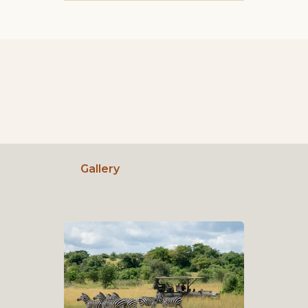
Gallery