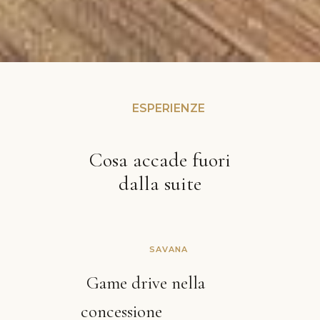
ESPERIENZE
Cosa accade fuori
dalla suite
SAVANA
Game drive nella
concessione