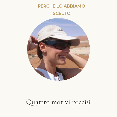
PERCHÈ LO ABBIAMO
SCELTO
Quattro motivi precisi