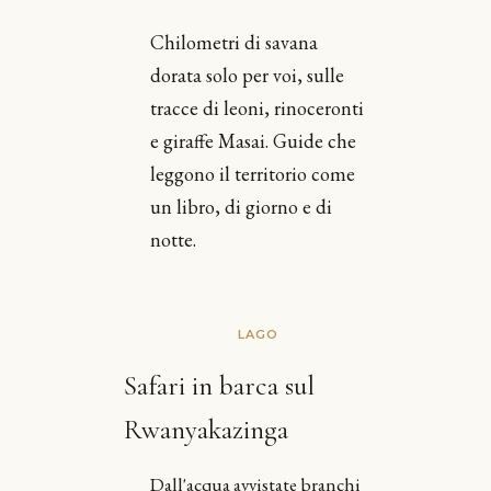
Chilometri di savana
dorata solo per voi, sulle
tracce di leoni, rinoceronti
e giraffe Masai. Guide che
leggono il territorio come
un libro, di giorno e di
notte.
LAGO
Safari in barca sul
Rwanyakazinga
Dall'acqua avvistate branchi