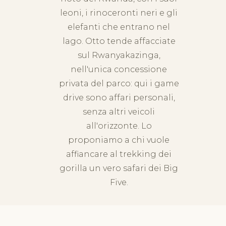
leoni, i rinoceronti neri e gli
elefanti che entrano nel
lago. Otto tende affacciate
sul Rwanyakazinga,
nell'unica concessione
privata del parco: qui i game
drive sono affari personali,
senza altri veicoli
all'orizzonte. Lo
proponiamo a chi vuole
affiancare al trekking dei
gorilla un vero safari dei Big
Five.