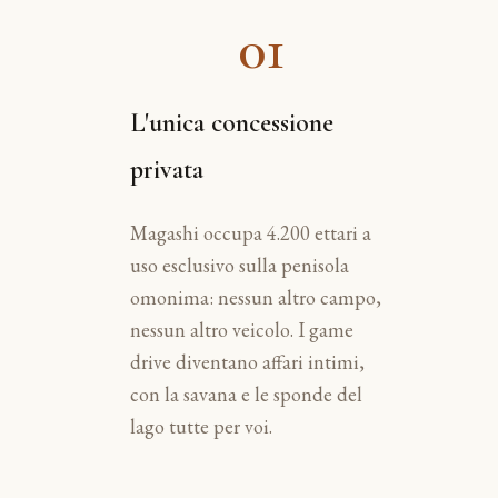
01
L'unica concessione
privata
Magashi occupa 4.200 ettari a
uso esclusivo sulla penisola
omonima: nessun altro campo,
nessun altro veicolo. I game
drive diventano affari intimi,
con la savana e le sponde del
lago tutte per voi.