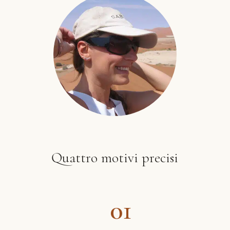
Quattro motivi precisi
01