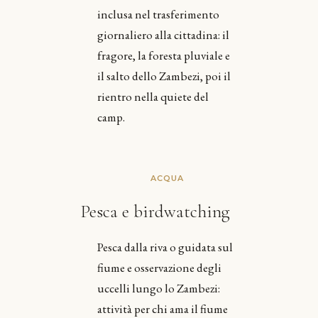
inclusa nel trasferimento
giornaliero alla cittadina: il
fragore, la foresta pluviale e
il salto dello Zambezi, poi il
rientro nella quiete del
camp.
ACQUA
Pesca e birdwatching
Pesca dalla riva o guidata sul
fiume e osservazione degli
uccelli lungo lo Zambezi:
attività per chi ama il fiume