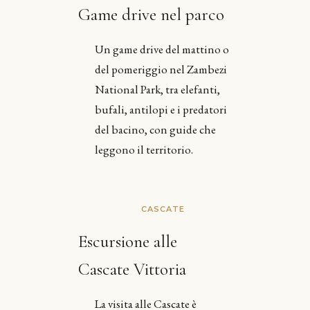
Game drive nel parco
Un game drive del mattino o
del pomeriggio nel Zambezi
National Park, tra elefanti,
bufali, antilopi e i predatori
del bacino, con guide che
leggono il territorio.
CASCATE
Escursione alle
Cascate Vittoria
La visita alle Cascate è