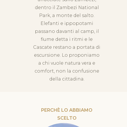
dentro il Zambezi National
Park, a monte del salto.
Elefanti e ippopotami
passano davanti al camp, il
fiume detta i ritmi e le
Cascate restano a portata di
escursione. Lo proponiamo
a chi vuole natura vera e
comfort, non la confusione
della cittadina.
PERCHÈ LO ABBIAMO
SCELTO