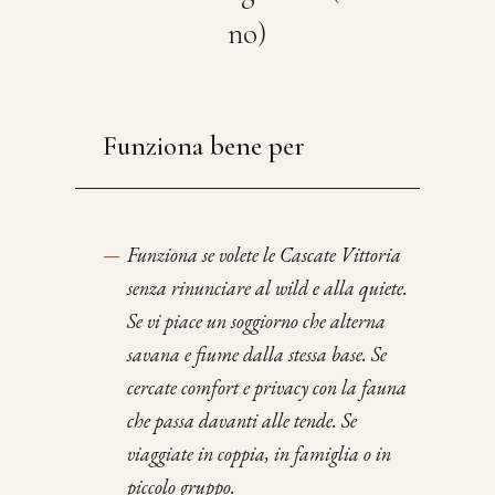
no)
Funziona bene per
—
Funziona se volete le Cascate Vittoria
senza rinunciare al wild e alla quiete.
Se vi piace un soggiorno che alterna
savana e fiume dalla stessa base. Se
cercate comfort e privacy con la fauna
che passa davanti alle tende. Se
viaggiate in coppia, in famiglia o in
piccolo gruppo.