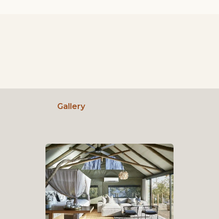
Gallery