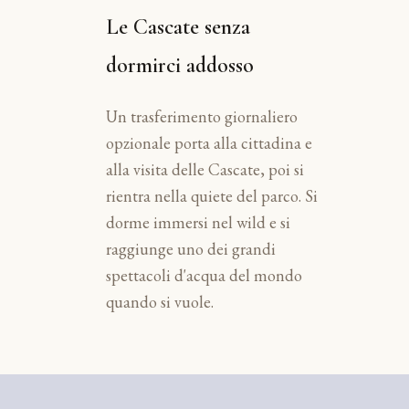
Le Cascate senza
dormirci addosso
Un trasferimento giornaliero
opzionale porta alla cittadina e
alla visita delle Cascate, poi si
rientra nella quiete del parco. Si
dorme immersi nel wild e si
raggiunge uno dei grandi
spettacoli d'acqua del mondo
quando si vuole.