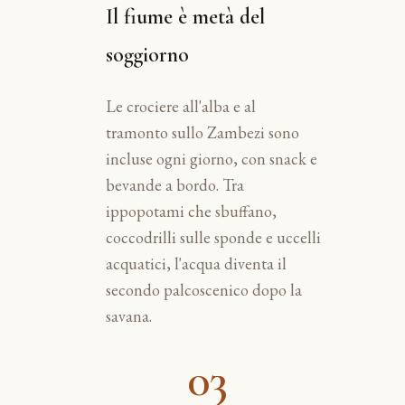
Il fiume è metà del
soggiorno
Le crociere all'alba e al
tramonto sullo Zambezi sono
incluse ogni giorno, con snack e
bevande a bordo. Tra
ippopotami che sbuffano,
coccodrilli sulle sponde e uccelli
acquatici, l'acqua diventa il
secondo palcoscenico dopo la
savana.
03