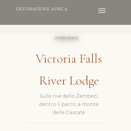
· ZIMBABWE
Victoria Falls
River Lodge
Sulle rive dello Zambezi,
dentro il parco, a monte
delle Cascate