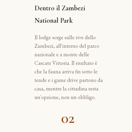
Dentro il Zambezi
National Park
Il lodge sorge sulle rive dello
Zambezi, all'interno del parco
nazionale e a monte delle
Cascate Vittoria. Il risultato è
che la fauna arriva fin sotto le
tende e i game drive partono da
casa, mentre la cittadina resta
un'opzione, non un obbligo.
02