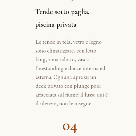
Tende sotto paglia,
piscina privata
Le tende in tela, vetro e legno
sono climatizzate, con letto
king, zona salotto, vasca
freestanding e docce interna ed
esterna. Ognuna apre su un
deck privato con plunge pool
affacciata sul fiume: il lusso qui è
il silenzio, non le insegne.
04