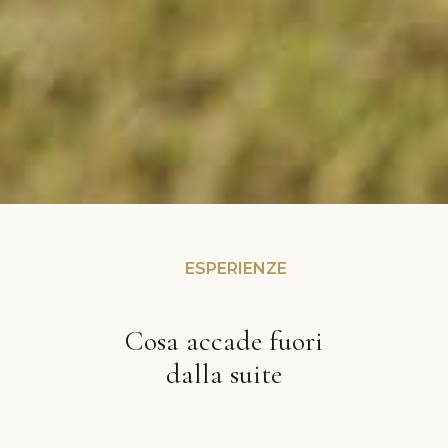
ESPERIENZE
Cosa accade fuori
dalla suite