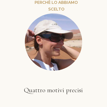
PERCHÈ LO ABBIAMO
SCELTO
Quattro motivi precisi