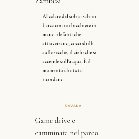
Zambezi
Al calare del sole si sale in
barca con un bicchiere in
mano: elefanti che
attraversano, coccodrilli
sulle secche, il cielo che si
accende sull'acqua. È il
momento che tutti
ricordano.
SAVANA
Game drive e
camminata nel parco