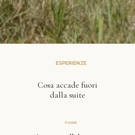
ESPERIENZE
Cosa accade fuori
dalla suite
FIUME