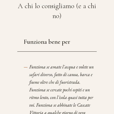
A chi lo consigliamo (e a chi
no)
Funziona bene per
—
Funziona se amate l'acqua e volete un
safari diverso, fatto di canoa, barca e
fiume oltre che di fuoristrada.
Funziona se cercate pochi ospiti e un
ritmo lento, con l'isola quasi tutta per
voi. Funziona se abbinate le Cascate
Vittoria a qualche giorno di vera