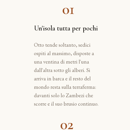
01
Un'isola tutta per pochi
Otto tende soltanto, sedici
ospiti al massimo, disposte a
una ventina di metri l'una
dall'altra sotto gli alberi. Si
arriva in barca e il resto del
mondo resta sulla terraferma:
davanti solo lo Zambezi che
scorre e il suo brusio continuo.
02