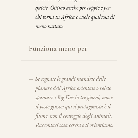
quiete. Ottimo anche per coppie e per
chi torna in Africa e vuole qualcosa di
meno battuto.
Funziona meno per
—
Se sognate le grandi mandrie delle
pianure dell'Africa orientale o volete
spuntare i Big Five in tre giorni, non è
il posto giusto: qui il protagonista è il
fiume, non il conteggio degli animali.
Raccontaci cosa cerchi e ti orientiamo.