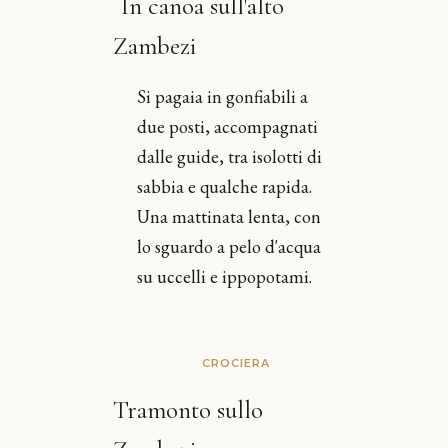
In canoa sull'alto
Zambezi
Si pagaia in gonfiabili a
due posti, accompagnati
dalle guide, tra isolotti di
sabbia e qualche rapida.
Una mattinata lenta, con
lo sguardo a pelo d'acqua
su uccelli e ippopotami.
CROCIERA
Tramonto sullo