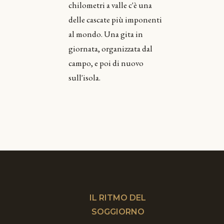
chilometri a valle c'è una
delle cascate più imponenti
al mondo. Una gita in
giornata, organizzata dal
campo, e poi di nuovo
sull'isola.
IL RITMO DEL
SOGGIORNO