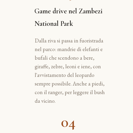
Game drive nel Zambezi
National Park
Dalla riva si passa in fuoristrada
nel parco: mandrie di elefanti e
bufali che scendono a bere,
giraffe, zebre, leoni e iene, con
l'avvistamento del leopardo
sempre possibile. Anche a piedi,
con il ranger, per leggere il bush
da vicino.
04