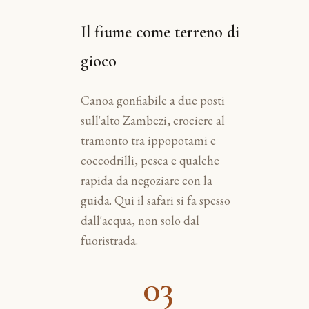
Il fiume come terreno di
gioco
Canoa gonfiabile a due posti
sull'alto Zambezi, crociere al
tramonto tra ippopotami e
coccodrilli, pesca e qualche
rapida da negoziare con la
guida. Qui il safari si fa spesso
dall'acqua, non solo dal
fuoristrada.
03