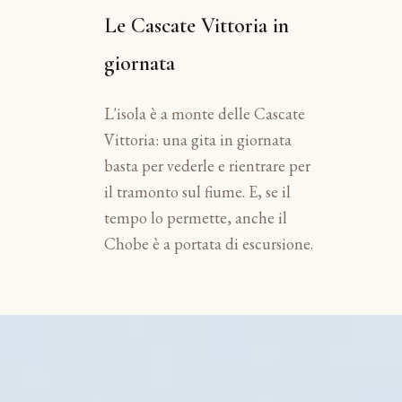
Le Cascate Vittoria in
giornata
L'isola è a monte delle Cascate
Vittoria: una gita in giornata
basta per vederle e rientrare per
il tramonto sul fiume. E, se il
tempo lo permette, anche il
Chobe è a portata di escursione.