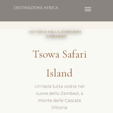
VICTORIA FALLS ZIMBABWE ·
ZIMBABWE
Tsowa Safari
Island
Un'isola tutta vostra nel
cuore dello Zambezi, a
monte delle Cascate
Vittoria