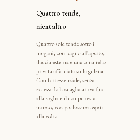
Quattro tende,
nient'altro
Quattro sole tende sotto i
mogani, con bagno all'aperto,
doccia esterna e una zona relax
privata affacciata sulla golena.
Comfort essenziale, senza
eccessi: la boscaglia arriva fino
alla soglia e il campo resta
intimo, con pochissimi ospiti
alla volta.