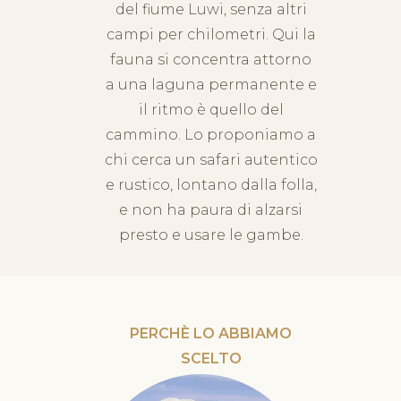
del fiume Luwi, senza altri
campi per chilometri. Qui la
fauna si concentra attorno
a una laguna permanente e
il ritmo è quello del
cammino. Lo proponiamo a
chi cerca un safari autentico
e rustico, lontano dalla folla,
e non ha paura di alzarsi
presto e usare le gambe.
PERCHÈ LO ABBIAMO
SCELTO