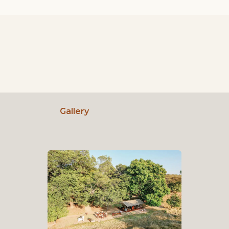
Gallery