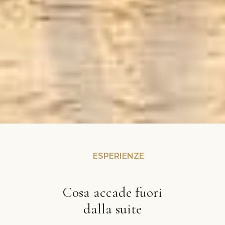
ESPERIENZE
Cosa accade fuori
dalla suite