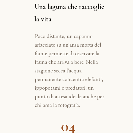
Una laguna che raccoglie
la vita
Poco distante, un capanno
affacciato su un'ansa morta del
fiume permette di osservare la
fauna che arriva a bere. Nella
stagione secca l'acqua
permanente concentra elefanti,
ippopotami e predatori: un
punto di attesa ideale anche per
chi ama la fotografia.
04