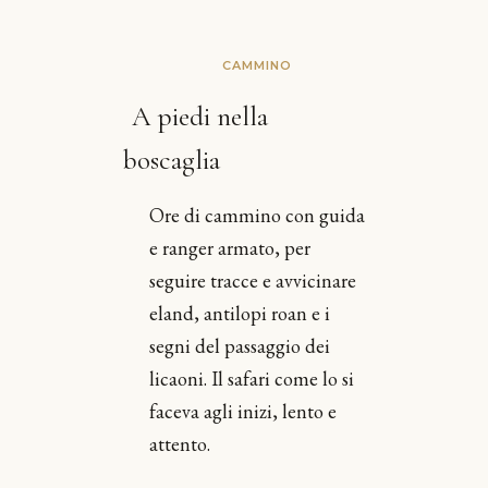
CAMMINO
A piedi nella
boscaglia
Ore di cammino con guida
e ranger armato, per
seguire tracce e avvicinare
eland, antilopi roan e i
segni del passaggio dei
licaoni. Il safari come lo si
faceva agli inizi, lento e
attento.