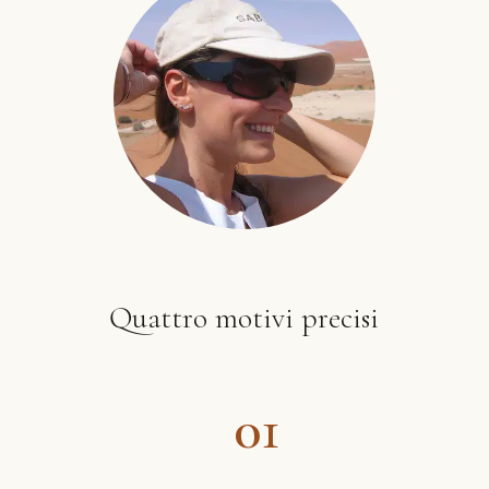
Quattro motivi precisi
01