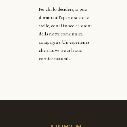
Per chi lo desidera, si può
dormire all'aperto sotto le
stelle, con il fuoco e i suoni
della notte come unica
compagnia. Un'esperienza
che a Luwi trova la sua
cornice naturale.
IL RITMO DEL