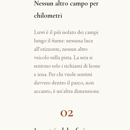
Nessun altro campo per
chilometri
Luwi è il più isolato dei campi
lungo il fiume: nessuna luce
all'orizzonte, nessun altro
veicolo sulla pista. La sera si
sentono solo i richiami di leone
e iena. Per chi vuole sentirsi
davvero dentro il parco, non
accanto, è un'altra dimensione.
02