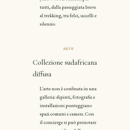
tutti, dalla passeggiata breve
al trekking, tra felci, uccelli e
silenzio.
ARTE
Collezione sudafricana
diffusa
L'arte non è confinata in una
galleria: dipinti, fotografie e
installazioni punteggiano
spazi comuni e camere. Con
il concierge si può prenotare