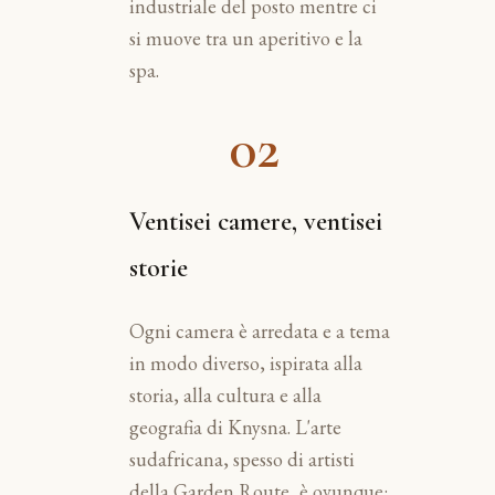
industriale del posto mentre ci
si muove tra un aperitivo e la
spa.
02
Ventisei camere, ventisei
storie
Ogni camera è arredata e a tema
in modo diverso, ispirata alla
storia, alla cultura e alla
geografia di Knysna. L'arte
sudafricana, spesso di artisti
della Garden Route, è ovunque: