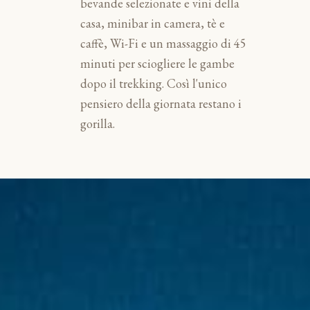
bevande selezionate e vini della
casa, minibar in camera, tè e
caffè, Wi-Fi e un massaggio di 45
minuti per sciogliere le gambe
dopo il trekking. Così l'unico
pensiero della giornata restano i
gorilla.