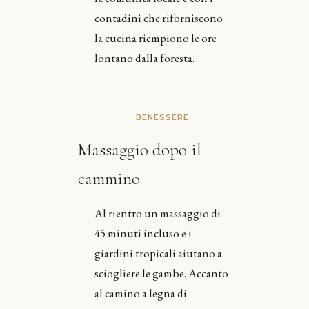
contadini che riforniscono
la cucina riempiono le ore
lontano dalla foresta.
BENESSERE
Massaggio dopo il
cammino
Al rientro un massaggio di
45 minuti incluso e i
giardini tropicali aiutano a
sciogliere le gambe. Accanto
al camino a legna di