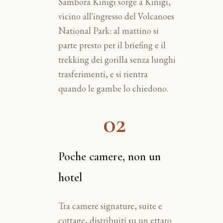
Sambora Kinigi sorge a Kinigi,
vicino all'ingresso del Volcanoes
National Park: al mattino si
parte presto per il briefing e il
trekking dei gorilla senza lunghi
trasferimenti, e si rientra
quando le gambe lo chiedono.
02
Poche camere, non un
hotel
Tra camere signature, suite e
cottage, distribuiti su un ettaro