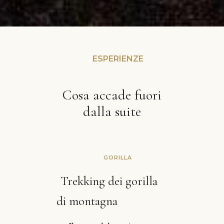
ESPERIENZE
Cosa accade fuori
dalla suite
GORILLA
Trekking dei gorilla
di montagna