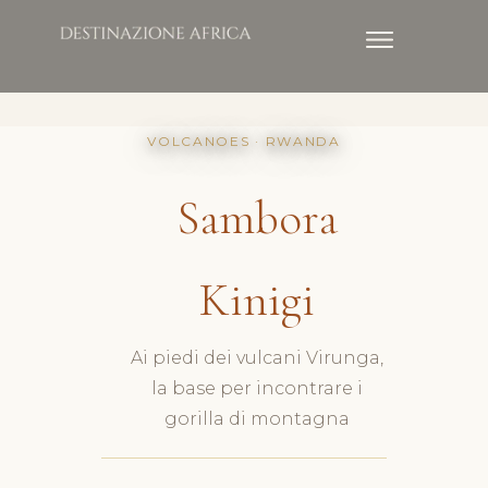
VOLCANOES · RWANDA
Sambora
Kinigi
Ai piedi dei vulcani Virunga,
la base per incontrare i
gorilla di montagna