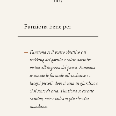
Funziona bene per
—
Funziona se il vostro obiettivo è il
trekking dei gorilla e volete dormire
vicino all'ingresso del parco. Funziona
se amate le formule all-inclusive e i
luoghi piccoli, dove si cena in giardino e
ci si sente di casa. Funziona se cercate
camino, orto e vulcani più che vita
mondana.