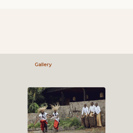
Gallery