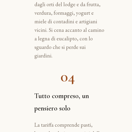
dagli orti del lodge e da frutta,
verdura, formaggi, yogurt e
miele di contadini e artigiani
vicini. Si cena accanto al camino
a legna di eucalipto, con lo
sguardo che si perde sui
giardini.
04
Tutto compreso, un
pensiero solo
La tariffa comprende pasti,