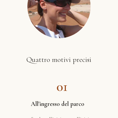
Quattro motivi precisi
01
All'ingresso del parco