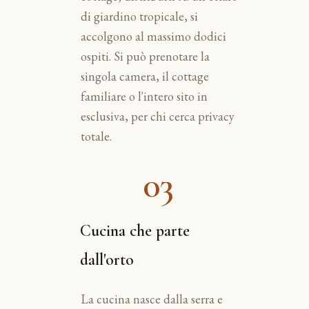
di giardino tropicale, si
accolgono al massimo dodici
ospiti. Si può prenotare la
singola camera, il cottage
familiare o l'intero sito in
esclusiva, per chi cerca privacy
totale.
03
Cucina che parte
dall'orto
La cucina nasce dalla serra e