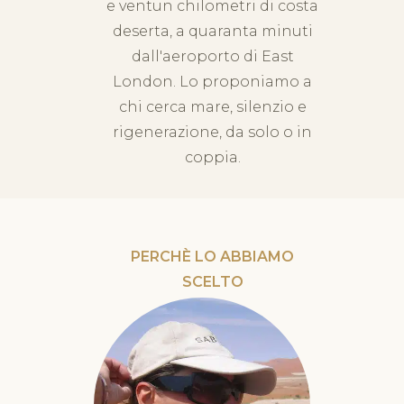
e ventun chilometri di costa
deserta, a quaranta minuti
dall'aeroporto di East
London. Lo proponiamo a
chi cerca mare, silenzio e
rigenerazione, da solo o in
coppia.
PERCHÈ LO ABBIAMO
SCELTO