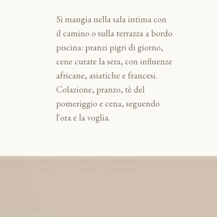
Si mangia nella sala intima con
il camino o sulla terrazza a bordo
piscina: pranzi pigri di giorno,
cene curate la sera, con influenze
africane, asiatiche e francesi.
Colazione, pranzo, tè del
pomeriggio e cena, seguendo
l'ora e la voglia.