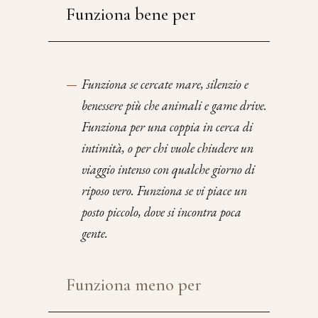
Funziona bene per
—
Funziona se cercate mare, silenzio e
benessere più che animali e game drive.
Funziona per una coppia in cerca di
intimità, o per chi vuole chiudere un
viaggio intenso con qualche giorno di
riposo vero. Funziona se vi piace un
posto piccolo, dove si incontra poca
gente.
Funziona meno per