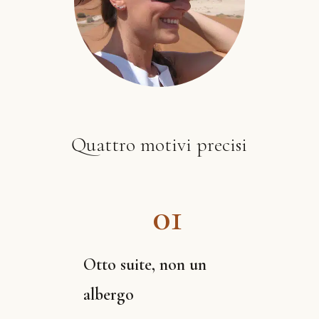
Quattro motivi precisi
01
Otto suite, non un
albergo