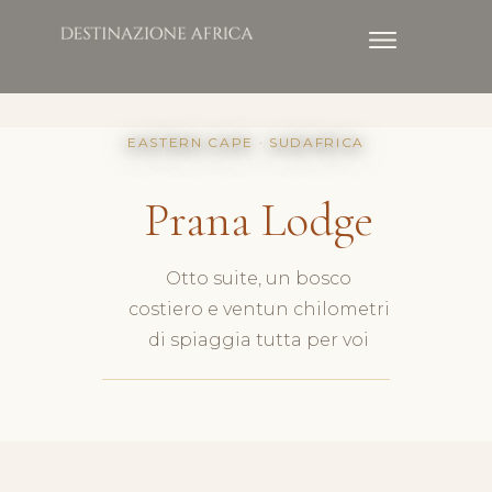
EASTERN CAPE · SUDAFRICA
Prana Lodge
Otto suite, un bosco
costiero e ventun chilometri
di spiaggia tutta per voi