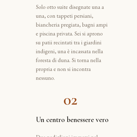
Solo otto suite disegnate una a
una, con tappeti persiani,
biancheria pregiata, bagni ampi
e piscina privata. Sei si aprono
su patii recintati tra i giardini
indigeni, una è incassata nella
foresta di duna. Si torna nella
propria e non si incontra
nessuno.
02
Un centro benessere vero