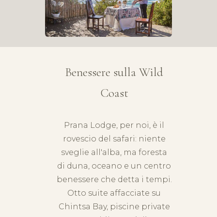
Benessere sulla Wild
Coast
Prana Lodge, per noi, è il
rovescio del safari: niente
sveglie all'alba, ma foresta
di duna, oceano e un centro
benessere che detta i tempi.
Otto suite affacciate su
Chintsa Bay, piscine private