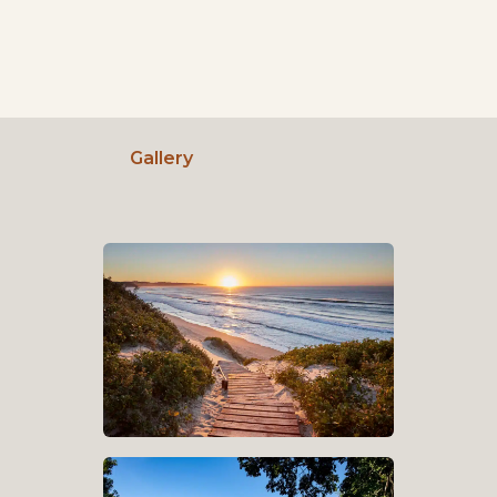
Gallery