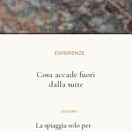
ESPERIENZE
Cosa accade fuori
dalla suite
OCEANO
La spiaggia solo per