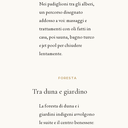
Nei padiglioni tra gli alberi,
un percorso disegnato
addosso a voi: massaggi e
trattamenti con oli fatti in
casa, poi sauna, bagno turco
e jet pool per chiudere
lentamente.
FORESTA
Tra duna e giardino
La foresta di duna e i
giardini indigeni avvolgono
le suite e il centro benessere: