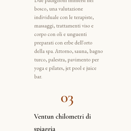
Due padiglioni immersi nel
bosco, una valutazione
individuale con le terapiste,
massaggi, trattamenti viso e
corpo con oli e unguenti
preparati con erbe dell'orto
della spa. Attorno, sauna, bagno
turco, palestra, pavimento per
yoga e pilates, jet pool e juice
bar.
03
Ventun chilometri di
spiaggia