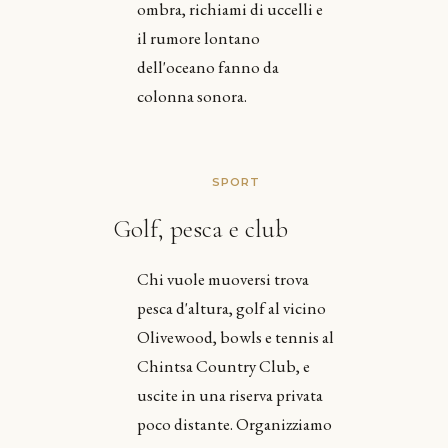
ombra, richiami di uccelli e
il rumore lontano
dell'oceano fanno da
colonna sonora.
SPORT
Golf, pesca e club
Chi vuole muoversi trova
pesca d'altura, golf al vicino
Olivewood, bowls e tennis al
Chintsa Country Club, e
uscite in una riserva privata
poco distante. Organizziamo