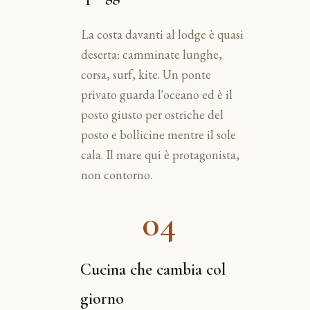
La costa davanti al lodge è quasi
deserta: camminate lunghe,
corsa, surf, kite. Un ponte
privato guarda l'oceano ed è il
posto giusto per ostriche del
posto e bollicine mentre il sole
cala. Il mare qui è protagonista,
non contorno.
04
Cucina che cambia col
giorno