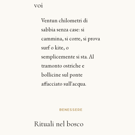
voi
Ventun chilometri di
sabbia senza case: si
cammina, si corre, si prova
surf o kite, o
semplicemente si sta. Al
tramonto ostriche e
bollicine sul ponte
affacciato sull'acqua.
BENESSERE
Rituali nel bosco