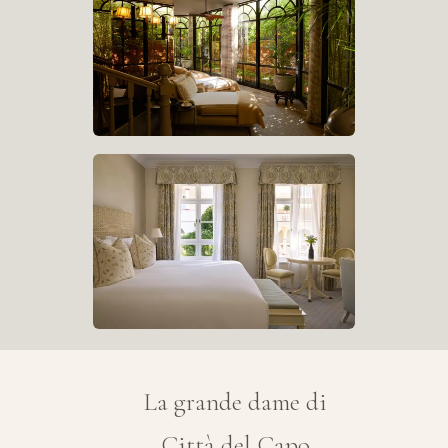
La grande dame di
Città del Capo