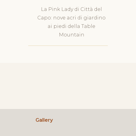
La Pink Lady di Città del
Capo: nove acri di giardino
ai piedi della Table
Mountain
Gallery