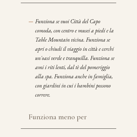
—
Funziona se vuoi Città del Capo
comoda, con centro e musei a piedi e la
Table Mountain vicina. Funziona se
apri o chiudi il viaggio in città e cerchi
un'oasi verde e tranquilla. Funziona se
ami i riti lenti, dal tè del pomeriggio
alla spa. Funziona anche in famiglia,
con giardini in cui i bambini possono
correre.
Funziona meno per