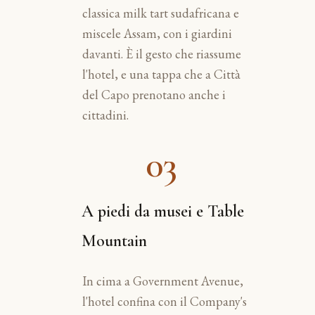
classica milk tart sudafricana e
miscele Assam, con i giardini
davanti. È il gesto che riassume
l'hotel, e una tappa che a Città
del Capo prenotano anche i
cittadini.
03
A piedi da musei e Table
Mountain
In cima a Government Avenue,
l'hotel confina con il Company's