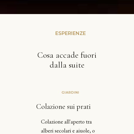
ESPERIENZE
Cosa accade fuori
dalla suite
GIARDINI
Colazione sui prati
Colazione all'aperto tra
alberi secolari e aiuole, o