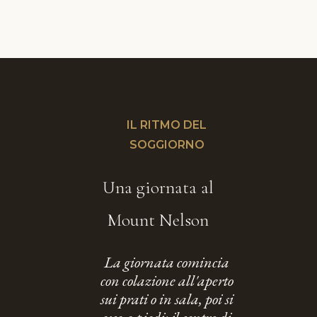
IL RITMO DEL
SOGGIORNO
Una giornata al
Mount Nelson
La giornata comincia
con colazione all'aperto
sui prati o in sala, poi si