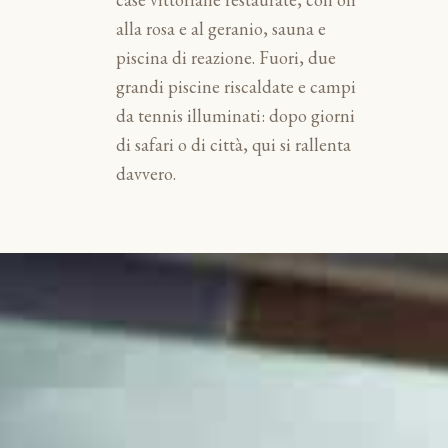
alla rosa e al geranio, sauna e
piscina di reazione. Fuori, due
grandi piscine riscaldate e campi
da tennis illuminati: dopo giorni
di safari o di città, qui si rallenta
davvero.