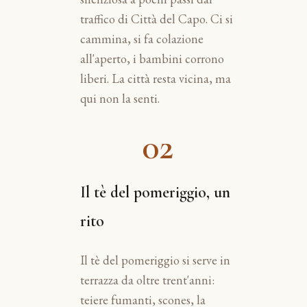
traffico di Città del Capo. Ci si
cammina, si fa colazione
all'aperto, i bambini corrono
liberi. La città resta vicina, ma
qui non la senti.
02
Il tè del pomeriggio, un
rito
Il tè del pomeriggio si serve in
terrazza da oltre trent'anni:
teiere fumanti, scones, la