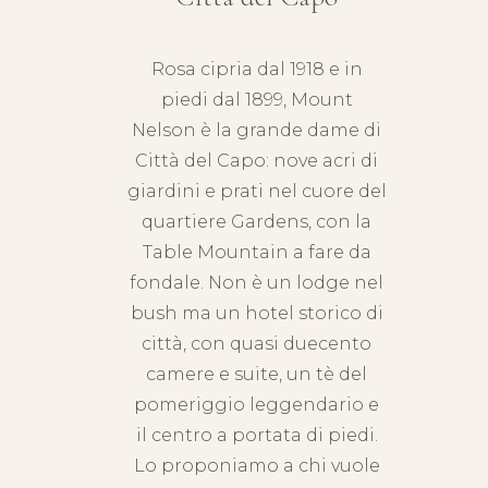
Rosa cipria dal 1918 e in
piedi dal 1899, Mount
Nelson è la grande dame di
Città del Capo
: nove acri di
giardini e prati nel cuore del
quartiere Gardens, con la
Table Mountain a fare da
fondale. Non è un lodge nel
bush ma un hotel storico di
città, con quasi duecento
camere e suite, un tè del
pomeriggio leggendario e
il centro a portata di piedi.
Lo proponiamo a chi vuole