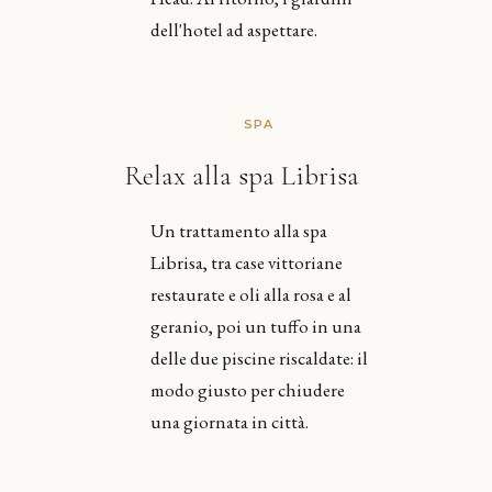
dell'hotel ad aspettare.
SPA
Relax alla spa Librisa
Un trattamento alla spa
Librisa, tra case vittoriane
restaurate e oli alla rosa e al
geranio, poi un tuffo in una
delle due piscine riscaldate: il
modo giusto per chiudere
una giornata in città.