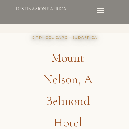
CITTÀ DEL CAPO · SUDAFRICA
Mount
Nelson, A
Belmond
Hotel