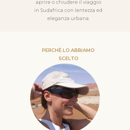
aprire o chiudere il viaggio
in Sudafrica con lentezza ed
eleganza urbana.
PERCHÈ LO ABBIAMO
SCELTO