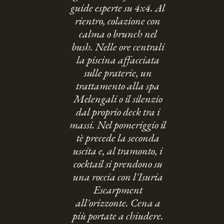
guide esperte su 4x4. Al
rientro, colazione con
calma o brunch nel
bush. Nelle ore centrali
la piscina affacciata
sulle praterie, un
trattamento alla spa
Melengali o il silenzio
dal proprio deck tra i
massi. Nel pomeriggio il
tè precede la seconda
uscita e, al tramonto, i
cocktail si prendono su
una roccia con l'Isuria
Escarpment
all'orizzonte. Cena a
più portate a chiudere.