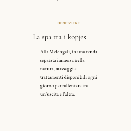
BENESSERE
La spa tra i kopjes
Alla Melengali, in una tenda
separata immersa nella
natura, massaggi e
trattamenti disponibili ogni
giorno per rallentare tra
un'uscita e l'altra.