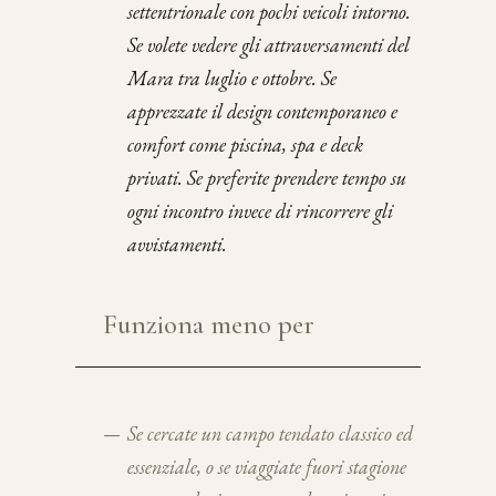
settentrionale con pochi veicoli intorno.
Se volete vedere gli attraversamenti del
Mara tra luglio e ottobre. Se
apprezzate il design contemporaneo e
comfort come piscina, spa e deck
privati. Se preferite prendere tempo su
ogni incontro invece di rincorrere gli
avvistamenti.
Funziona meno per
—
Se cercate un campo tendato classico ed
essenziale, o se viaggiate fuori stagione