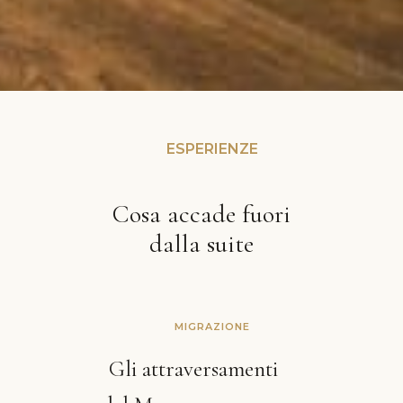
ESPERIENZE
Cosa accade fuori
dalla suite
MIGRAZIONE
Gli attraversamenti