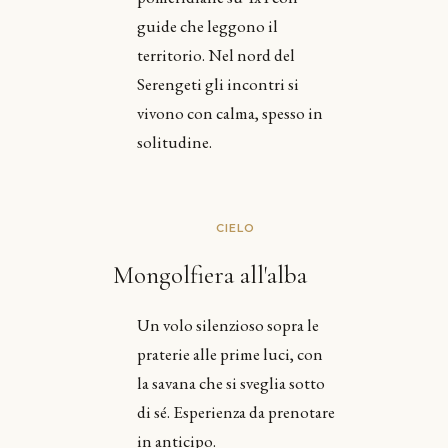
guide che leggono il
territorio. Nel nord del
Serengeti gli incontri si
vivono con calma, spesso in
solitudine.
CIELO
Mongolfiera all'alba
Un volo silenzioso sopra le
praterie alle prime luci, con
la savana che si sveglia sotto
di sé. Esperienza da prenotare
in anticipo.