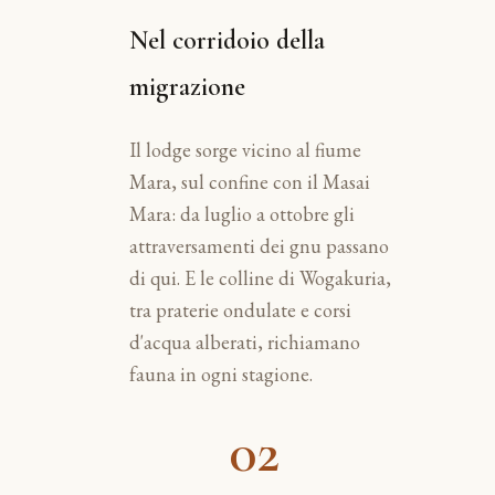
Nel corridoio della
migrazione
Il lodge sorge vicino al fiume
Mara, sul confine con il Masai
Mara: da luglio a ottobre gli
attraversamenti dei gnu passano
di qui. E le colline di Wogakuria,
tra praterie ondulate e corsi
d'acqua alberati, richiamano
fauna in ogni stagione.
02