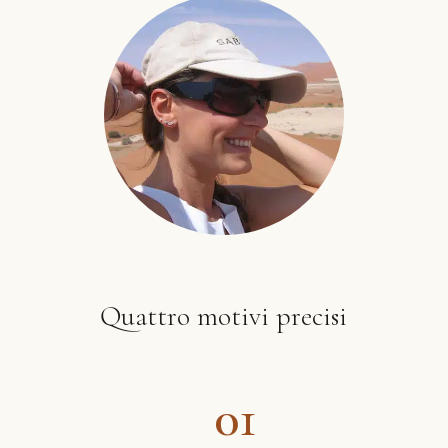
Quattro motivi precisi
01