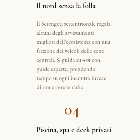
Il nord senza la folla
Il Serengeti settentrionale regala
alcuni degli avvistamenti
migliori dell'ecosistema con una
frazione dei veicoli delle zone
centrali. Si guida su 4x4 con
guide esperte, prendendo
tempo su ogni incontro invece
di rincorrere le radio.
04
Piscina, spa e deck privati