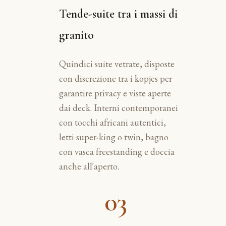
Tende-suite tra i massi di
granito
Quindici suite vetrate, disposte
con discrezione tra i kopjes per
garantire privacy e viste aperte
dai deck. Interni contemporanei
con tocchi africani autentici,
letti super-king o twin, bagno
con vasca freestanding e doccia
anche all'aperto.
03