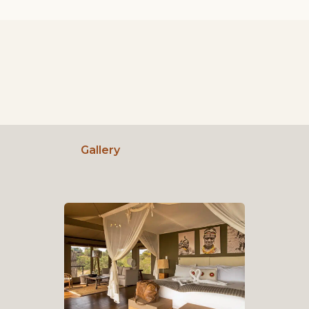
Gallery