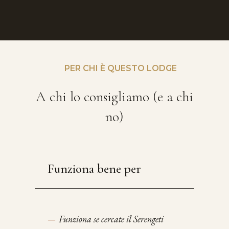
PER CHI È QUESTO LODGE
A chi lo consigliamo (e a chi
no)
Funziona bene per
—
Funziona se cercate il Serengeti