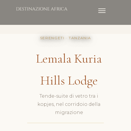
SERENGETI · TANZANIA
Lemala Kuria
Hills Lodge
Tende-suite di vetro tra i
kopjes, nel corridoio della
migrazione