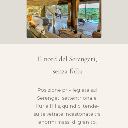
Il nord del Serengeti,
senza folla
Posizione privilegiata sul
Serengeti
settentrionale:
Kuria Hills, quindici tende-
suite vetrate incastonate tra
enormi massi di granito,