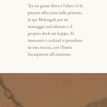
Tra un game drive e l'altro c'è la
piscina affacciata sulle praterie,
la spa Melengali per un
massaggio nel silenzio e il
proprio deck sui kopjes. Al
tramonto i cocktail si prendono
su una roccia, con l'Isuria
Escarpment all'orizzonte.