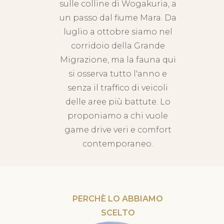
sulle colline di Wogakuria, a
un passo dal fiume Mara. Da
luglio a ottobre siamo nel
corridoio della Grande
Migrazione, ma la fauna qui
si osserva tutto l'anno e
senza il traffico di veicoli
delle aree più battute. Lo
proponiamo a chi vuole
game drive veri e comfort
contemporaneo.
PERCHÈ LO ABBIAMO
SCELTO