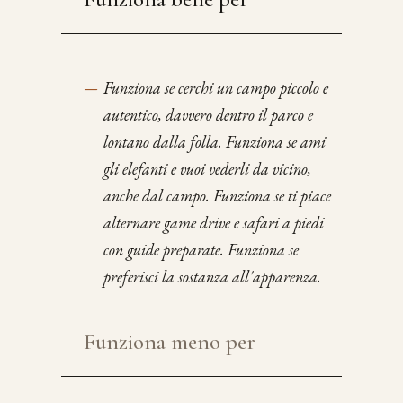
—
Funziona se cerchi un campo piccolo e
autentico, davvero dentro il parco e
lontano dalla folla. Funziona se ami
gli elefanti e vuoi vederli da vicino,
anche dal campo. Funziona se ti piace
alternare game drive e safari a piedi
con guide preparate. Funziona se
preferisci la sostanza all'apparenza.
Funziona meno per