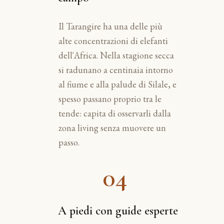
Il Tarangire ha una delle più
alte concentrazioni di elefanti
dell'Africa. Nella stagione secca
si radunano a centinaia intorno
al fiume e alla palude di Silale, e
spesso passano proprio tra le
tende: capita di osservarli dalla
zona living senza muovere un
passo.
04
A piedi con guide esperte