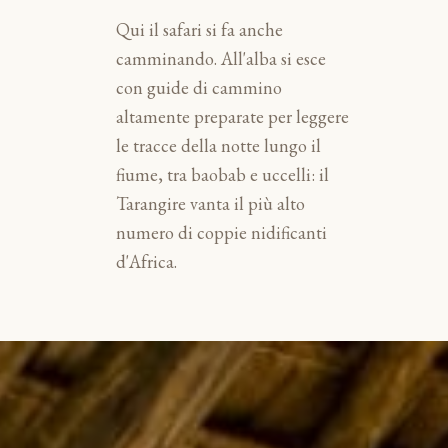
Qui il safari si fa anche
camminando. All'alba si esce
con guide di cammino
altamente preparate per leggere
le tracce della notte lungo il
fiume, tra baobab e uccelli: il
Tarangire vanta il più alto
numero di coppie nidificanti
d'Africa.