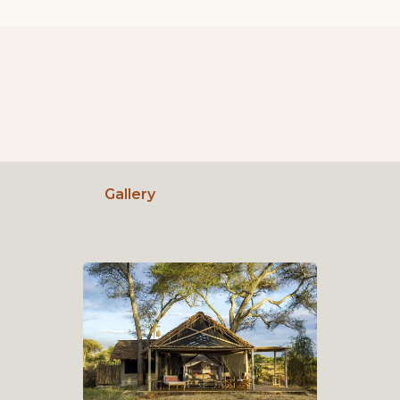
Gallery