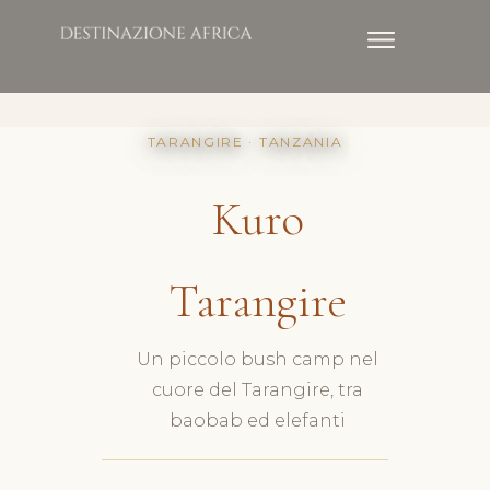
TARANGIRE · TANZANIA
Kuro
Tarangire
Un piccolo bush camp nel
cuore del Tarangire, tra
baobab ed elefanti