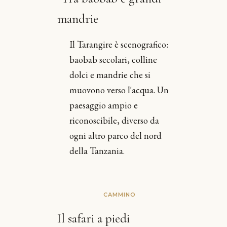
mandrie
Il Tarangire è scenografico:
baobab secolari, colline
dolci e mandrie che si
muovono verso l'acqua. Un
paesaggio ampio e
riconoscibile, diverso da
ogni altro parco del nord
della Tanzania.
CAMMINO
Il safari a piedi