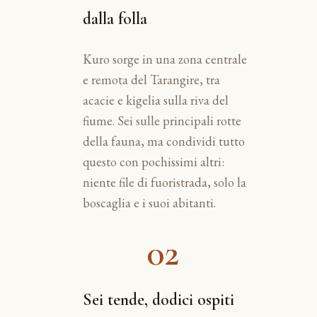
dalla folla
Kuro sorge in una zona centrale
e remota del Tarangire, tra
acacie e kigelia sulla riva del
fiume. Sei sulle principali rotte
della fauna, ma condividi tutto
questo con pochissimi altri:
niente file di fuoristrada, solo la
boscaglia e i suoi abitanti.
02
Sei tende, dodici ospiti