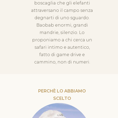
boscaglia che gli elefanti
attraversano il campo senza
degnarti di uno sguardo.
Baobab enormi, grandi
mandrie, silenzio. Lo
proponiamo a chi cerca un
safari intimo e autentico,
fatto di game drive e
cammino, non di numeri.
PERCHÈ LO ABBIAMO
SCELTO