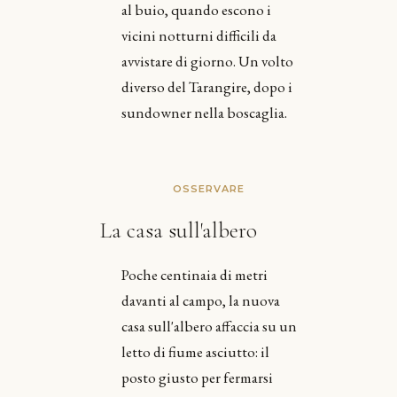
al buio, quando escono i
vicini notturni difficili da
avvistare di giorno. Un volto
diverso del Tarangire, dopo i
sundowner nella boscaglia.
OSSERVARE
La casa sull'albero
Poche centinaia di metri
davanti al campo, la nuova
casa sull'albero affaccia su un
letto di fiume asciutto: il
posto giusto per fermarsi