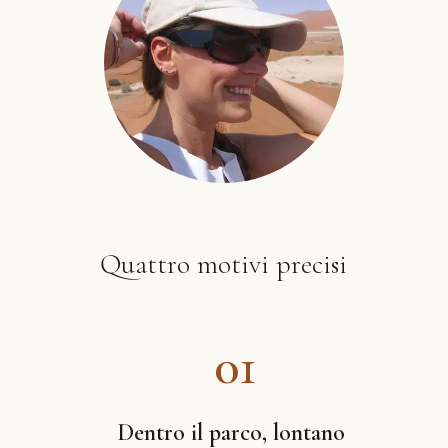
Quattro motivi precisi
01
Dentro il parco, lontano