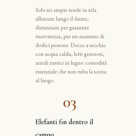
Solo sei ampie tende in tela
allineate lungo il fiume,
distanziate per garantire
riservatezza, per un massimo di
dodici persone. Docce a secchio
con acqua calda, letti generosi,
arredi rustici in legno: comodità
essenziale che non ruba la scena
al luogo.
03
Elefanti fin dentro il
campo