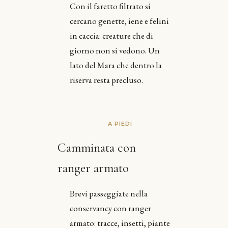
Con il faretto filtrato si
cercano genette, iene e felini
in caccia: creature che di
giorno non si vedono. Un
lato del Mara che dentro la
riserva resta precluso.
A PIEDI
Camminata con
ranger armato
Brevi passeggiate nella
conservancy con ranger
armato: tracce, insetti, piante