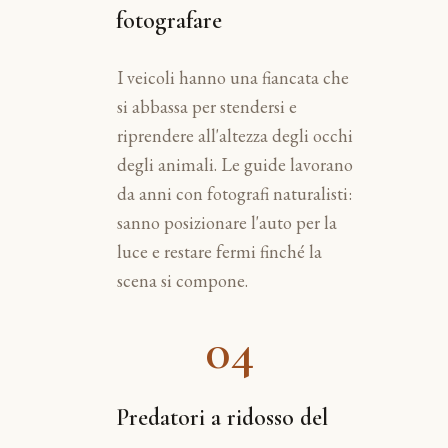
fotografare
I veicoli hanno una fiancata che
si abbassa per stendersi e
riprendere all'altezza degli occhi
degli animali. Le guide lavorano
da anni con fotografi naturalisti:
sanno posizionare l'auto per la
luce e restare fermi finché la
scena si compone.
04
Predatori a ridosso del