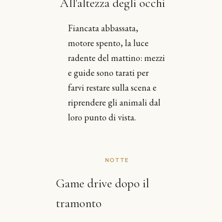
All'altezza degli occhi
Fiancata abbassata,
motore spento, la luce
radente del mattino: mezzi
e guide sono tarati per
farvi restare sulla scena e
riprendere gli animali dal
loro punto di vista.
NOTTE
Game drive dopo il
tramonto