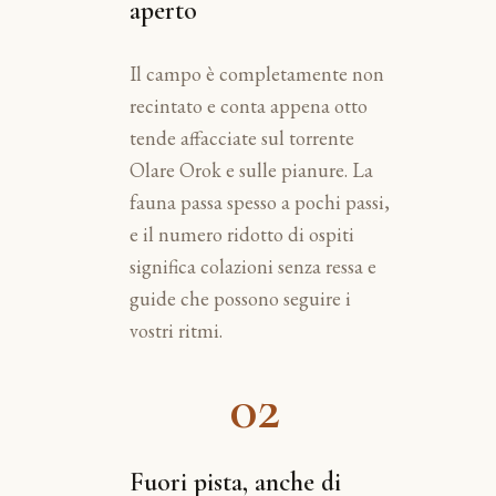
aperto
Il campo è completamente non
recintato e conta appena otto
tende affacciate sul torrente
Olare Orok e sulle pianure. La
fauna passa spesso a pochi passi,
e il numero ridotto di ospiti
significa colazioni senza ressa e
guide che possono seguire i
vostri ritmi.
02
Fuori pista, anche di