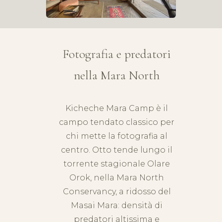
Fotografia e predatori
nella Mara North
Kicheche Mara Camp è il
campo tendato classico per
chi mette la fotografia al
centro. Otto tende lungo il
torrente stagionale Olare
Orok, nella Mara North
Conservancy, a ridosso del
Masai Mara
: densità di
predatori altissima e