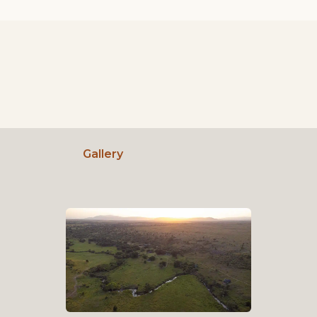
Gallery