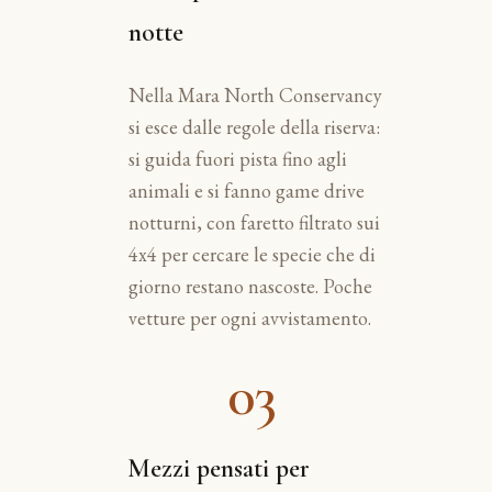
notte
Nella Mara North Conservancy
si esce dalle regole della riserva:
si guida fuori pista fino agli
animali e si fanno game drive
notturni, con faretto filtrato sui
4x4 per cercare le specie che di
giorno restano nascoste. Poche
vetture per ogni avvistamento.
03
Mezzi pensati per