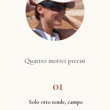
Quattro motivi precisi
01
Solo otto tende, campo