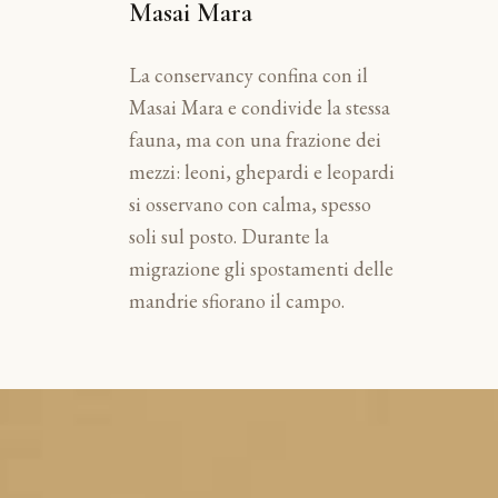
Masai Mara
La conservancy confina con il
Masai Mara e condivide la stessa
fauna, ma con una frazione dei
mezzi: leoni, ghepardi e leopardi
si osservano con calma, spesso
soli sul posto. Durante la
migrazione gli spostamenti delle
mandrie sfiorano il campo.