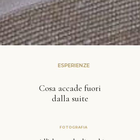
ESPERIENZE
Cosa accade fuori
dalla suite
FOTOGRAFIA