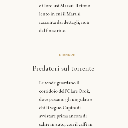
e i loro usi Maasai. Il ritmo
lento in cui il Mara si
racconta dai dettagli, non
dal finestrino.
PIANURE
Predatori sul torrente
Le tende guardano il
corridoio dell'Olare Orok,
dove passano gli ungulati e
chi li segue. Capita di
avvistare prima ancora di
salire in auto, con il caffè in