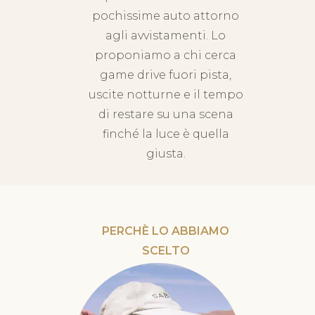
pochissime auto attorno
agli avvistamenti. Lo
proponiamo a chi cerca
game drive fuori pista,
uscite notturne e il tempo
di restare su una scena
finché la luce è quella
giusta.
PERCHÈ LO ABBIAMO
SCELTO