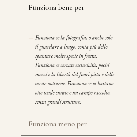
Funziona bene per
—
Funziona se la fotografia, o anche solo
il guardare a lungo, conta più dello
spuntare molte specie in fretta.
Funziona se cercate esclusività, pochi
mezzi e la libertà del fuori pista e delle
uscite notturne. Funziona se vi bastano
otto tende curate e un campo raccolto,
senza grandi strutture.
Funziona meno per