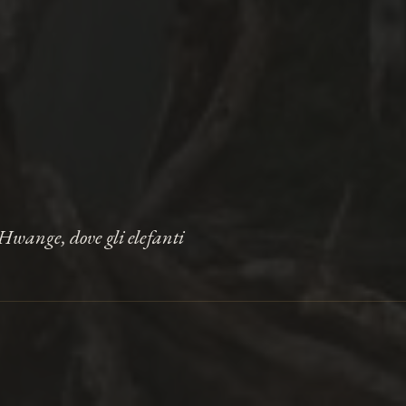
 Hwange, dove gli elefanti