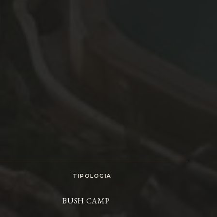
TIPOLOGIA
BUSH CAMP