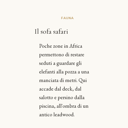
FAUNA
Il sofa safari
Poche zone in Africa
permettono di restare
seduti a guardare gli
elefanti alla pozza a una
manciata di metri. Qui
accade dal deck, dal
salotto e persino dalla
piscina, all'ombra di un
antico leadwood.