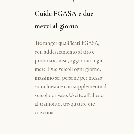
Guide FGASA e due
mezzi al giorno
Tre ranger qualificati FGASA,
con addestramento al tiro e
primo soccorso, aggiornati ogni
mese. Due veicoli ogni giorno,
massimo sei persone per mezzo;
su richiesta e con supplemento il
veicolo privato. Uscite all'alba e
al tramonto, tre-quattro ore
ciascuna.