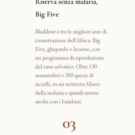
Riserva senza malaria,
Big Five
Madikwe è tra le migliori aree di
conservazione dell'Africa: Big
Five, ghepardo e licaone, con
un programma di riproduzione
del cane selvatico. Oltre 130
mammiferi e 300 specie di
uccelli, in un territorio libero
dalla malaria e quindi sereno
anche con i bambini.
03