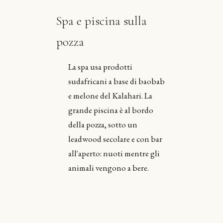
Spa e piscina sulla
pozza
La spa usa prodotti
sudafricani a base di baobab
e melone del Kalahari. La
grande piscina è al bordo
della pozza, sotto un
leadwood secolare e con bar
all'aperto: nuoti mentre gli
animali vengono a bere.