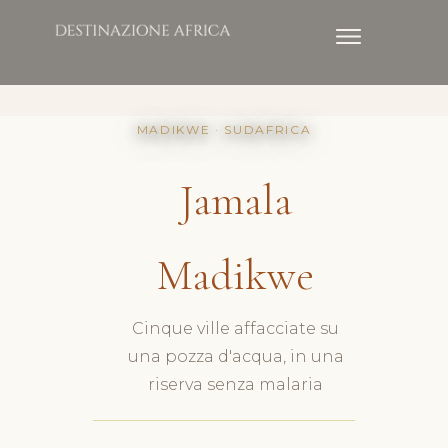
MADIKWE · SUDAFRICA
Jamala
Madikwe
Cinque ville affacciate su
una pozza d'acqua, in una
riserva senza malaria