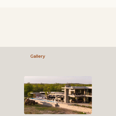
Gallery