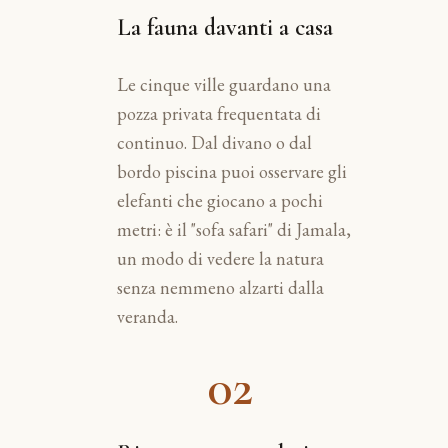
La fauna davanti a casa
Le cinque ville guardano una
pozza privata frequentata di
continuo. Dal divano o dal
bordo piscina puoi osservare gli
elefanti che giocano a pochi
metri: è il "sofa safari" di Jamala,
un modo di vedere la natura
senza nemmeno alzarti dalla
veranda.
02