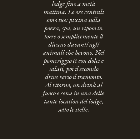
lodge fino a metà
mattina. Le ore centrali
sono tue: piscina sulla
pozza, spa, un riposo in
torre o semplicemente il
divano davanti agli
animali che bevono. Nel
pomeriggio tè con dolci e
salati, poi il secondo
drive verso il tramonto.
Al ritorno, un drink al
fuoco e cena in una delle
tante location del lodge,
sotto le stelle.