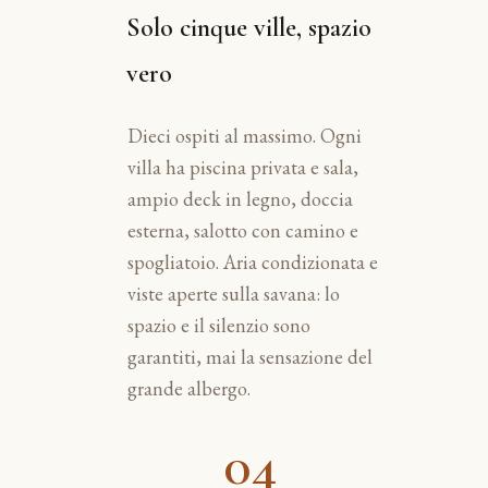
Solo cinque ville, spazio
vero
Dieci ospiti al massimo. Ogni
villa ha piscina privata e sala,
ampio deck in legno, doccia
esterna, salotto con camino e
spogliatoio. Aria condizionata e
viste aperte sulla savana: lo
spazio e il silenzio sono
garantiti, mai la sensazione del
grande albergo.
04