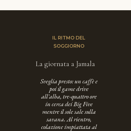
IL RITMO DEL
SOGGIORNO
La giornata a Jamala
Sveglia presto: un caffè e
poi il game drive
all'alba, tre-quattro ore
in cerca dei Big Five
mentre il sole sale sulla
savana. Al rientro,
colazione impiattata al