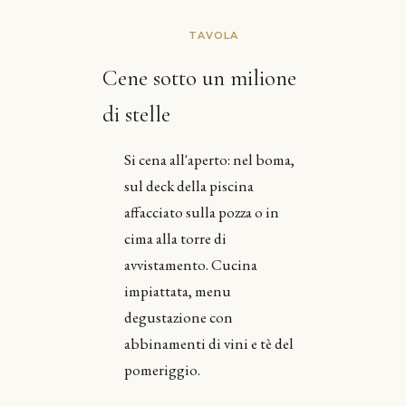
TAVOLA
Cene sotto un milione
di stelle
Si cena all'aperto: nel boma,
sul deck della piscina
affacciato sulla pozza o in
cima alla torre di
avvistamento. Cucina
impiattata, menu
degustazione con
abbinamenti di vini e tè del
pomeriggio.