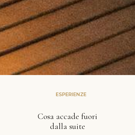
ESPERIENZE
Cosa accade fuori
dalla suite