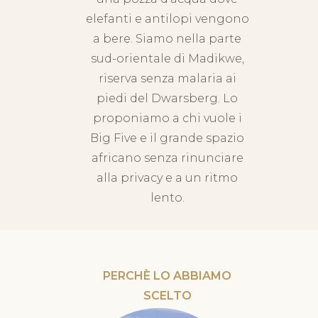
elefanti e antilopi vengono
a bere. Siamo nella parte
sud-orientale di Madikwe,
riserva senza malaria ai
piedi del Dwarsberg. Lo
proponiamo a chi vuole i
Big Five e il grande spazio
africano senza rinunciare
alla privacy e a un ritmo
lento.
PERCHÈ LO ABBIAMO
SCELTO