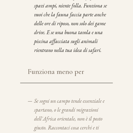
spazi ampi, niente folla. Funziona se
vuoi che la fauna faccia parte anche
delle ore di riposo, non solo dei game
drive. E se una buona tavola e una
piscina affacciata sugli animali
rientrano nella tua idea di safari.
Funziona meno per
—
Se sogni un campo tende essenziale e
spartano, o le grandi migrazioni
dell'Africa orientale, non è il posto
giusto. Raccontaci cosa cerchi e ti