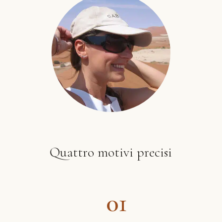
Quattro motivi precisi
01