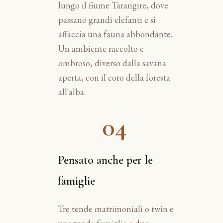
lungo il fiume Tarangire, dove
passano grandi elefanti e si
affaccia una fauna abbondante.
Un ambiente raccolto e
ombroso, diverso dalla savana
aperta, con il coro della foresta
all'alba.
04
Pensato anche per le
famiglie
Tre tende matrimoniali o twin e