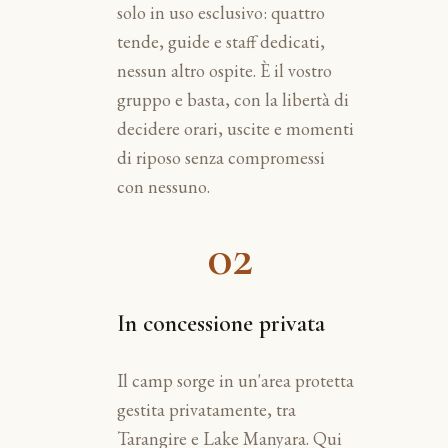
solo in uso esclusivo: quattro
tende, guide e staff dedicati,
nessun altro ospite. È il vostro
gruppo e basta, con la libertà di
decidere orari, uscite e momenti
di riposo senza compromessi
con nessuno.
02
In concessione privata
Il camp sorge in un'area protetta
gestita privatamente, tra
Tarangire e Lake Manyara. Qui