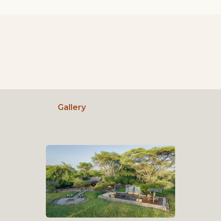
Gallery