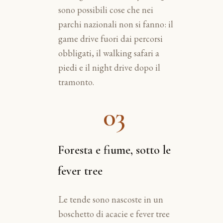
sono possibili cose che nei
parchi nazionali non si fanno: il
game drive fuori dai percorsi
obbligati, il walking safari a
piedi e il night drive dopo il
tramonto.
03
Foresta e fiume, sotto le
fever tree
Le tende sono nascoste in un
boschetto di acacie e fever tree