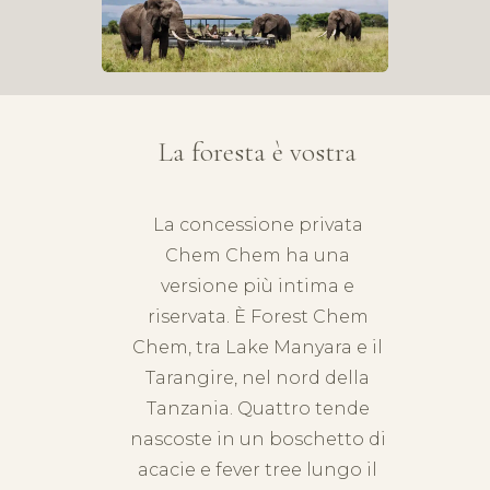
La foresta è vostra
La concessione privata
Chem Chem ha una
versione più intima e
riservata. È Forest Chem
Chem, tra
Lake Manyara
e il
Tarangire, nel nord della
Tanzania. Quattro tende
nascoste in un boschetto di
acacie e fever tree lungo il