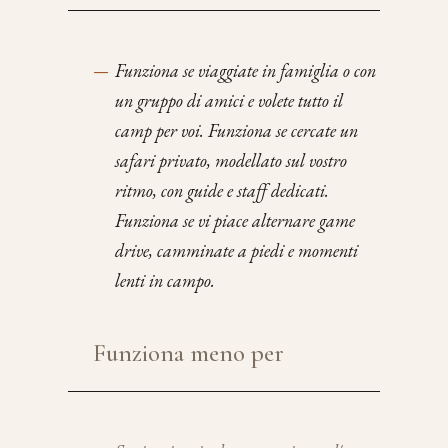
—
Funziona se viaggiate in famiglia o con
un gruppo di amici e volete tutto il
camp per voi. Funziona se cercate un
safari privato, modellato sul vostro
ritmo, con guide e staff dedicati.
Funziona se vi piace alternare game
drive, camminate a piedi e momenti
lenti in campo.
Funziona meno per