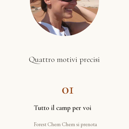
Quattro motivi precisi
01
Tutto il camp per voi
Forest Chem Chem si prenota