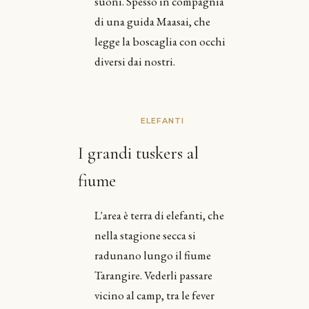
suoni. Spesso in compagnia
di una guida Maasai, che
legge la boscaglia con occhi
diversi dai nostri.
ELEFANTI
I grandi tuskers al
fiume
L'area è terra di elefanti, che
nella stagione secca si
radunano lungo il fiume
Tarangire. Vederli passare
vicino al camp, tra le fever