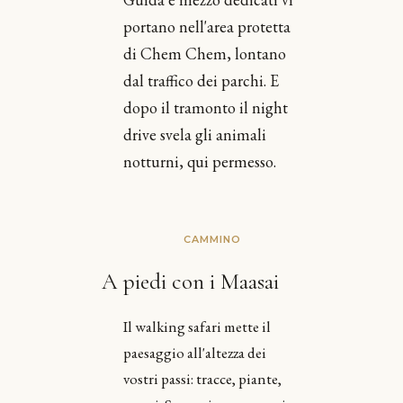
portano nell'area protetta
di Chem Chem, lontano
dal traffico dei parchi. E
dopo il tramonto il night
drive svela gli animali
notturni, qui permesso.
CAMMINO
A piedi con i Maasai
Il walking safari mette il
paesaggio all'altezza dei
vostri passi: tracce, piante,