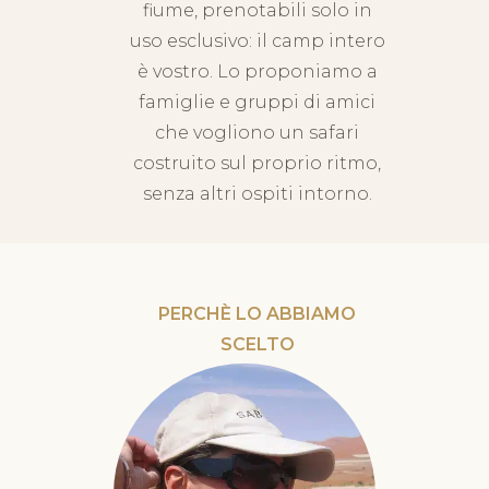
fiume, prenotabili solo in
uso esclusivo: il camp intero
è vostro. Lo proponiamo a
famiglie e gruppi di amici
che vogliono un safari
costruito sul proprio ritmo,
senza altri ospiti intorno.
PERCHÈ LO ABBIAMO
SCELTO