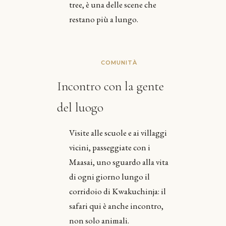
tree, è una delle scene che
restano più a lungo.
COMUNITÀ
Incontro con la gente
del luogo
Visite alle scuole e ai villaggi
vicini, passeggiate con i
Maasai, uno sguardo alla vita
di ogni giorno lungo il
corridoio di Kwakuchinja: il
safari qui è anche incontro,
non solo animali.