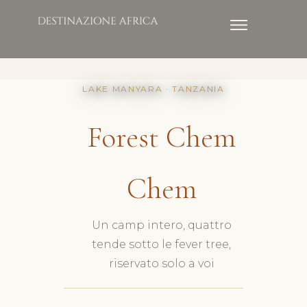
LAKE MANYARA · TANZANIA
Forest Chem
Chem
Un camp intero, quattro
tende sotto le fever tree,
riservato solo a voi