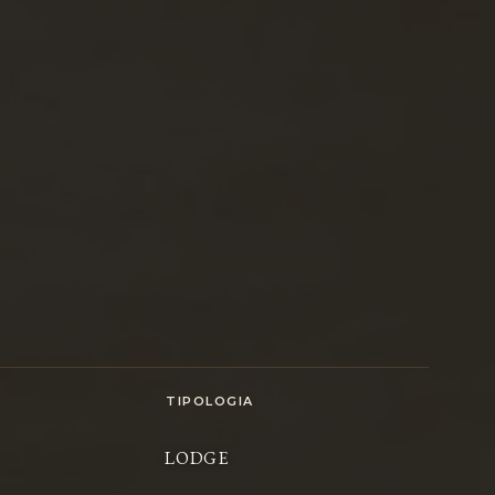
TIPOLOGIA
LODGE