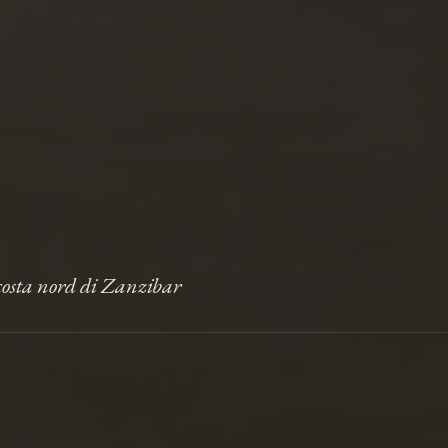
a costa nord di Zanzibar