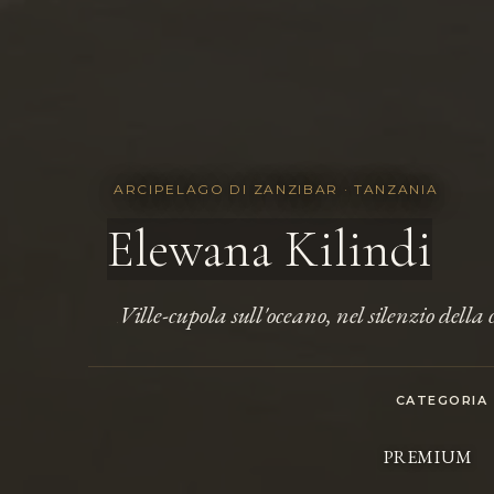
ARCIPELAGO DI ZANZIBAR · TANZANIA
Elewana Kilindi
Ville-cupola sull'oceano, nel silenzio dell
.
CATEGORIA
PREMIUM