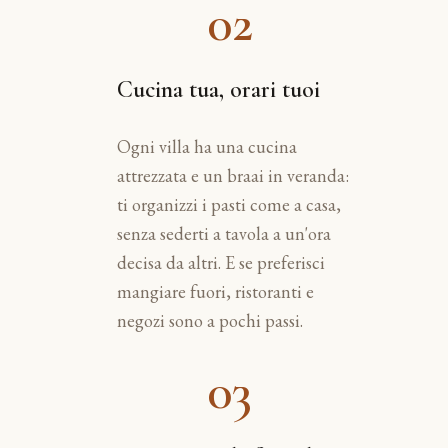
02
Cucina tua, orari tuoi
Ogni villa ha una cucina
attrezzata e un braai in veranda:
ti organizzi i pasti come a casa,
senza sederti a tavola a un'ora
decisa da altri. E se preferisci
mangiare fuori, ristoranti e
negozi sono a pochi passi.
03