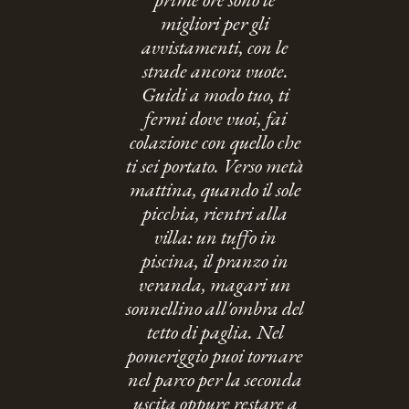
migliori per gli
avvistamenti, con le
strade ancora vuote.
Guidi a modo tuo, ti
fermi dove vuoi, fai
colazione con quello che
ti sei portato. Verso metà
mattina, quando il sole
picchia, rientri alla
villa: un tuffo in
piscina, il pranzo in
veranda, magari un
sonnellino all'ombra del
tetto di paglia. Nel
pomeriggio puoi tornare
nel parco per la seconda
uscita oppure restare a