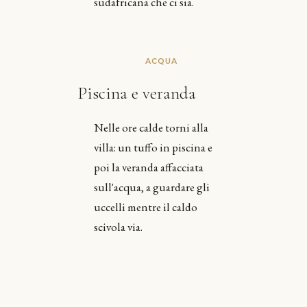
sudafricana che ci sia.
ACQUA
Piscina e veranda
Nelle ore calde torni alla
villa: un tuffo in piscina e
poi la veranda affacciata
sull'acqua, a guardare gli
uccelli mentre il caldo
scivola via.