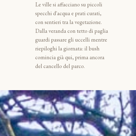
Le ville si affacciano su piccoli
specchi d'acqua e prati curati,
con sentieri tra la vegetazione.
Dalla veranda con tetto di paglia
guardi passare gli uccelli mentre
riepiloghi la giornata: il bush
comincia già qui, prima ancora
del cancello del parco.