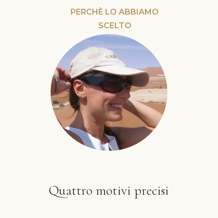
PERCHÈ LO ABBIAMO
SCELTO
Quattro motivi precisi