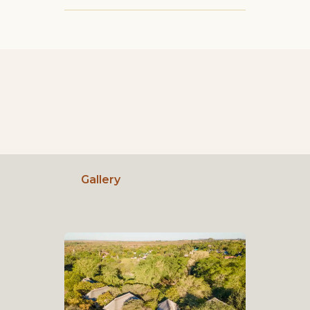
Gallery