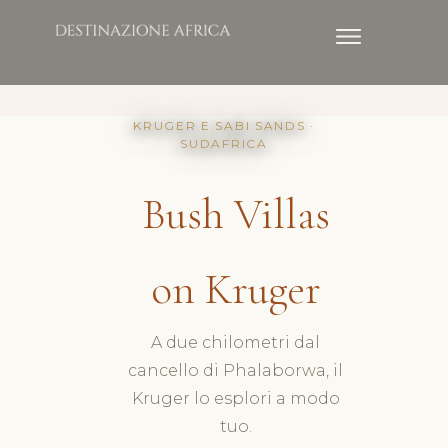
KRUGER E SABI SANDS ·
SUDAFRICA
Bush Villas
on Kruger
A due chilometri dal
cancello di Phalaborwa, il
Kruger lo esplori a modo
tuo.