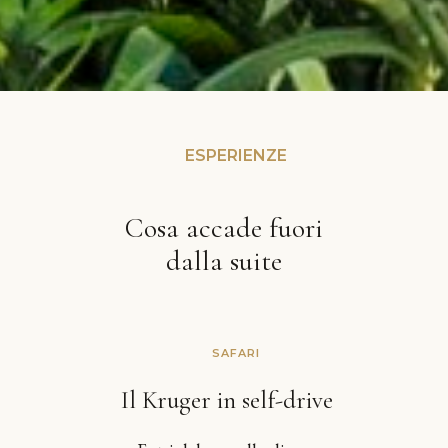
ESPERIENZE
Cosa accade fuori
dalla suite
SAFARI
Il Kruger in self-drive