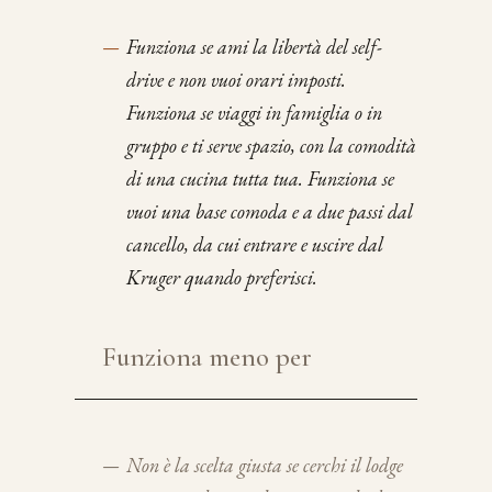
—
Funziona se ami la libertà del self-
drive e non vuoi orari imposti.
Funziona se viaggi in famiglia o in
gruppo e ti serve spazio, con la comodità
di una cucina tutta tua. Funziona se
vuoi una base comoda e a due passi dal
cancello, da cui entrare e uscire dal
Kruger quando preferisci.
Funziona meno per
—
Non è la scelta giusta se cerchi il lodge