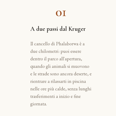
01
A due passi dal Kruger
Il cancello di Phalaborwa è a
due chilometri: puoi essere
dentro il parco all'apertura,
quando gli animali si muovono
e le strade sono ancora deserte, e
rientrare a rilassarti in piscina
nelle ore più calde, senza lunghi
trasferimenti a inizio e fine
giornata.