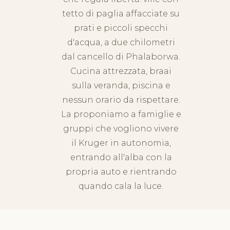
tetto di paglia affacciate su
prati e piccoli specchi
d'acqua, a due chilometri
dal cancello di Phalaborwa.
Cucina attrezzata, braai
sulla veranda, piscina e
nessun orario da rispettare.
La proponiamo a famiglie e
gruppi che vogliono vivere
il Kruger in autonomia,
entrando all'alba con la
propria auto e rientrando
quando cala la luce.