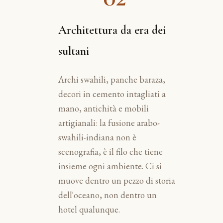
Architettura da era dei
sultani
Archi swahili, panche baraza,
decori in cemento intagliati a
mano, antichità e mobili
artigianali: la fusione arabo-
swahili-indiana non è
scenografia, è il filo che tiene
insieme ogni ambiente. Ci si
muove dentro un pezzo di storia
dell'oceano, non dentro un
hotel qualunque.