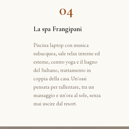
04
La spa Frangipani
Piscina laptop con musica
subacquea, sale relax interne ed
esterne, centro yoga e il bagno
del Sultano, trattamento in
coppia della casa. Un'oasi
pensata per rallentare, tra un
massaggio e un'ora al sole, senza
mai uscire dal resort.