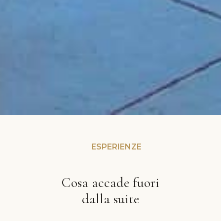
ESPERIENZE
Cosa accade fuori
dalla suite