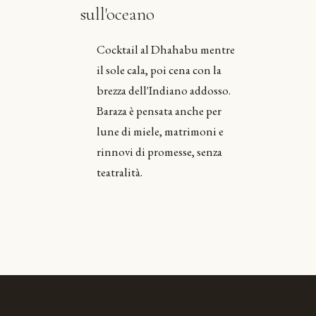
sull'oceano
Cocktail al Dhahabu mentre
il sole cala, poi cena con la
brezza dell'Indiano addosso.
Baraza è pensata anche per
lune di miele, matrimoni e
rinnovi di promesse, senza
teatralità.