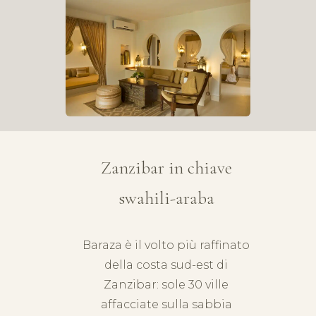
Zanzibar in chiave
swahili-araba
Baraza è il volto più raffinato
della costa sud-est di
Zanzibar
: sole 30 ville
affacciate sulla sabbia