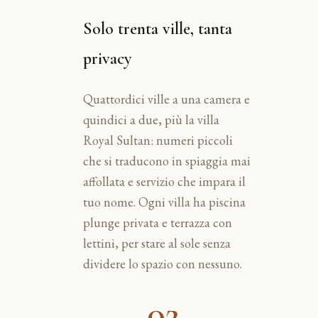
Solo trenta ville, tanta
privacy
Quattordici ville a una camera e
quindici a due, più la villa
Royal Sultan: numeri piccoli
che si traducono in spiaggia mai
affollata e servizio che impara il
tuo nome. Ogni villa ha piscina
plunge privata e terrazza con
lettini, per stare al sole senza
dividere lo spazio con nessuno.
02