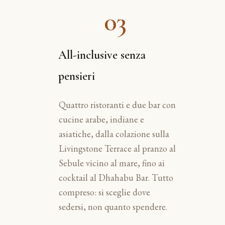
03
All-inclusive senza
pensieri
Quattro ristoranti e due bar con
cucine arabe, indiane e
asiatiche, dalla colazione sulla
Livingstone Terrace al pranzo al
Sebule vicino al mare, fino ai
cocktail al Dhahabu Bar. Tutto
compreso: si sceglie dove
sedersi, non quanto spendere.