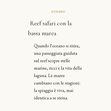
OCEANO
Reef safari con la
bassa marea
Quando l'oceano si ritira,
una passeggiata guidata
sul reef scopre stelle
marine, ricci e la vita della
laguna. Le maree
cambiano con le stagioni:
la spiaggia è viva, mai
identica a se stessa.