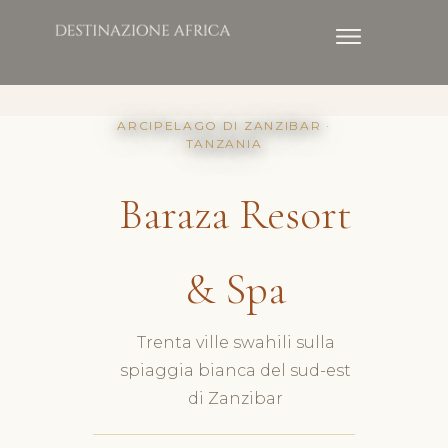
ARCIPELAGO DI ZANZIBAR ·
TANZANIA
Baraza Resort
& Spa
Trenta ville swahili sulla
spiaggia bianca del sud-est
di Zanzibar