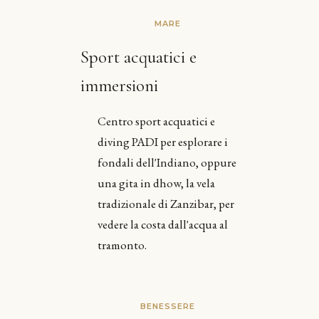
MARE
Sport acquatici e
immersioni
Centro sport acquatici e
diving PADI per esplorare i
fondali dell'Indiano, oppure
una gita in dhow, la vela
tradizionale di Zanzibar, per
vedere la costa dall'acqua al
tramonto.
BENESSERE