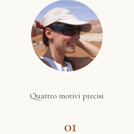
Quattro motivi precisi
01