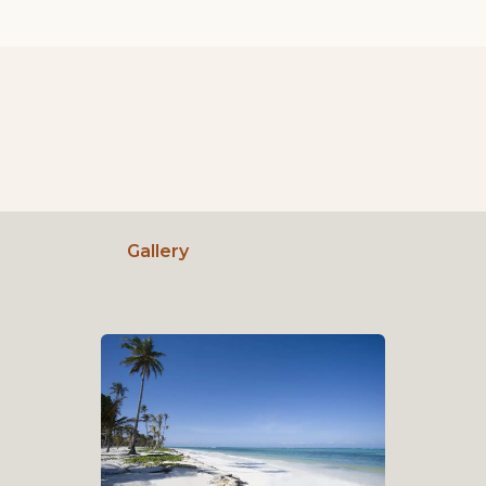
Gallery