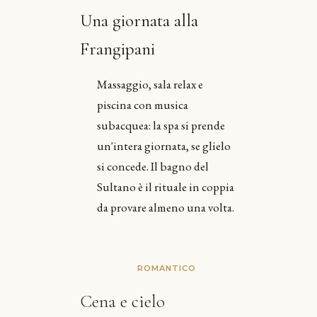
Una giornata alla
Frangipani
Massaggio, sala relax e
piscina con musica
subacquea: la spa si prende
un'intera giornata, se glielo
si concede. Il bagno del
Sultano è il rituale in coppia
da provare almeno una volta.
ROMANTICO
Cena e cielo